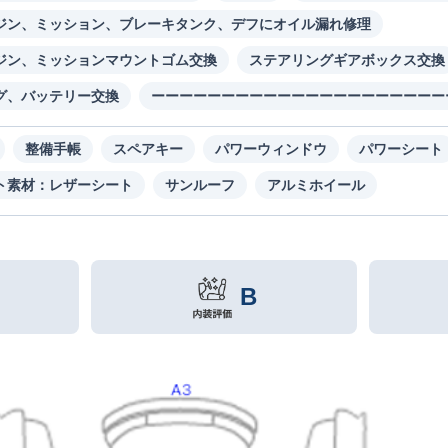
ジン、ミッション、ブレーキタンク、デフにオイル漏れ修理
ジン、ミッションマウントゴム交換
ステアリングギアボックス交換
グ、バッテリー交換
ーーーーーーーーーーーーーーーーーーーーー
整備手帳
スペアキー
パワーウィンドウ
パワーシート
ト素材：レザーシート
サンルーフ
アルミホイール
B