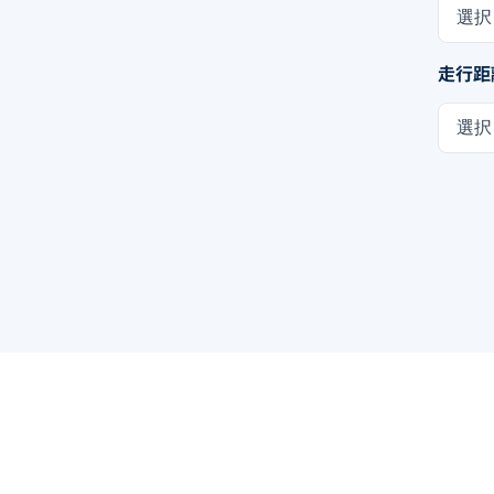
選択
走行距
選択