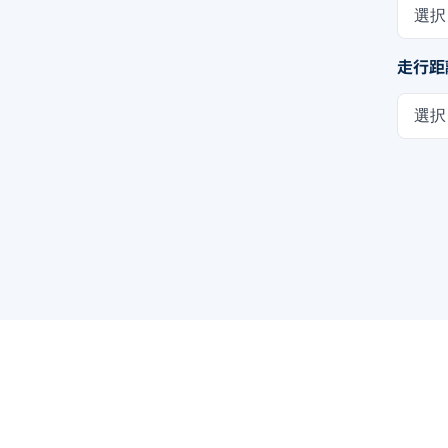
選択
走行距
選択