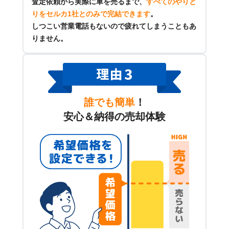
査定依頼から実際に車を売るまで、
すべてのやりと
りをセルカ1社とのみで完結できます
。
しつこい営業電話もないので疲れてしまうこともあ
りません。
誰でも簡単
！
安心＆納得の売却体験