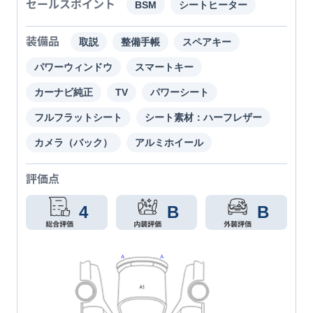
セールスポイント
BSM
シートヒーター
装備品
取説
整備手帳
スペアキー
パワーウィンドウ
スマートキー
カーナビ純正
TV
パワーシート
フルフラットシート
シート素材：ハーフレザー
カメラ（バック）
アルミホイール
評価点
4
B
B