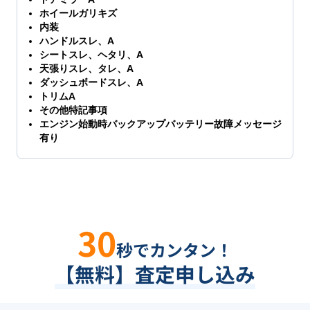
ホイールガリキズ
内装
ハンドルスレ、A
シートスレ、ヘタリ、A
天張りスレ、タレ、A
ダッシュボードスレ、A
トリムA
その他特記事項
エンジン始動時バックアップバッテリー故障メッセージ
有り
30
秒でカンタン！
【無料】査定申し込み