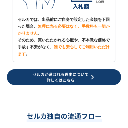
セルカでは、出品前にご自身で設定した金額を下回
った場合、
無理に売る必要はなく、手数料も一切か
かりません
。
そのため、買いたたかれる心配や、不本意な価格で
手放す不安がなく、
誰でも安心してご利用いただけ
ます
。
セルカが選ばれる理由について
詳しくはこちら
セルカ独自の流通フロー