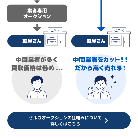
セルカオークションの仕組みについて
詳しくはこちら