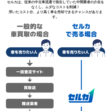
セルカは、従来の中古車流通で発生していた中間業者の介在を
なくし、ムダなコストを削減！
浮いたコスト分、より高く車を売却できるチャンスがありま
す。