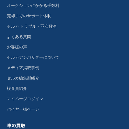
オークションにかかる手数料
売却までのサポート体制
セルカ トラブル・不安解消
よくある質問
お客様の声
セルカアンバサダーについて
メディア掲載事例
セルカ編集部紹介
検査員紹介
マイページログイン
バイヤー様ページ
車の買取