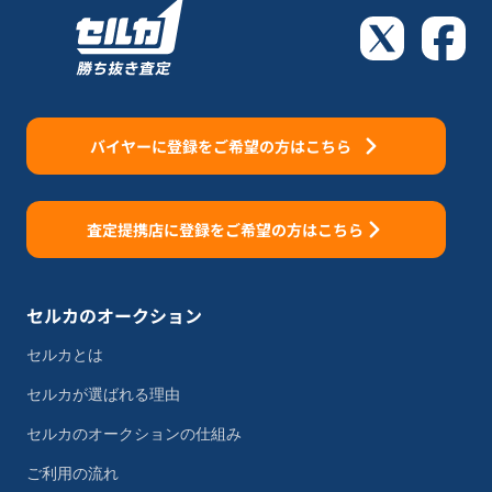
バイヤーに登録をご希望の方はこちら
査定提携店に登録をご希望の方はこちら
セルカのオークション
セルカとは
セルカが選ばれる理由
セルカのオークションの仕組み
ご利用の流れ