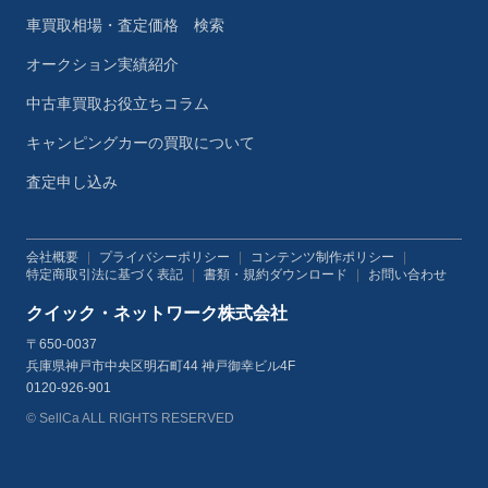
車買取相場・査定価格 検索
オークション実績紹介
中古車買取お役立ちコラム
キャンピングカーの買取について
査定申し込み
会社概要
|
プライバシーポリシー
|
コンテンツ制作ポリシー
|
特定商取引法に基づく表記
|
書類・規約ダウンロード
|
お問い合わせ
クイック・ネットワーク株式会社
〒650-0037
兵庫県神戸市中央区明石町44 神戸御幸ビル4F
0120-926-901
© SellCa ALL RIGHTS RESERVED