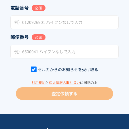
電話番号
必須
郵便番号
必須
セルカからのお知らせを受け取る
利用規約
と
個人情報の取り扱い
に同意の上
査定依頼する