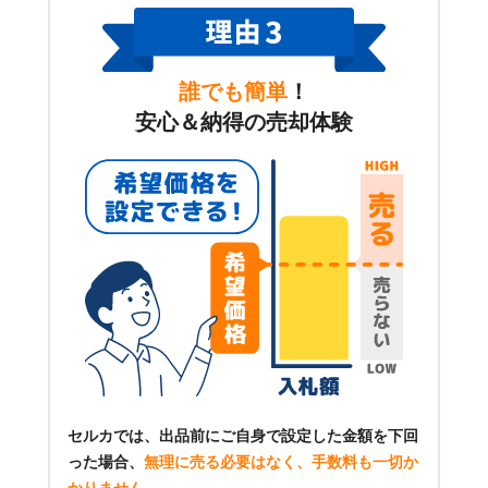
誰でも簡単
！
安心＆納得の売却体験
セルカでは、出品前にご自身で設定した金額を下回
った場合、
無理に売る必要はなく、手数料も一切か
かりません
。