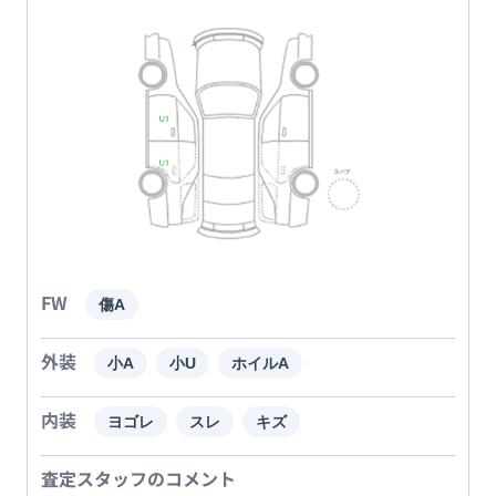
FW
傷A
外装
小A
小U
ホイルA
内装
ヨゴレ
スレ
キズ
査定スタッフのコメント