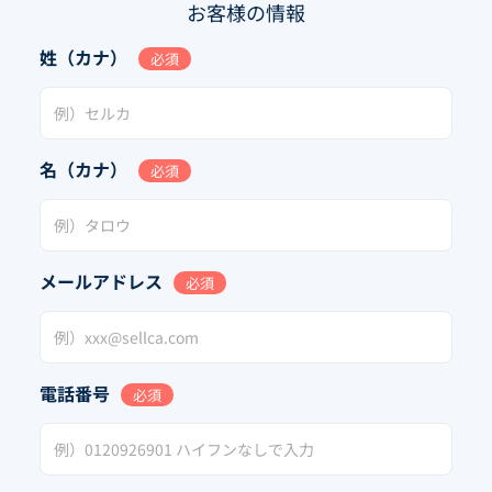
お客様の情報
姓（カナ）
必須
名（カナ）
必須
メールアドレス
必須
電話番号
必須