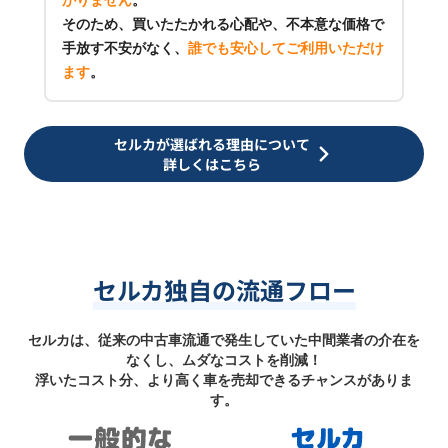
そのため、買いたたかれる心配や、不本意な価格で
手放す不安がなく、
誰でも安心してご利用いただけ
ます
。
セルカが選ばれる理由について
詳しくはこちら
セルカ独自の流通フロー
セルカは、従来の中古車流通で発生していた中間業者の介在を
なくし、ムダなコストを削減！
浮いたコスト分、より高く車を売却できるチャンスがありま
す。