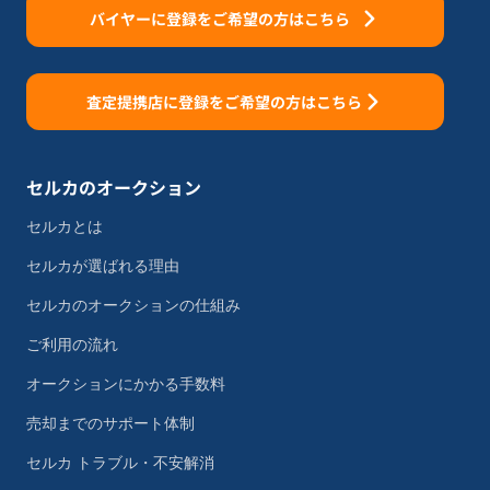
バイヤーに登録をご希望の方はこちら
査定提携店に登録をご希望の方はこちら
セルカのオークション
セルカとは
セルカが選ばれる理由
セルカのオークションの仕組み
ご利用の流れ
オークションにかかる手数料
売却までのサポート体制
セルカ トラブル・不安解消