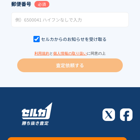
郵便番号
必須
セルカからのお知らせを受け取る
利用規約
と
個人情報の取り扱い
に同意の上
査定依頼する