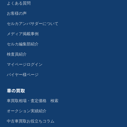
よくある質問
お客様の声
セルカアンバサダーについて
メディア掲載事例
セルカ編集部紹介
検査員紹介
マイページログイン
バイヤー様ページ
車の買取
車買取相場・査定価格 検索
オークション実績紹介
中古車買取お役立ちコラム