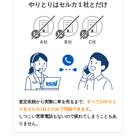
やりとりはセルカ１社とだけ
査定依頼から実際に車を売るまで、
すべてのやりと
りをセルカ1社とのみで完結できます
。
しつこい営業電話もないので疲れてしまうこともあ
りません。