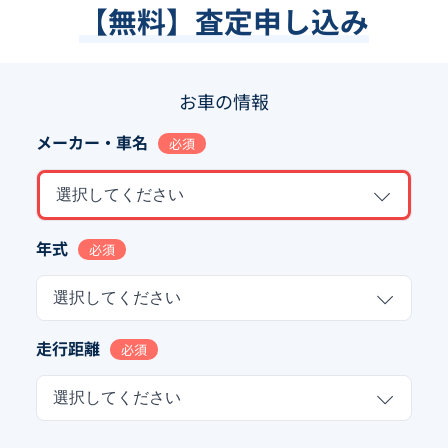
【無料】査定申し込み
お車の情報
メーカー・車名
必須
選択してください
年式
必須
選択してください
走行距離
必須
選択してください