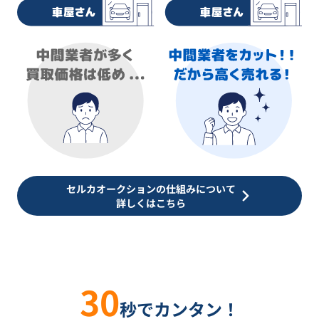
セルカオークションの仕組みについて
詳しくはこちら
30
秒でカンタン！