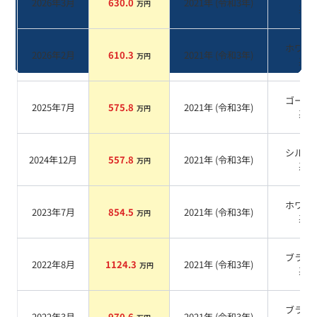
2026年3月
630.0
2021
年 (
令和3年
)
万円
系
ホワイ
2026年2月
610.3
2021
年 (
令和3年
)
万円
系
ゴール
2025年7月
575.8
2021
年 (
令和3年
)
万円
系
シルバ
2024年12月
557.8
2021
年 (
令和3年
)
万円
系
ホワイ
2023年7月
854.5
2021
年 (
令和3年
)
万円
系
ブラッ
2022年8月
1124.3
2021
年 (
令和3年
)
万円
系
ブラッ
2022年3月
970.6
2021
年 (
令和3年
)