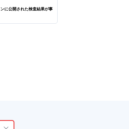
ョンに公開された検査結果が事