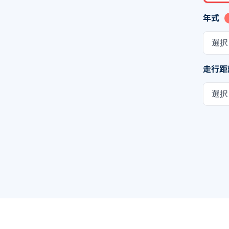
年式
選択
走行距
選択