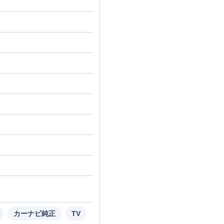
カーナビ純正
TV