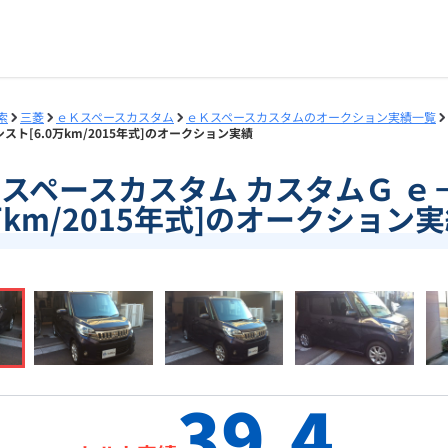
索
三菱
ｅＫスペースカスタム
ｅＫスペースカスタムのオークション実績一覧
シスト[6.0万km/2015年式]のオークション実績
ｅＫスペースカスタム カスタムＧ ｅ
km/2015年式]のオークション
39.4