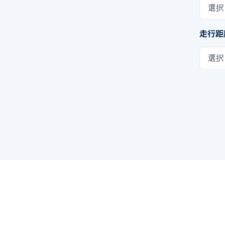
選択
走行距
選択