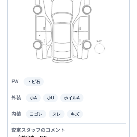
FW
トビ石
外装
小A
小U
ホイルA
内装
ヨゴレ
スレ
キズ
査定スタッフのコメント