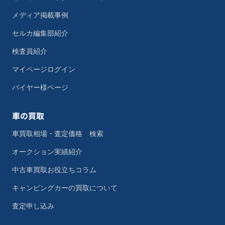
メディア掲載事例
セルカ編集部紹介
検査員紹介
マイページログイン
バイヤー様ページ
車の買取
車買取相場・査定価格 検索
オークション実績紹介
中古車買取お役立ちコラム
キャンピングカーの買取について
査定申し込み