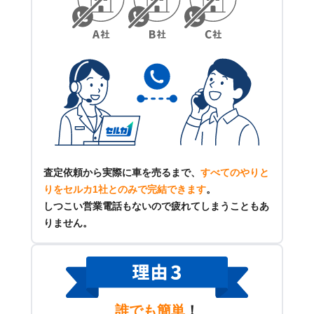
査定依頼から実際に車を売るまで、
すべてのやりと
りをセルカ1社とのみで完結できます
。
しつこい営業電話もないので疲れてしまうこともあ
りません。
誰でも簡単
！