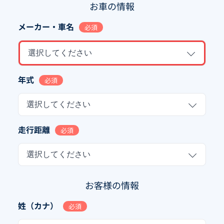
お車の情報
メーカー・車名
必須
選択してください
年式
必須
選択してください
走行距離
必須
選択してください
お客様の情報
姓（カナ）
必須