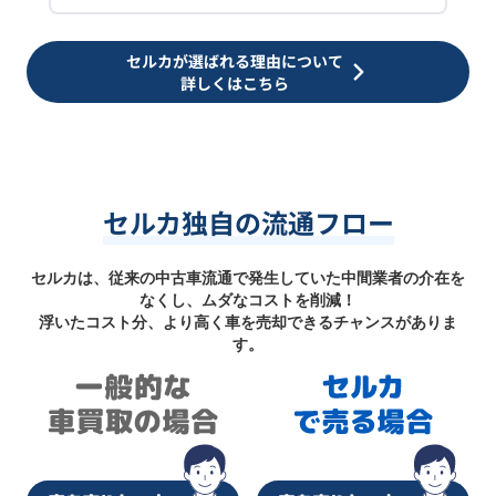
セルカが選ばれる理由について
詳しくはこちら
セルカ独自の流通フロー
セルカは、従来の中古車流通で発生していた中間業者の介在を
なくし、ムダなコストを削減！
浮いたコスト分、より高く車を売却できるチャンスがありま
す。