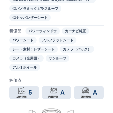
◎パノラミックガラスルーフ
◎ナッパレザーシート
装備品
パワーウィンドウ
カーナビ純正
パワーシート
フルフラットシート
シート素材：レザーシート
カメラ（バック）
カメラ（全周囲）
サンルーフ
アルミホイール
評価点
5
A
A