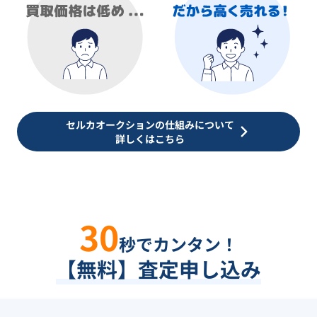
セルカオークションの仕組みについて
詳しくはこちら
30
秒でカンタン！
【無料】査定申し込み