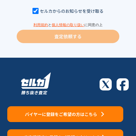
セルカからのお知らせを受け取る
利用規約
と
個人情報の取り扱い
に同意の上
査定依頼する
バイヤーに登録をご希望の方はこちら