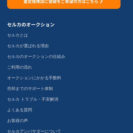
査定提携店に登録をご希望の方はこちら
セルカのオークション
セルカとは
セルカが選ばれる理由
セルカのオークションの仕組み
ご利用の流れ
オークションにかかる手数料
売却までのサポート体制
セルカ トラブル・不安解消
よくある質問
お客様の声
セルカアンバサダーについて