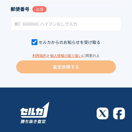
郵便番号
必須
セルカからのお知らせを受け取る
利用規約
と
個人情報の取り扱い
に同意の上
査定依頼する