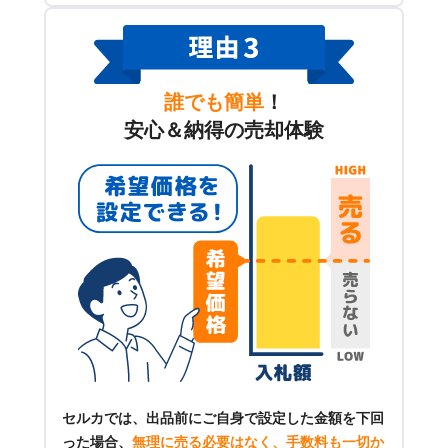
誰でも簡単
！
安心＆納得の売却体験
セルカでは、出品前にご自身で設定した金額を下回
った場合、
無理に売る必要はなく、手数料も一切か