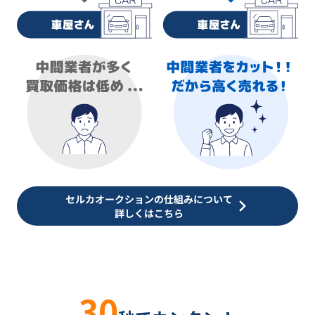
セルカオークションの仕組みについて
詳しくはこちら
30