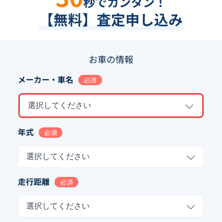
秒でカンタン！
【無料】査定申し込み
お車の情報
メーカー・車名
必須
選択してください
年式
必須
選択してください
走行距離
必須
選択してください