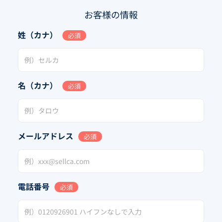
お客様の情報
姓（カナ）
必須
名（カナ）
必須
メールアドレス
必須
電話番号
必須