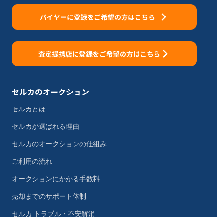
バイヤーに登録をご希望の方はこちら
査定提携店に登録をご希望の方はこちら
セルカのオークション
セルカとは
セルカが選ばれる理由
セルカのオークションの仕組み
ご利用の流れ
オークションにかかる手数料
売却までのサポート体制
セルカ トラブル・不安解消