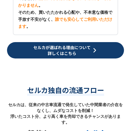
かりません
。
そのため、買いたたかれる心配や、不本意な価格で
手放す不安がなく、
誰でも安心してご利用いただけ
ます
。
セルカが選ばれる理由について
詳しくはこちら
セルカ独自の流通フロー
セルカは、従来の中古車流通で発生していた中間業者の介在を
なくし、ムダなコストを削減！
浮いたコスト分、より高く車を売却できるチャンスがありま
す。