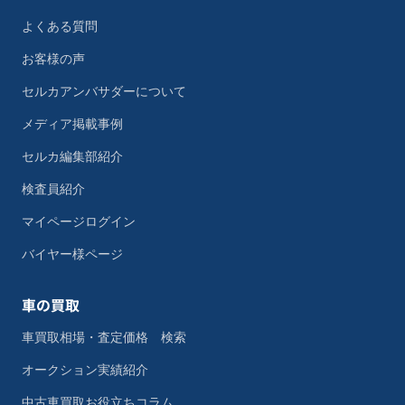
よくある質問
お客様の声
セルカアンバサダーについて
メディア掲載事例
セルカ編集部紹介
検査員紹介
マイページログイン
バイヤー様ページ
車の買取
車買取相場・査定価格 検索
オークション実績紹介
中古車買取お役立ちコラム