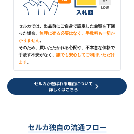
セルカでは、出品前にご自身で設定した金額を下回
った場合、
無理に売る必要はなく、手数料も一切か
かりません
。
そのため、買いたたかれる心配や、不本意な価格で
手放す不安がなく、
誰でも安心してご利用いただけ
ます
。
セルカが選ばれる理由について
詳しくはこちら
セルカ独自の流通フロー