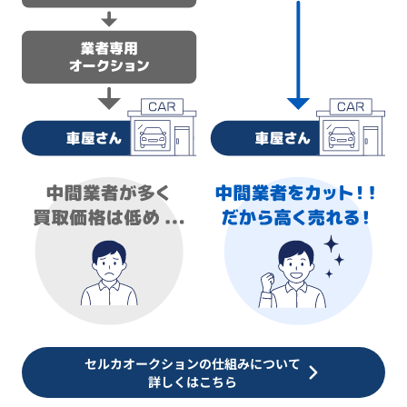
セルカオークションの仕組みについて
詳しくはこちら