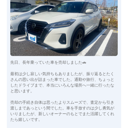
先日、長年乗っていた車を売却しました🚗
最初は少し寂しい気持ちもありましたが、振り返るとたく
さんの思い出が詰まった車でした。通勤や旅行、ちょっと
したドライブまで、本当にいろんな場所へ一緒に行ったな
と思います。
売却の手続き自体は思ったよりスムーズで、査定から引き
渡しまであっという間でした。車を手放すのは少し勇気が
いりましたが、新しいオーナーのもとでまた活躍してくれ
たら嬉しいです。