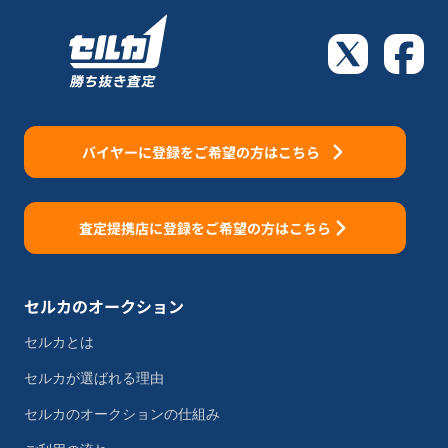
バイヤーに登録をご希望の方はこちら
査定提携店に登録をご希望の方はこちら
セルカのオークション
セルカとは
セルカが選ばれる理由
セルカのオークションの仕組み