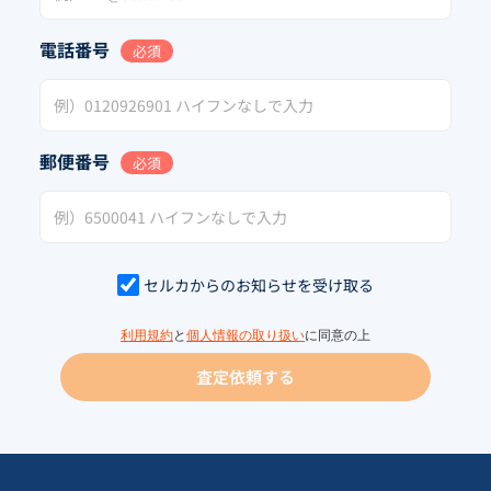
電話番号
必須
郵便番号
必須
セルカからのお知らせを受け取る
利用規約
と
個人情報の取り扱い
に同意の上
査定依頼する