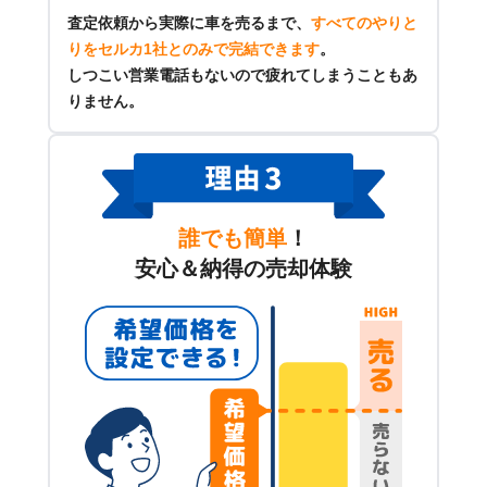
査定依頼から実際に車を売るまで、
すべてのやりと
りをセルカ1社とのみで完結できます
。
しつこい営業電話もないので疲れてしまうこともあ
りません。
誰でも簡単
！
安心＆納得の売却体験