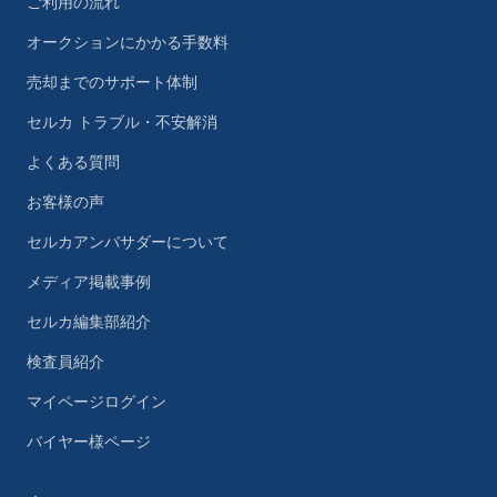
ご利用の流れ
オークションにかかる手数料
売却までのサポート体制
セルカ トラブル・不安解消
よくある質問
お客様の声
セルカアンバサダーについて
メディア掲載事例
セルカ編集部紹介
検査員紹介
マイページログイン
バイヤー様ページ