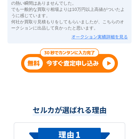
の熱い瞬間はありませんでした。
でも一般的な買取り相場よりは10万円以上高値がついたよ
うに感じています。
何社か買取り見積もりをしてもらいましたが、こちらのオ
ークションに出品して良かったと思います。
オークション実績詳細を見る
セルカが選ばれる理由