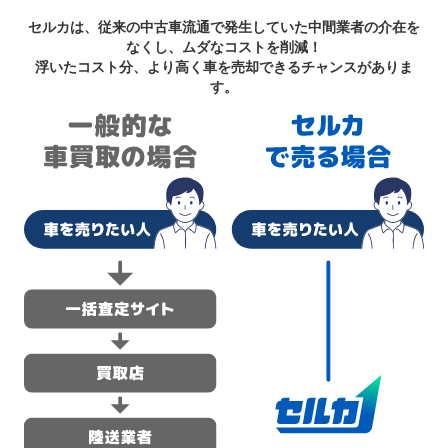
セルカは、従来の中古車流通で発生していた中間業者の介在を
なくし、ムダなコストを削減！
浮いたコスト分、より高く車を売却できるチャンスがありま
す。