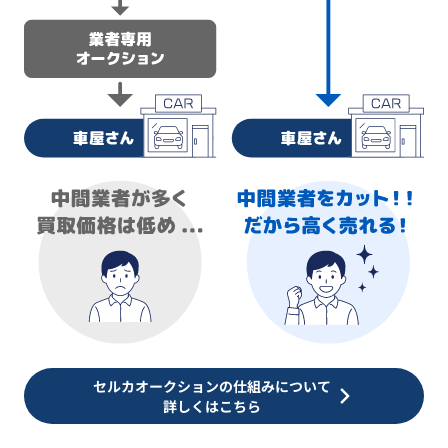
セルカオークションの仕組みについて
詳しくはこちら