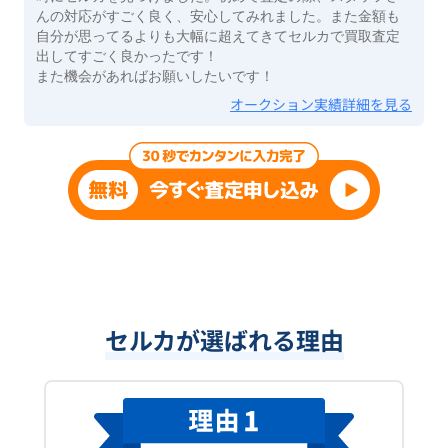
んの対応がすごく良く、安心してみれました。また金額も
自分が思ってるよりも大幅に超えてきてセルカで買取査定
出してすごく良かったです！
また機会があればお願いしたいです！
オークション実績詳細を見る
セルカが選ばれる理由