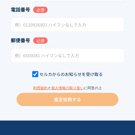
電話番号
必須
郵便番号
必須
セルカからのお知らせを受け取る
利用規約
と
個人情報の取り扱い
に同意の上
査定依頼する