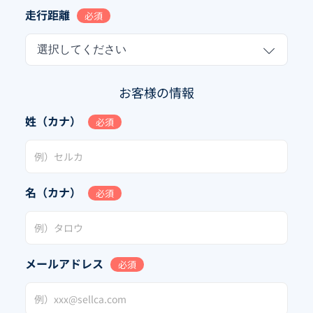
走行距離
必須
選択してください
お客様の情報
姓（カナ）
必須
名（カナ）
必須
メールアドレス
必須