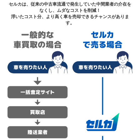
セルカは、従来の中古車流通で発生していた中間業者の介在を
なくし、ムダなコストを削減！
浮いたコスト分、より高く車を売却できるチャンスがありま
す。