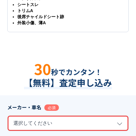
シートスレ
トリムA
後席チャイルドシート跡
外装小傷、薄A
30
秒でカンタン！
【無料】査定申し込み
メーカー・車名
必須
選択してください