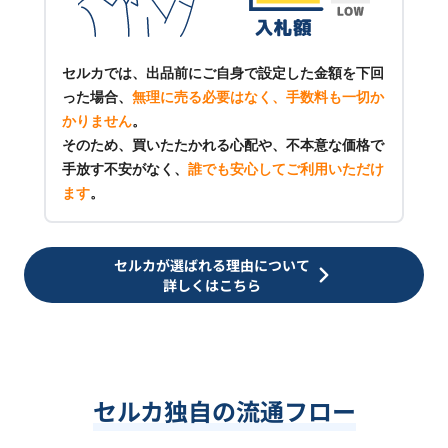
セルカでは、出品前にご自身で設定した金額を下回
った場合、
無理に売る必要はなく、手数料も一切か
かりません
。
そのため、買いたたかれる心配や、不本意な価格で
手放す不安がなく、
誰でも安心してご利用いただけ
ます
。
セルカが選ばれる理由について
詳しくはこちら
セルカ独自の流通フロー