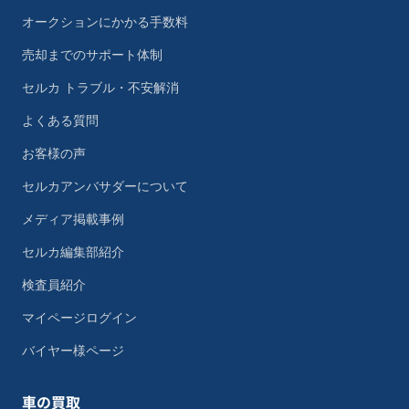
オークションにかかる手数料
売却までのサポート体制
セルカ トラブル・不安解消
よくある質問
お客様の声
セルカアンバサダーについて
メディア掲載事例
セルカ編集部紹介
検査員紹介
マイページログイン
バイヤー様ページ
車の買取