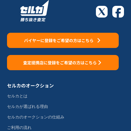
バイヤーに登録をご希望の方はこちら
査定提携店に登録をご希望の方はこちら
セルカのオークション
セルカとは
セルカが選ばれる理由
セルカのオークションの仕組み
ご利用の流れ