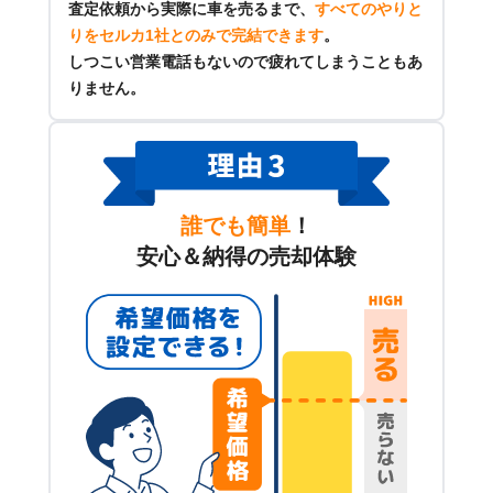
査定依頼から実際に車を売るまで、
すべてのやりと
りをセルカ1社とのみで完結できます
。
しつこい営業電話もないので疲れてしまうこともあ
りません。
誰でも簡単
！
安心＆納得の売却体験