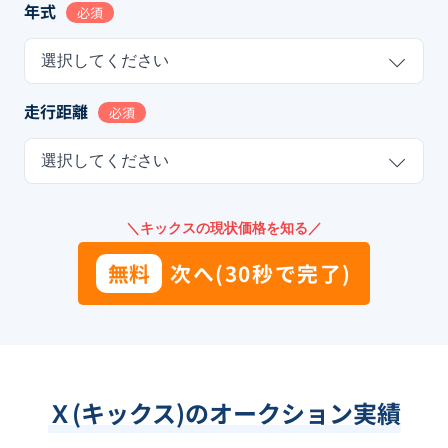
年式
必須
選択してください
走行距離
必須
選択してください
＼キックスの現状価格を知る／
無料
次へ(30秒で完了)
Ｘ(キックス)のオークション実績