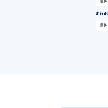
選択
走行距
選択