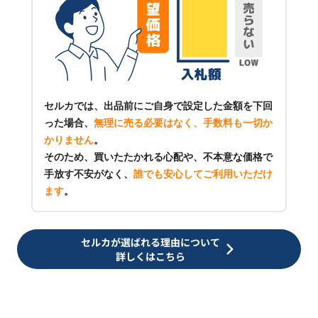
セルカでは、出品前にご自身で設定した金額を下回
った場合、
無理に売る必要はなく、手数料も一切か
かりません
。
そのため、買いたたかれる心配や、不本意な価格で
手放す不安がなく、
誰でも安心してご利用いただけ
ます
。
セルカが選ばれる理由について
詳しくはこちら