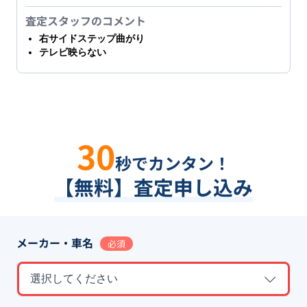
査定スタッフのコメント
右サイドステップ曲がり
テレビ映らない
30
秒でカンタン！
【無料】査定申し込み
メーカー・車名
必須
選択してください