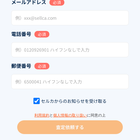
メールアドレス
必須
電話番号
必須
郵便番号
必須
セルカからのお知らせを受け取る
利用規約
と
個人情報の取り扱い
に同意の上
査定依頼する