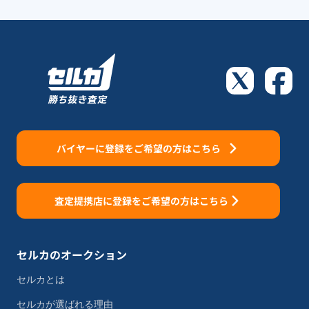
バイヤーに登録をご希望の方はこちら
査定提携店に登録をご希望の方はこちら
セルカのオークション
セルカとは
セルカが選ばれる理由