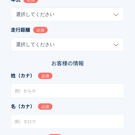
選択してください
走行距離
必須
選択してください
お客様の情報
姓（カナ）
必須
名（カナ）
必須