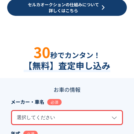
セルカオークションの仕組みについて
詳しくはこちら
30
秒でカンタン！
【無料】査定申し込み
お車の情報
メーカー・車名
必須
選択してください
年式
必須