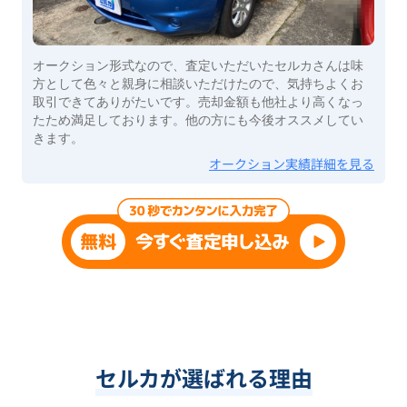
オークション形式なので、査定いただいたセルカさんは味
方として色々と親身に相談いただけたので、気持ちよくお
取引できてありがたいです。売却金額も他社より高くなっ
たため満足しております。他の方にも今後オススメしてい
きます。
オークション実績詳細を見る
セルカが選ばれる理由