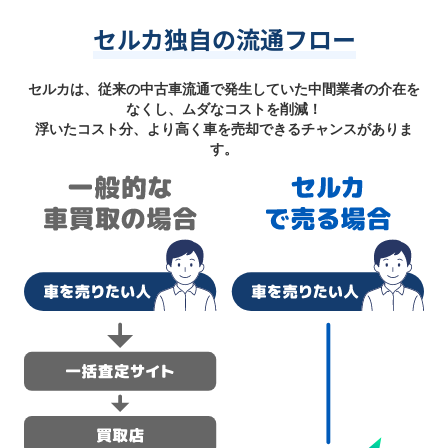
セルカ独自の流通フロー
セルカは、従来の中古車流通で発生していた中間業者の介在を
なくし、ムダなコストを削減！
浮いたコスト分、より高く車を売却できるチャンスがありま
す。