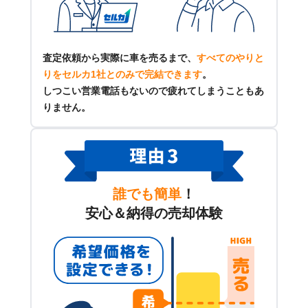
査定依頼から実際に車を売るまで、
すべてのやりと
りをセルカ1社とのみで完結できます
。
しつこい営業電話もないので疲れてしまうこともあ
りません。
誰でも簡単
！
安心＆納得の売却体験