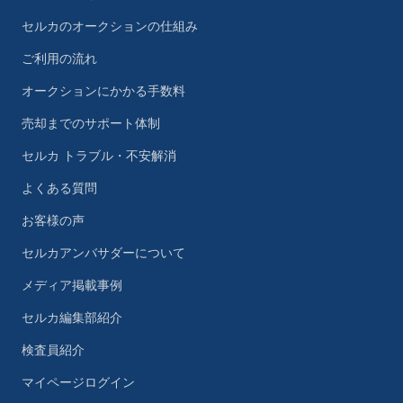
セルカのオークションの仕組み
ご利用の流れ
オークションにかかる手数料
売却までのサポート体制
セルカ トラブル・不安解消
よくある質問
お客様の声
セルカアンバサダーについて
メディア掲載事例
セルカ編集部紹介
検査員紹介
マイページログイン