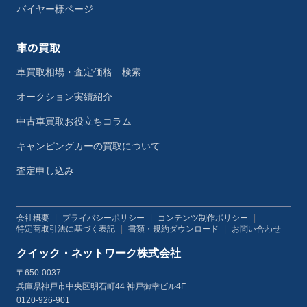
バイヤー様ページ
車の買取
車買取相場・査定価格 検索
オークション実績紹介
中古車買取お役立ちコラム
キャンピングカーの買取について
査定申し込み
会社概要
|
プライバシーポリシー
|
コンテンツ制作ポリシー
|
特定商取引法に基づく表記
|
書類・規約ダウンロード
|
お問い合わせ
クイック・ネットワーク株式会社
〒650-0037
兵庫県神戸市中央区明石町44 神戸御幸ビル4F
0120-926-901