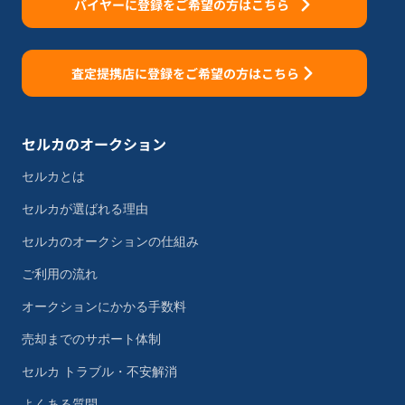
バイヤーに登録をご希望の方はこちら
査定提携店に登録をご希望の方はこちら
セルカのオークション
セルカとは
セルカが選ばれる理由
セルカのオークションの仕組み
ご利用の流れ
オークションにかかる手数料
売却までのサポート体制
セルカ トラブル・不安解消
よくある質問