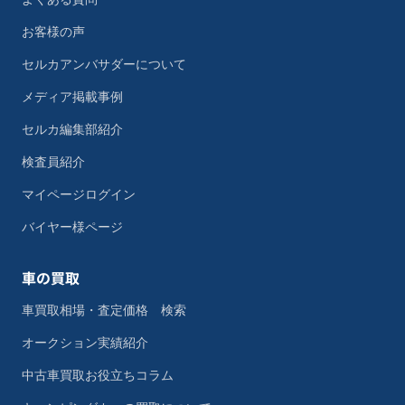
お客様の声
セルカアンバサダーについて
メディア掲載事例
セルカ編集部紹介
検査員紹介
マイページログイン
バイヤー様ページ
車の買取
車買取相場・査定価格 検索
オークション実績紹介
中古車買取お役立ちコラム