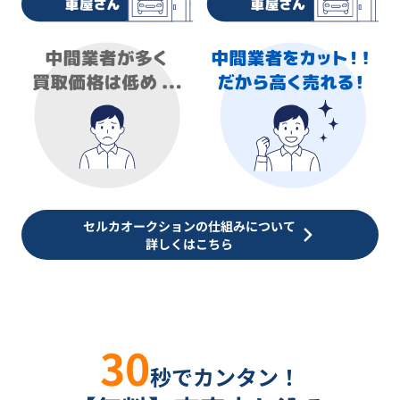
セルカオークションの仕組みについて
詳しくはこちら
30
秒でカンタン！