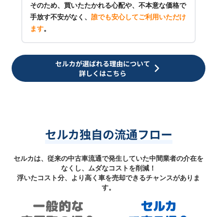
そのため、買いたたかれる心配や、不本意な価格で
手放す不安がなく、
誰でも安心してご利用いただけ
ます
。
セルカが選ばれる理由について
詳しくはこちら
セルカ独自の流通フロー
セルカは、従来の中古車流通で発生していた中間業者の介在を
なくし、ムダなコストを削減！
浮いたコスト分、より高く車を売却できるチャンスがありま
す。