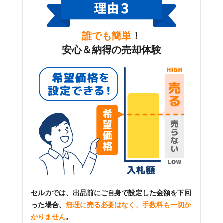
誰でも簡単
！
安心＆納得の売却体験
セルカでは、出品前にご自身で設定した金額を下回
った場合、
無理に売る必要はなく、手数料も一切か
かりません
。