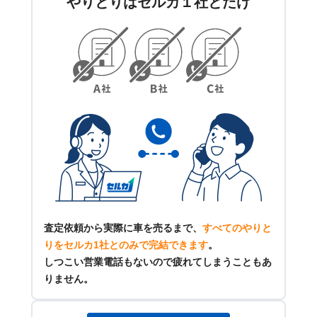
やりとりはセルカ１社とだけ
査定依頼から実際に車を売るまで、
すべてのやりと
りをセルカ1社とのみで完結できます
。
しつこい営業電話もないので疲れてしまうこともあ
りません。