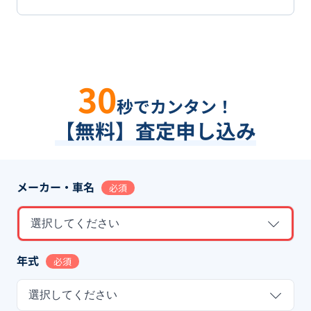
30
秒でカンタン！
【無料】査定申し込み
メーカー・車名
必須
選択してください
年式
必須
選択してください