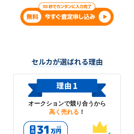
セルカが選ばれる理由
オークションで競り合うから
高く売れる
！