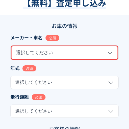
【無料】査定申し込み
お車の情報
メーカー・車名
必須
選択してください
年式
必須
選択してください
走行距離
必須
選択してください
お客様の情報