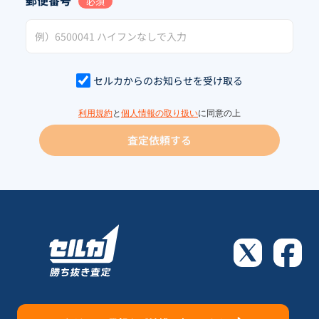
必須
セルカからのお知らせを受け取る
利用規約
と
個人情報の取り扱い
に同意の上
査定依頼する