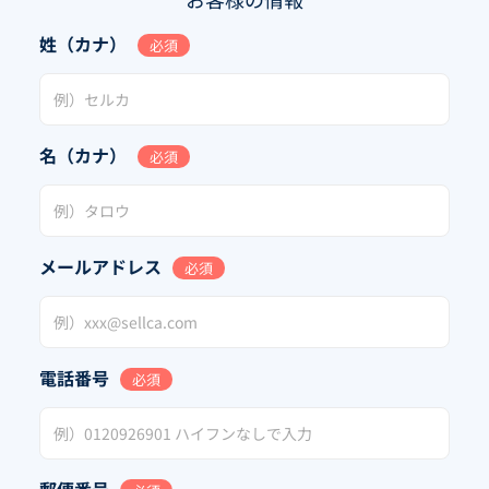
姓（カナ）
必須
名（カナ）
必須
メールアドレス
必須
電話番号
必須
郵便番号