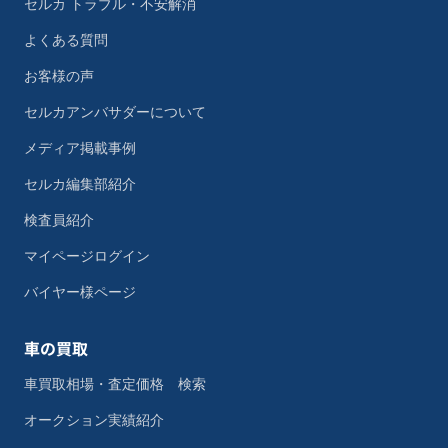
セルカ トラブル・不安解消
よくある質問
お客様の声
セルカアンバサダーについて
メディア掲載事例
セルカ編集部紹介
検査員紹介
マイページログイン
バイヤー様ページ
車の買取
車買取相場・査定価格 検索
オークション実績紹介