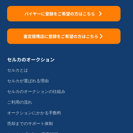
バイヤーに登録をご希望の方はこちら
査定提携店に登録をご希望の方はこちら
セルカのオークション
セルカとは
セルカが選ばれる理由
セルカのオークションの仕組み
ご利用の流れ
オークションにかかる手数料
売却までのサポート体制