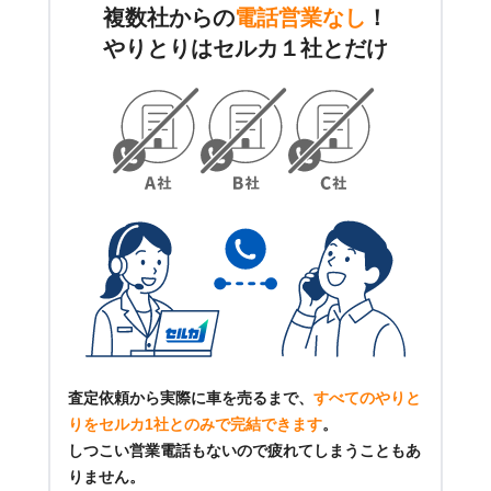
複数社からの
電話営業なし
！
やりとりはセルカ１社とだけ
査定依頼から実際に車を売るまで、
すべてのやりと
りをセルカ1社とのみで完結できます
。
しつこい営業電話もないので疲れてしまうこともあ
りません。