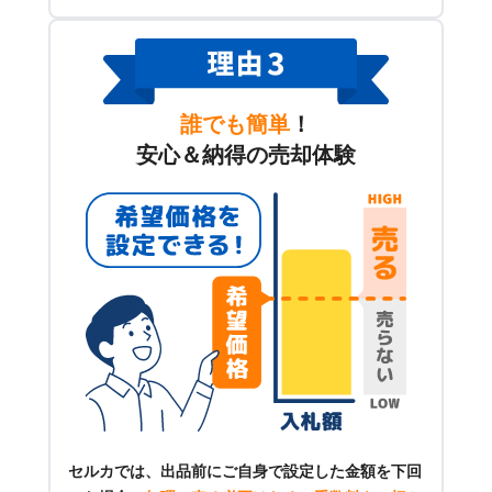
誰でも簡単
！
安心＆納得の売却体験
セルカでは、出品前にご自身で設定した金額を下回