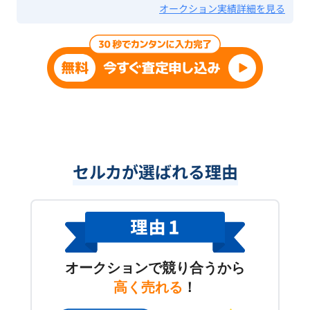
オークション実績詳細を見る
セルカが選ばれる理由
オークションで競り合うから
高く売れる
！