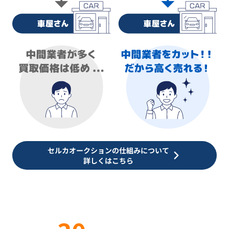
セルカオークションの仕組みについて
詳しくはこちら