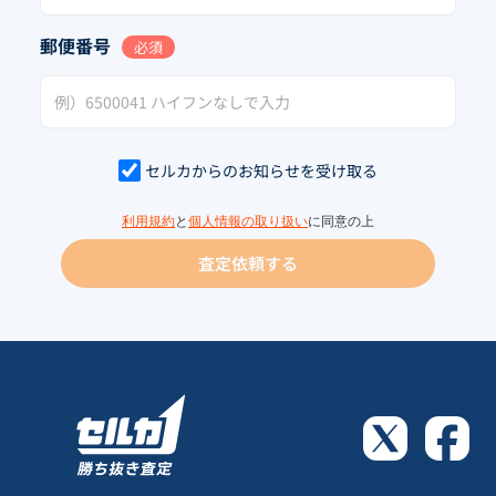
郵便番号
必須
セルカからのお知らせを受け取る
利用規約
と
個人情報の取り扱い
に同意の上
査定依頼する