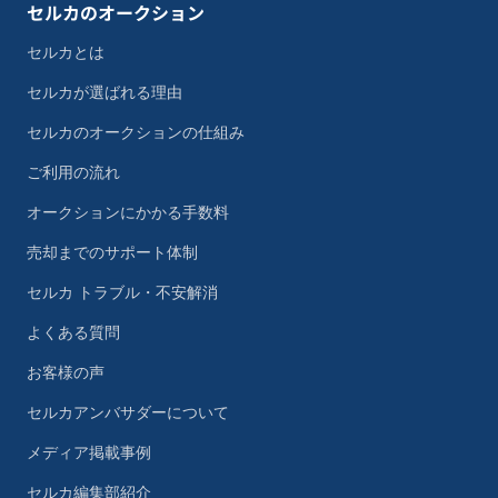
セルカのオークション
セルカとは
セルカが選ばれる理由
セルカのオークションの仕組み
ご利用の流れ
オークションにかかる手数料
売却までのサポート体制
セルカ トラブル・不安解消
よくある質問
お客様の声
セルカアンバサダーについて
メディア掲載事例
セルカ編集部紹介