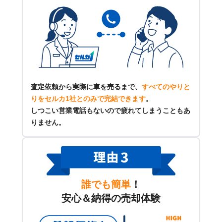
査定依頼から実際に車を売るまで、
すべてのやりと
りをセルカ1社とのみで完結できます
。
しつこい営業電話もないので疲れてしまうこともあ
りません。
誰でも簡単
！
安心＆納得の売却体験