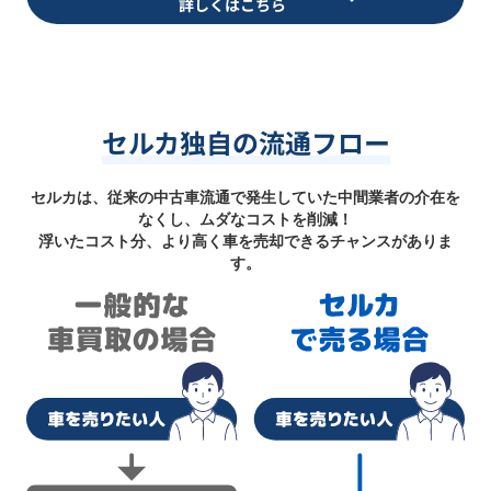
詳しくはこちら
セルカ独自の流通フロー
セルカは、従来の中古車流通で発生していた中間業者の介在を
なくし、ムダなコストを削減！
浮いたコスト分、より高く車を売却できるチャンスがありま
す。