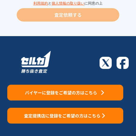
利用規約
と
個人情報の取り扱い
に同意の上
査定依頼する
バイヤーに登録をご希望の方はこちら
査定提携店に登録をご希望の方はこちら