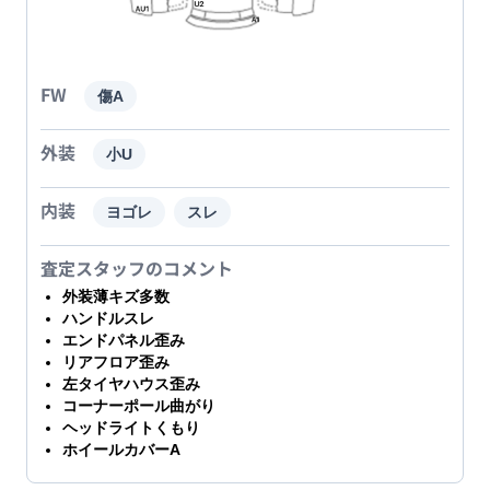
FW
傷A
外装
小U
内装
ヨゴレ
スレ
査定スタッフのコメント
外装薄キズ多数
ハンドルスレ
エンドパネル歪み
リアフロア歪み
左タイヤハウス歪み
コーナーポール曲がり
ヘッドライトくもり
ホイールカバーA