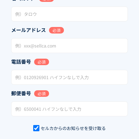
メールアドレス
必須
電話番号
必須
郵便番号
必須
セルカからのお知らせを受け取る