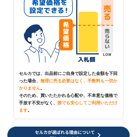
セルカでは、出品前にご自身で設定した金額を下回
った場合、
無理に売る必要はなく、手数料も一切か
かりません
。
そのため、買いたたかれる心配や、不本意な価格で
手放す不安がなく、
誰でも安心してご利用いただけ
ます
。
セルカが選ばれる理由について