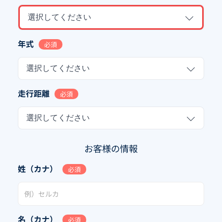
選択してください
年式
必須
選択してください
走行距離
必須
選択してください
お客様の情報
姓（カナ）
必須
名（カナ）
必須