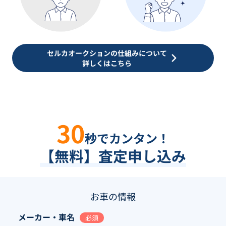
セルカオークションの仕組みについて
詳しくはこちら
30
秒でカンタン！
【無料】査定申し込み
お車の情報
メーカー・車名
必須