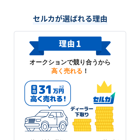
セルカが選ばれる理由
オークションで競り合うから
高く売れる
！