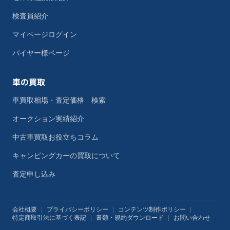
検査員紹介
マイページログイン
バイヤー様ページ
車の買取
車買取相場・査定価格 検索
オークション実績紹介
中古車買取お役立ちコラム
キャンピングカーの買取について
査定申し込み
会社概要
|
プライバシーポリシー
|
コンテンツ制作ポリシー
|
特定商取引法に基づく表記
|
書類・規約ダウンロード
|
お問い合わせ