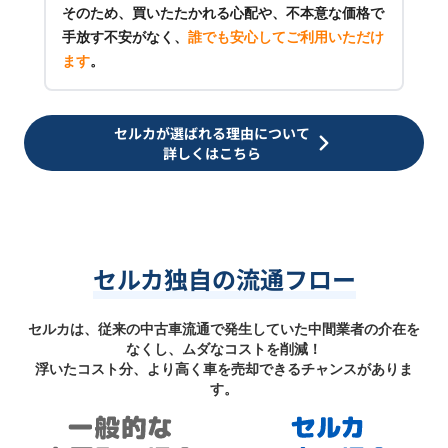
そのため、買いたたかれる心配や、不本意な価格で
手放す不安がなく、
誰でも安心してご利用いただけ
ます
。
セルカが選ばれる理由について
詳しくはこちら
セルカ独自の流通フロー
セルカは、従来の中古車流通で発生していた中間業者の介在を
なくし、ムダなコストを削減！
浮いたコスト分、より高く車を売却できるチャンスがありま
す。