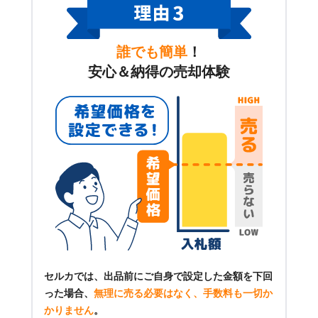
誰でも簡単
！
安心＆納得の売却体験
セルカでは、出品前にご自身で設定した金額を下回
った場合、
無理に売る必要はなく、手数料も一切か
かりません
。