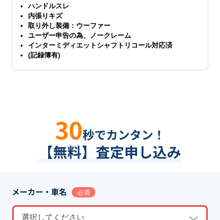
ハンドルスレ
内張りキズ
取り外し装備：ウーファー
ユーザー申告の為、ノークレーム
インターミディエットシャフトリコール対応済
(記録簿有)
30
秒でカンタン！
【無料】査定申し込み
メーカー・車名
必須
選択してください