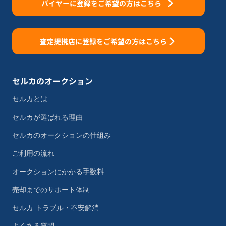
バイヤーに登録をご希望の方はこちら
査定提携店に登録をご希望の方はこちら
セルカのオークション
セルカとは
セルカが選ばれる理由
セルカのオークションの仕組み
ご利用の流れ
オークションにかかる手数料
売却までのサポート体制
セルカ トラブル・不安解消