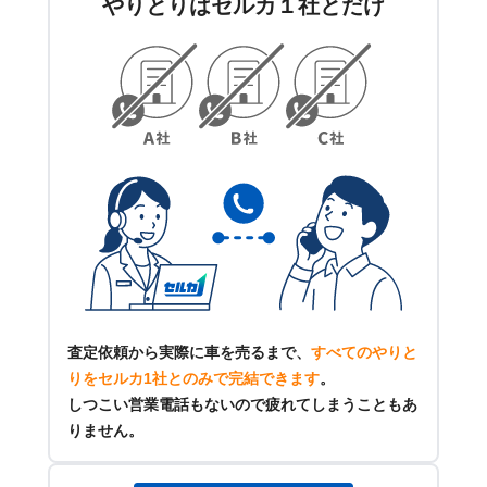
やりとりはセルカ１社とだけ
査定依頼から実際に車を売るまで、
すべてのやりと
りをセルカ1社とのみで完結できます
。
しつこい営業電話もないので疲れてしまうこともあ
りません。