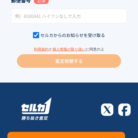
郵便番号
必須
セルカからのお知らせを受け取る
利用規約
と
個人情報の取り扱い
に同意の上
査定依頼する