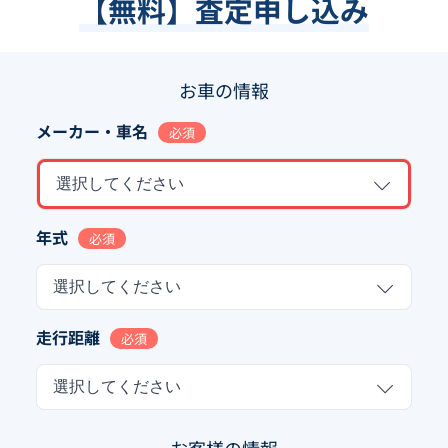
【無料】査定申し込み
お車の情報
メーカー・車名
必須
選択してください
年式
必須
選択してください
走行距離
必須
選択してください