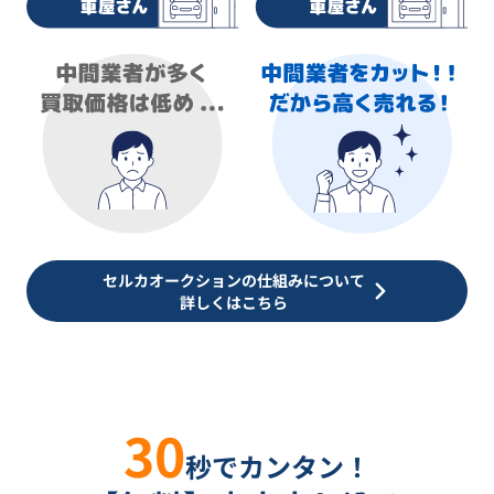
セルカオークションの仕組みについて
詳しくはこちら
30
秒でカンタン！