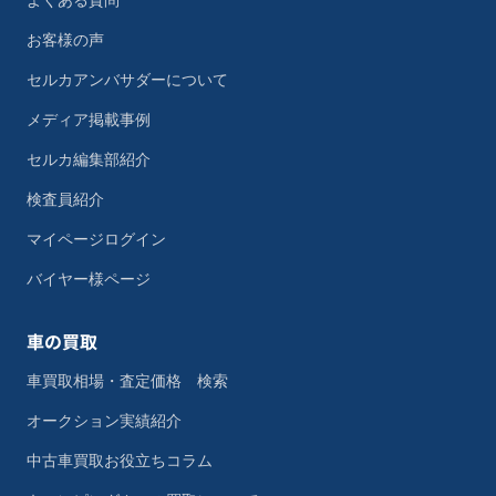
よくある質問
お客様の声
セルカアンバサダーについて
メディア掲載事例
セルカ編集部紹介
検査員紹介
マイページログイン
バイヤー様ページ
車の買取
車買取相場・査定価格 検索
オークション実績紹介
中古車買取お役立ちコラム