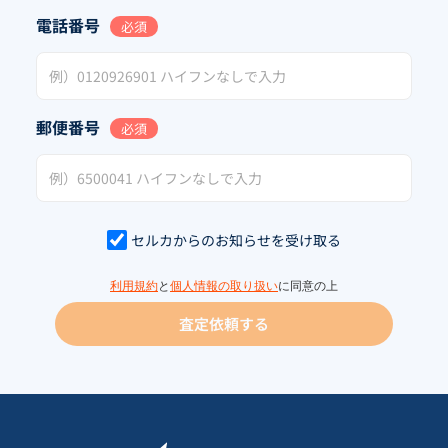
電話番号
必須
郵便番号
必須
セルカからのお知らせを受け取る
利用規約
と
個人情報の取り扱い
に同意の上
査定依頼する