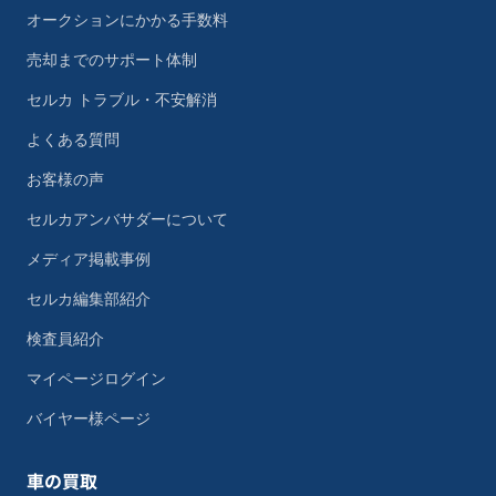
オークションにかかる手数料
売却までのサポート体制
セルカ トラブル・不安解消
よくある質問
お客様の声
セルカアンバサダーについて
メディア掲載事例
セルカ編集部紹介
検査員紹介
マイページログイン
バイヤー様ページ
車の買取