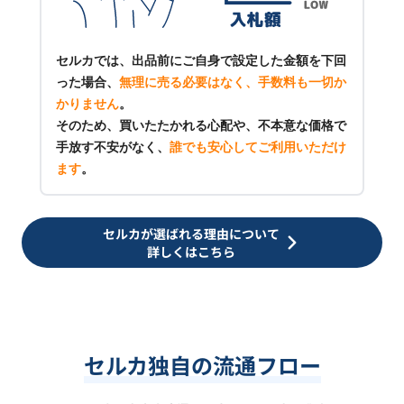
セルカでは、出品前にご自身で設定した金額を下回
った場合、
無理に売る必要はなく、手数料も一切か
かりません
。
そのため、買いたたかれる心配や、不本意な価格で
手放す不安がなく、
誰でも安心してご利用いただけ
ます
。
セルカが選ばれる理由について
詳しくはこちら
セルカ独自の流通フロー