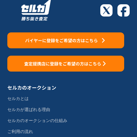
バイヤーに登録をご希望の方はこちら
査定提携店に登録をご希望の方はこちら
セルカのオークション
セルカとは
セルカが選ばれる理由
セルカのオークションの仕組み
ご利用の流れ