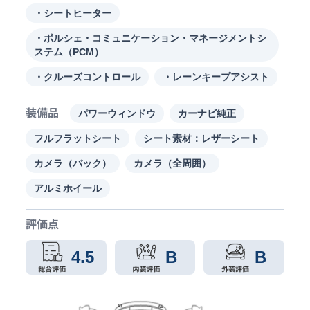
・シートヒーター
・ポルシェ・コミュニケーション・マネージメントシ
ステム（PCM）
・クルーズコントロール
・レーンキープアシスト
装備品
パワーウィンドウ
カーナビ純正
フルフラットシート
シート素材：レザーシート
カメラ（バック）
カメラ（全周囲）
アルミホイール
評価点
4.5
B
B