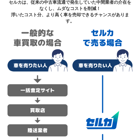
セルカは、従来の中古車流通で発生していた中間業者の介在を
なくし、ムダなコストを削減！
浮いたコスト分、より高く車を売却できるチャンスがありま
す。