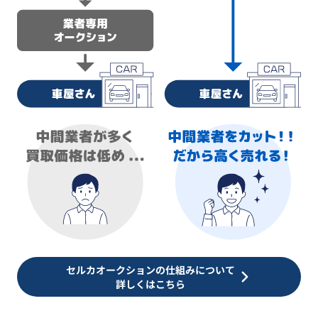
セルカオークションの仕組みについて
詳しくはこちら