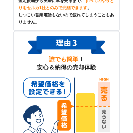
査定依頼から実際に車を売るまで、
すべてのやりと
りをセルカ1社とのみで完結できます
。
しつこい営業電話もないので疲れてしまうこともあ
りません。
誰でも簡単
！
安心＆納得の売却体験