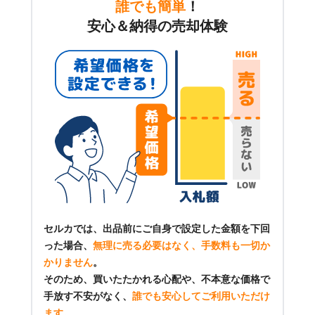
誰でも簡単
！
安心＆納得の売却体験
セルカでは、出品前にご自身で設定した金額を下回
った場合、
無理に売る必要はなく、手数料も一切か
かりません
。
そのため、買いたたかれる心配や、不本意な価格で
手放す不安がなく、
誰でも安心してご利用いただけ
ます
。