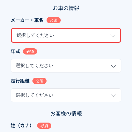
お車の情報
メーカー・車名
必須
選択してください
年式
必須
選択してください
走行距離
必須
選択してください
お客様の情報
姓（カナ）
必須