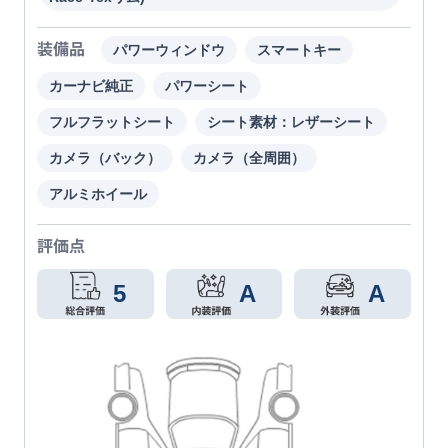
装備品
パワーウィンドウ
スマートキー
カーナビ純正
パワーシート
フルフラットシート
シート素材：レザーシート
カメラ（バック）
カメラ（全周囲）
アルミホイール
評価点
5
A
A