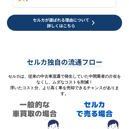
セルカが選ばれる理由について
詳しくはこちら
セルカ独自の流通フロー
セルカは、従来の中古車流通で発生していた中間業者の介在を
なくし、ムダなコストを削減！
浮いたコスト分、より高く車を売却できるチャンスがありま
す。