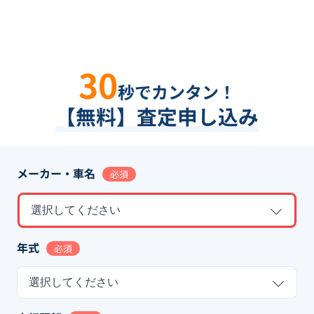
30
秒でカンタン！
【無料】査定申し込み
メーカー・車名
必須
選択してください
年式
必須
選択してください