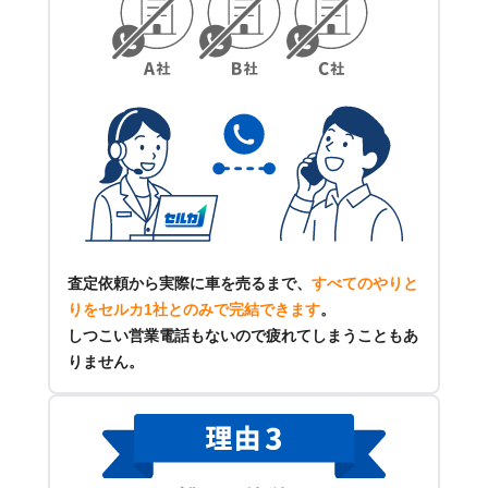
査定依頼から実際に車を売るまで、
すべてのやりと
りをセルカ1社とのみで完結できます
。
しつこい営業電話もないので疲れてしまうこともあ
りません。