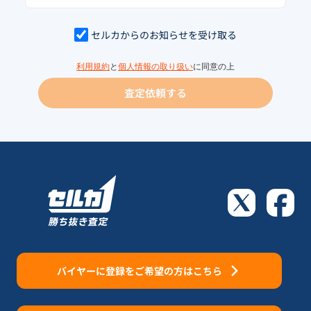
セルカからのお知らせを受け取る
利用規約
と
個人情報の取り扱い
に同意の上
査定依頼する
バイヤーに登録をご希望の方はこちら