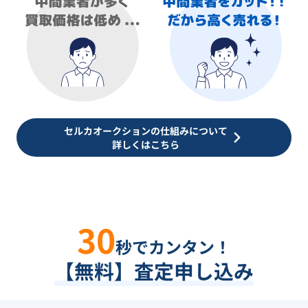
セルカオークションの仕組みについて
詳しくはこちら
30
秒でカンタン！
【無料】査定申し込み