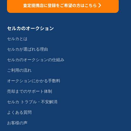
査定提携店に登録をご希望の方はこちら
セルカのオークション
セルカとは
セルカが選ばれる理由
セルカのオークションの仕組み
ご利用の流れ
オークションにかかる手数料
売却までのサポート体制
セルカ トラブル・不安解消
よくある質問
お客様の声