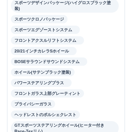
スポーツデザインパッケージ(ハイグロスブラック塗
装)
スポーツクロノパッケージ
スポーツエグゾーストシステム
フロントアクスルリフトシステム
20/21インチカレラSホイール
BOSEサラウンドサウンドシステム
ホイール(サテンブラック塗装)
パワーステアリングプラス
フロントガラス上部グレーティント
プライバシーガラス
ヘッドレストのポルシェクレスト
GTスポーツステアリングホイール(ヒーター付き
Race-Texリム)