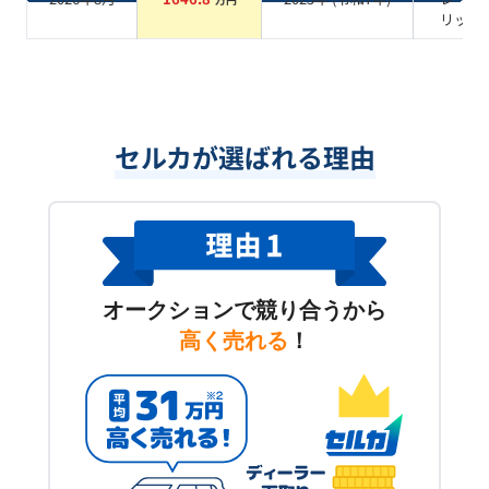
リック
セルカが選ばれる理由
オークションで競り合うから
高く売れる
！