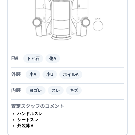
FW
トビ石
傷A
外装
小A
小U
ホイルA
内装
ヨゴレ
スレ
キズ
査定スタッフのコメント
ハンドルスレ
シートスレ
外装薄Ａ