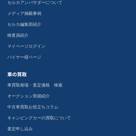
セルカアンバサダーについて
メディア掲載事例
セルカ編集部紹介
検査員紹介
マイページログイン
バイヤー様ページ
車の買取
車買取相場・査定価格 検索
オークション実績紹介
中古車買取お役立ちコラム
キャンピングカーの買取について
査定申し込み