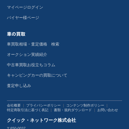
マイページログイン
バイヤー様ページ
車の買取
車買取相場・査定価格 検索
オークション実績紹介
中古車買取お役立ちコラム
キャンピングカーの買取について
査定申し込み
会社概要
|
プライバシーポリシー
|
コンテンツ制作ポリシー
|
特定商取引法に基づく表記
|
書類・規約ダウンロード
|
お問い合わせ
クイック・ネットワーク株式会社
〒650-0037