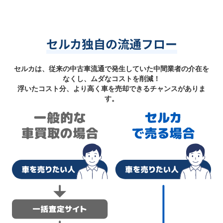
セルカ独自の流通フロー
セルカは、従来の中古車流通で発生していた中間業者の介在を
なくし、ムダなコストを削減！
浮いたコスト分、より高く車を売却できるチャンスがありま
す。