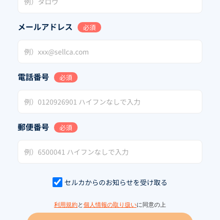
メールアドレス
必須
電話番号
必須
郵便番号
必須
セルカからのお知らせを受け取る
利用規約
と
個人情報の取り扱い
に同意の上