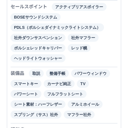
セールスポイント
アクティブリアスポイラー
BOSEサウンドシステム
PDLS（ポルシェダイナミックライトシステム）
社外ダウンサスペンション
社外マフラー
ポルシェレッドキャリパー
レッド幌
ヘッドライトウォッシャー
装備品
取説
整備手帳
パワーウィンドウ
スマートキー
カーナビ純正
TV
パワーシート
フルフラットシート
シート素材：ハーフレザー
アルミホイール
スプリング（サス）社外
マフラー社外