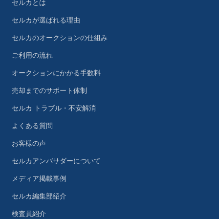
セルカとは
セルカが選ばれる理由
セルカのオークションの仕組み
ご利用の流れ
オークションにかかる手数料
売却までのサポート体制
セルカ トラブル・不安解消
よくある質問
お客様の声
セルカアンバサダーについて
メディア掲載事例
セルカ編集部紹介
検査員紹介