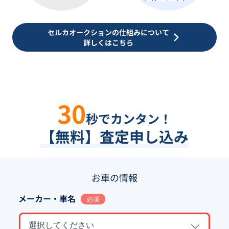
セルカオークションの仕組みについて
詳しくはこちら
30
秒でカンタン！
【無料】査定申し込み
お車の情報
メーカー・車名
必須
選択してください