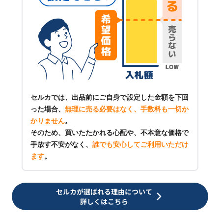
セルカでは、出品前にご自身で設定した金額を下回
った場合、
無理に売る必要はなく、手数料も一切か
かりません
。
そのため、買いたたかれる心配や、不本意な価格で
手放す不安がなく、
誰でも安心してご利用いただけ
ます
。
セルカが選ばれる理由について
詳しくはこちら