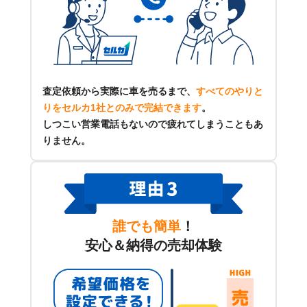
査定依頼から実際に車を売るまで、
すべてのやりと
りをセルカ1社とのみで完結できます
。
しつこい営業電話もないので疲れてしまうこともあ
りません。
誰でも簡単
！
安心＆納得の売却体験