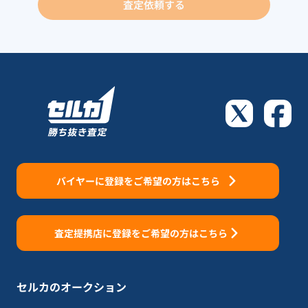
査定依頼する
バイヤーに登録をご希望の方はこちら
査定提携店に登録をご希望の方はこちら
セルカのオークション