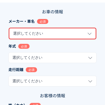
お車の情報
メーカー・車名
必須
選択してください
年式
必須
選択してください
走行距離
必須
選択してください
お客様の情報
姓（カナ）