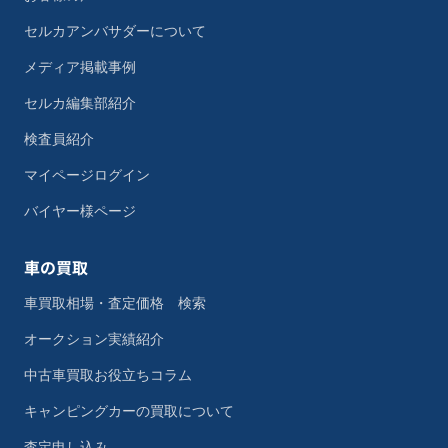
セルカアンバサダーについて
メディア掲載事例
セルカ編集部紹介
検査員紹介
マイページログイン
バイヤー様ページ
車の買取
車買取相場・査定価格 検索
オークション実績紹介
中古車買取お役立ちコラム
キャンピングカーの買取について
査定申し込み