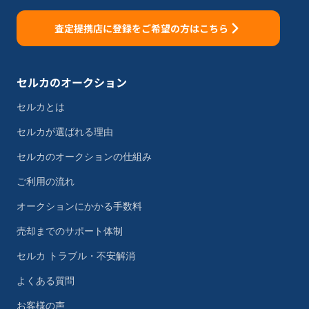
査定提携店に登録をご希望の方はこちら
セルカのオークション
セルカとは
セルカが選ばれる理由
セルカのオークションの仕組み
ご利用の流れ
オークションにかかる手数料
売却までのサポート体制
セルカ トラブル・不安解消
よくある質問
お客様の声