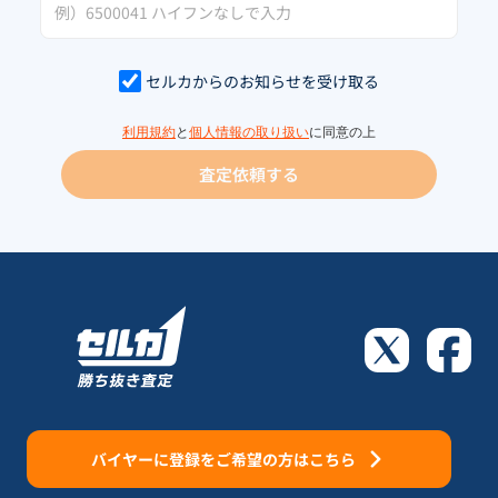
セルカからのお知らせを受け取る
利用規約
と
個人情報の取り扱い
に同意の上
査定依頼する
バイヤーに登録をご希望の方はこちら