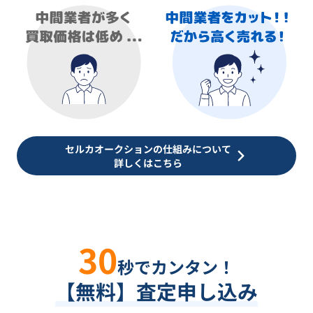
セルカオークションの仕組みについて
詳しくはこちら
30
秒でカンタン！
【無料】査定申し込み