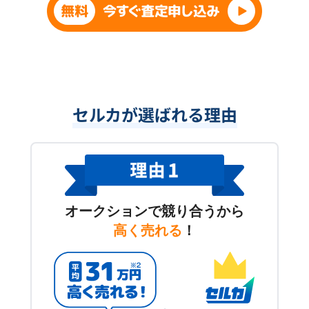
セルカが選ばれる理由
オークションで競り合うから
高く売れる
！