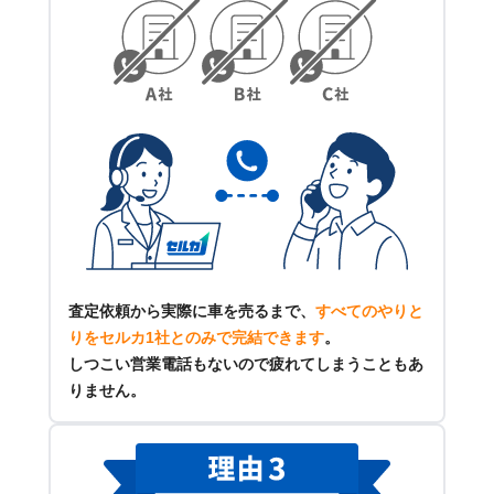
査定依頼から実際に車を売るまで、
すべてのやりと
りをセルカ1社とのみで完結できます
。
しつこい営業電話もないので疲れてしまうこともあ
りません。