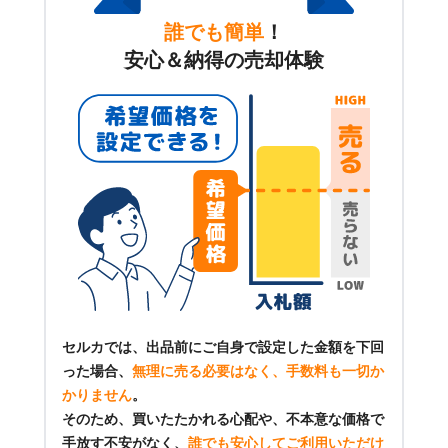
誰でも簡単
！
安心＆納得の売却体験
セルカでは、出品前にご自身で設定した金額を下回
った場合、
無理に売る必要はなく、手数料も一切か
かりません
。
そのため、買いたたかれる心配や、不本意な価格で
手放す不安がなく、
誰でも安心してご利用いただけ