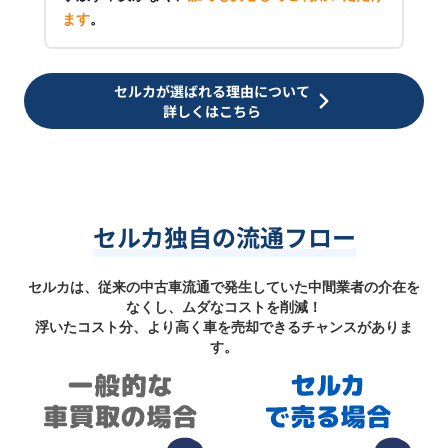
ます
。
セルカが選ばれる理由について
詳しくはこちら
セルカ独自の流通フロー
セルカは、従来の中古車流通で発生していた中間業者の介在を
なくし、ムダなコストを削減！
浮いたコスト分、より高く車を売却できるチャンスがありま
す。