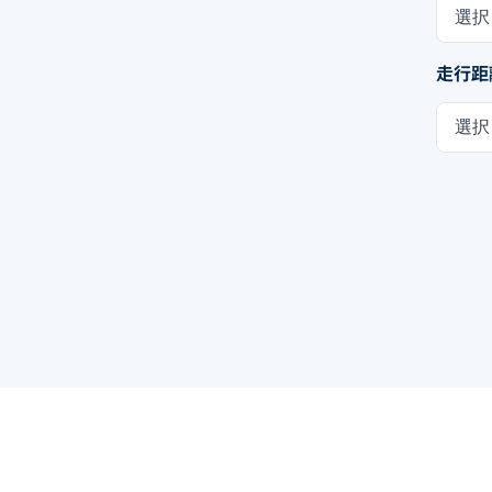
選択
走行距
選択