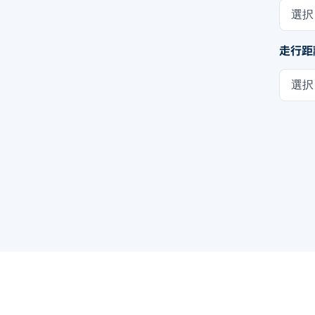
選択
走行距
選択