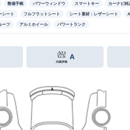
整備手帳
パワーウィンドウ
スマートキー
カーナビ純
ーシート
フルフラットシート
シート素材：レザーシート
ルーフ
アルミホイール
パワートランク
A