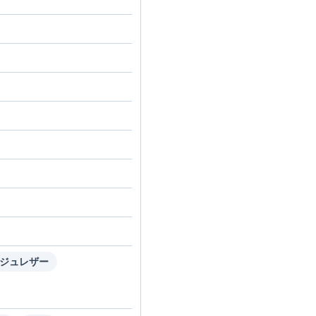
ジュレザー