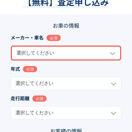
【無料】査定申し込み
お車の情報
メーカー・車名
必須
選択してください
年式
必須
選択してください
走行距離
必須
選択してください
お客様の情報