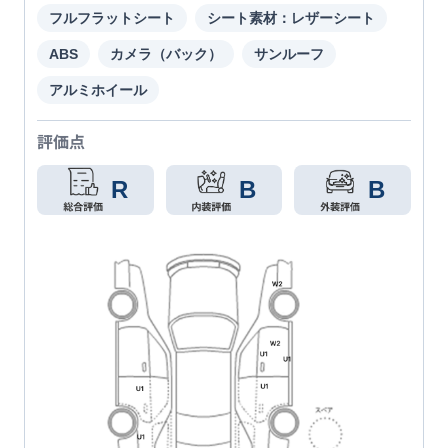
フルフラットシート
シート素材：レザーシート
ABS
カメラ（バック）
サンルーフ
アルミホイール
評価点
R
B
B