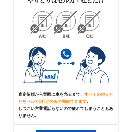
やりとりはセルカ１社とだけ
査定依頼から実際に車を売るまで、
すべてのやりと
りをセルカ1社とのみで完結できます
。
しつこい営業電話もないので疲れてしまうこともあ
りません。