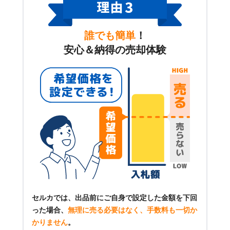
誰でも簡単
！
安心＆納得の売却体験
セルカでは、出品前にご自身で設定した金額を下回
った場合、
無理に売る必要はなく、手数料も一切か
かりません
。