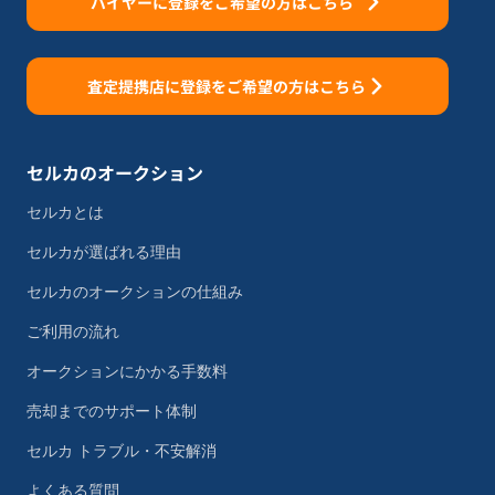
バイヤーに登録をご希望の方はこちら
査定提携店に登録をご希望の方はこちら
セルカのオークション
セルカとは
セルカが選ばれる理由
セルカのオークションの仕組み
ご利用の流れ
オークションにかかる手数料
売却までのサポート体制
セルカ トラブル・不安解消
よくある質問