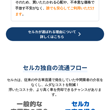
そのため、買いたたかれる心配や、不本意な価格で
手放す不安がなく、
誰でも安心してご利用いただけ
ます
。
セルカが選ばれる理由について
詳しくはこちら
セルカ独自の流通フロー
セルカは、従来の中古車流通で発生していた中間業者の介在を
なくし、ムダなコストを削減！
浮いたコスト分、より高く車を売却できるチャンスがありま
す。