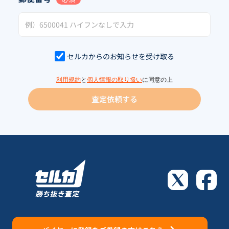
セルカからのお知らせを受け取る
利用規約
と
個人情報の取り扱い
に同意の上
査定依頼する