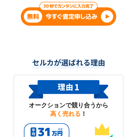
セルカが選ばれる理由
オークションで競り合うから
高く売れる
！