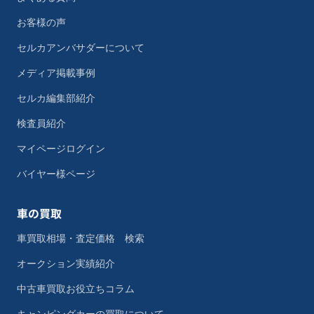
お客様の声
セルカアンバサダーについて
メディア掲載事例
セルカ編集部紹介
検査員紹介
マイページログイン
バイヤー様ページ
車の買取
車買取相場・査定価格 検索
オークション実績紹介
中古車買取お役立ちコラム