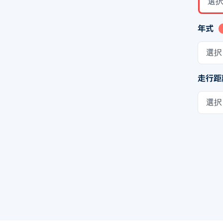
選
年式
選択
走行距
選択