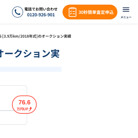
電話でお問い合わせ
30秒簡単査定申込
0120-926-901
メニュー
 Ｓ[3.9万km/2018年式]のオークション実績
]のオークション実
76.6
万円