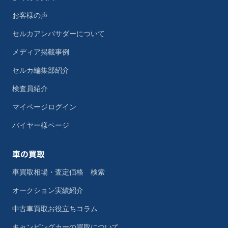
お客様の声
セルカアンバサダーについて
メディア掲載事例
セルカ編集部紹介
検査員紹介
マイページログイン
バイヤー様ページ
車の買取
車買取相場・査定価格 検索
オークション実績紹介
中古車買取お役立ちコラム
キャンピングカーの買取について