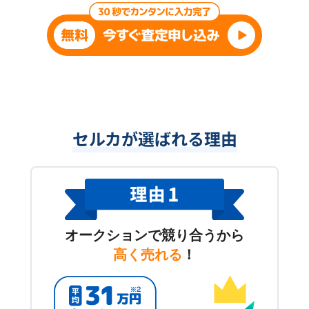
セルカが選ばれる理由
オークションで競り合うから
高く売れる
！