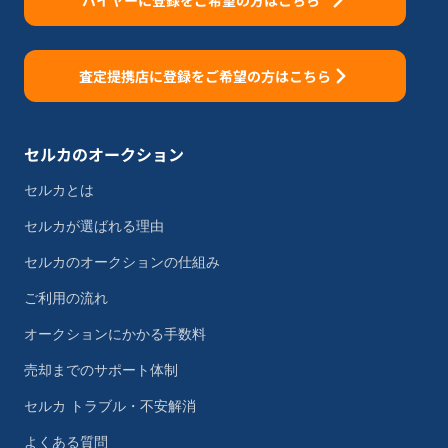
バイヤーに登録をご希望の方はこちら
査定提携店に登録をご希望の方はこちら
セルカのオークション
セルカとは
セルカが選ばれる理由
セルカのオークションの仕組み
ご利用の流れ
オークションにかかる手数料
売却までのサポート体制
セルカ トラブル・不安解消
よくある質問