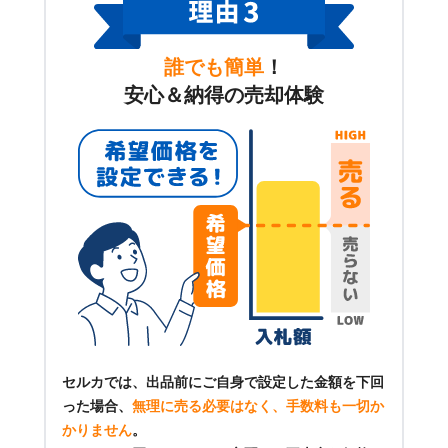
誰でも簡単
！
安心＆納得の売却体験
セルカでは、出品前にご自身で設定した金額を下回
った場合、
無理に売る必要はなく、手数料も一切か
かりません
。