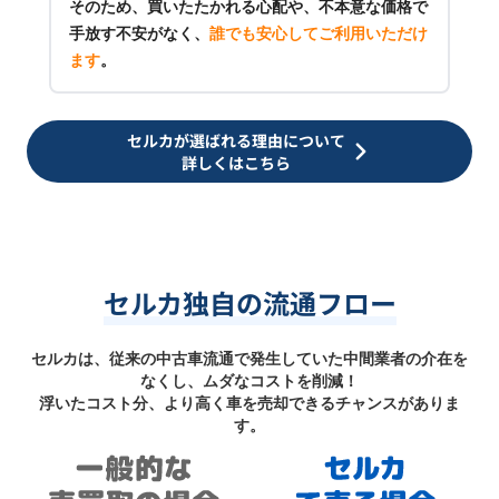
そのため、買いたたかれる心配や、不本意な価格で
手放す不安がなく、
誰でも安心してご利用いただけ
ます
。
セルカが選ばれる理由について
詳しくはこちら
セルカ独自の流通フロー
セルカは、従来の中古車流通で発生していた中間業者の介在を
なくし、ムダなコストを削減！
浮いたコスト分、より高く車を売却できるチャンスがありま
す。