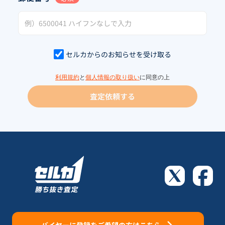
セルカからのお知らせを受け取る
利用規約
と
個人情報の取り扱い
に同意の上
査定依頼する