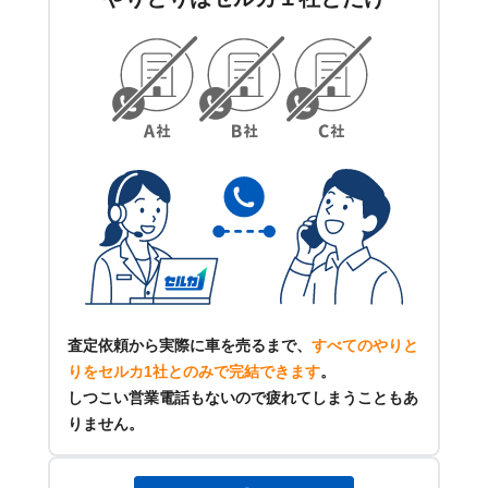
査定依頼から実際に車を売るまで、
すべてのやりと
りをセルカ1社とのみで完結できます
。
しつこい営業電話もないので疲れてしまうこともあ
りません。