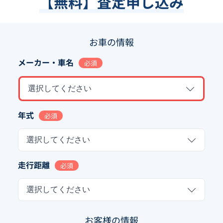
【無料】査定申し込み
お車の情報
メーカー・車名
必須
選択してください
年式
必須
選択してください
走行距離
必須
選択してください
お客様の情報