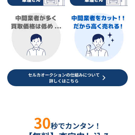
セルカオークションの仕組みについて
詳しくはこちら
30
秒でカンタン！