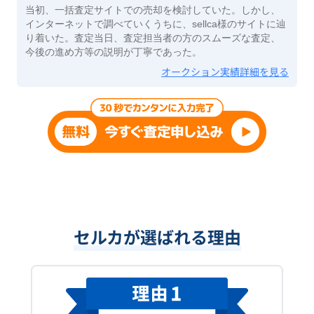
当初、一括査定サイトでの売却を検討していた。しかし、
インターネットで調べていくうちに、sellca様のサイトに辿
り着いた。査定当日、査定担当者の方のスムーズな査定、
今後の進め方等の説明が丁寧であった。
オークション実績詳細を見る
セルカが選ばれる理由