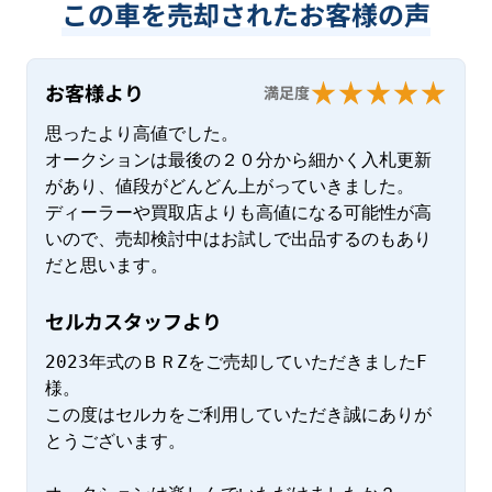
この車を売却されたお客様の声
お客様より
満足度
思ったより高値でした。

オークションは最後の２０分から細かく入札更新
があり、値段がどんどん上がっていきました。

ディーラーや買取店よりも高値になる可能性が高
いので、売却検討中はお試しで出品するのもあり
だと思います。
セルカスタッフより
2023年式のＢＲZをご売却していただきましたF
様。

この度はセルカをご利用していただき誠にありが
とうございます。
