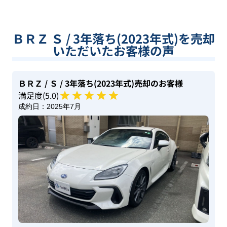
ＢＲＺ Ｓ / 3年落ち(2023年式)を売却
いただいたお客様の声
ＢＲＺ
/ Ｓ
/ 3年落ち(2023年式)
売却のお客様
満足度(
5
.0)
成約日：
2025年7月