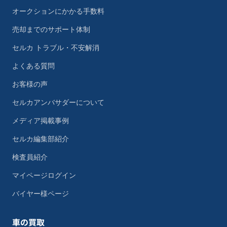
オークションにかかる手数料
売却までのサポート体制
セルカ トラブル・不安解消
よくある質問
お客様の声
セルカアンバサダーについて
メディア掲載事例
セルカ編集部紹介
検査員紹介
マイページログイン
バイヤー様ページ
車の買取