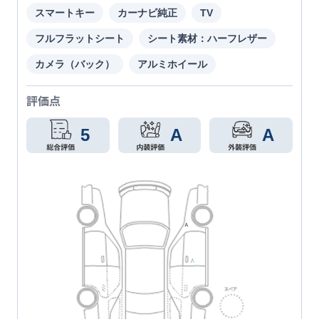
スマートキー
カーナビ純正
TV
フルフラットシート
シート素材：ハーフレザー
カメラ（バック）
アルミホイール
評価点
5
A
A