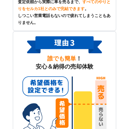
査定依頼から実際に車を売るまで、
すべてのやりと
りをセルカ1社とのみで完結できます
。
しつこい営業電話もないので疲れてしまうこともあ
りません。
誰でも簡単
！
安心＆納得の売却体験