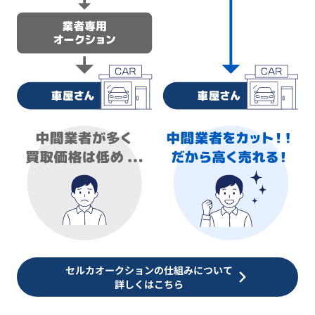
セルカオークションの仕組みについて
詳しくはこちら