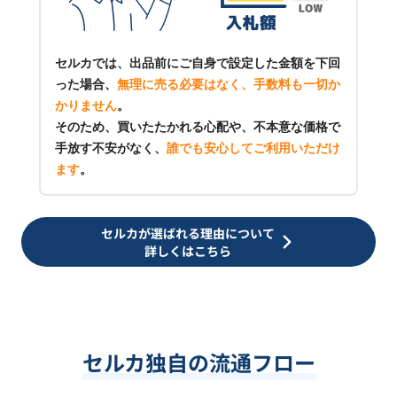
セルカでは、出品前にご自身で設定した金額を下回
った場合、
無理に売る必要はなく、手数料も一切か
かりません
。
そのため、買いたたかれる心配や、不本意な価格で
手放す不安がなく、
誰でも安心してご利用いただけ
ます
。
セルカが選ばれる理由について
詳しくはこちら
セルカ独自の流通フロー