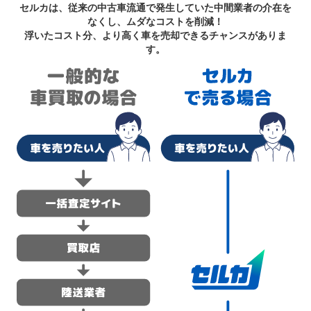
セルカは、従来の中古車流通で発生していた中間業者の介在を
なくし、ムダなコストを削減！
浮いたコスト分、より高く車を売却できるチャンスがありま
す。