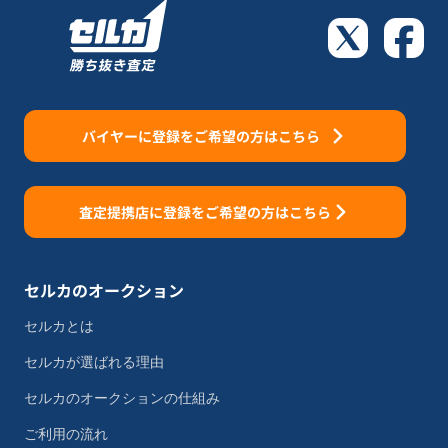
バイヤーに登録をご希望の方はこちら
査定提携店に登録をご希望の方はこちら
セルカのオークション
セルカとは
セルカが選ばれる理由
セルカのオークションの仕組み
ご利用の流れ