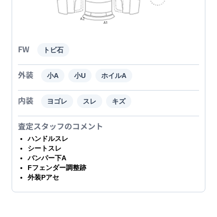
FW
トビ石
外装
小A
小U
ホイルA
内装
ヨゴレ
スレ
キズ
査定スタッフのコメント
ハンドルスレ
シートスレ
バンパー下A
Fフェンダー調整跡
外装Pアセ