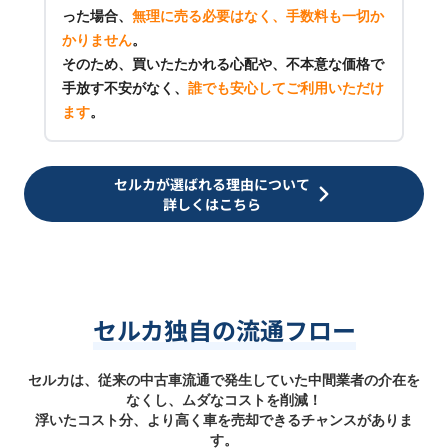
った場合、
無理に売る必要はなく、手数料も一切か
かりません
。
そのため、買いたたかれる心配や、不本意な価格で
手放す不安がなく、
誰でも安心してご利用いただけ
ます
。
セルカが選ばれる理由について
詳しくはこちら
セルカ独自の流通フロー
セルカは、従来の中古車流通で発生していた中間業者の介在を
なくし、ムダなコストを削減！
浮いたコスト分、より高く車を売却できるチャンスがありま
す。