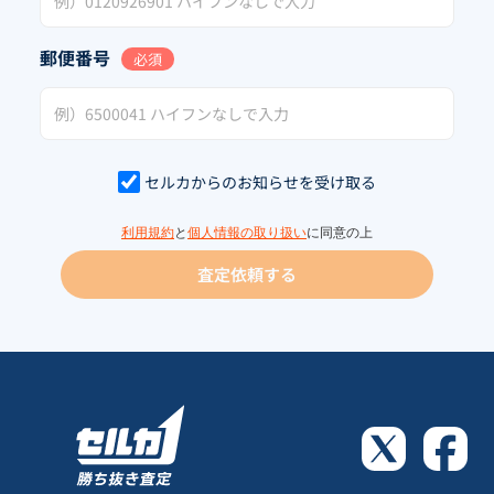
郵便番号
必須
セルカからのお知らせを受け取る
利用規約
と
個人情報の取り扱い
に同意の上
査定依頼する