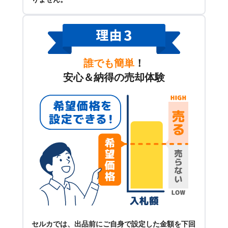
誰でも簡単
！
安心＆納得の売却体験
セルカでは、出品前にご自身で設定した金額を下回