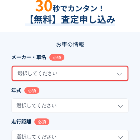
30
秒でカンタン！
【無料】査定申し込み
お車の情報
メーカー・車名
必須
選択してください
年式
必須
選択してください
走行距離
必須
選択してください