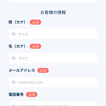
お客様の情報
姓（カナ）
必須
名（カナ）
必須
メールアドレス
必須
電話番号
必須