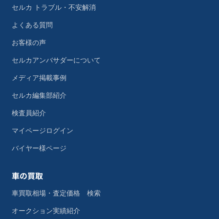
セルカ トラブル・不安解消
よくある質問
お客様の声
セルカアンバサダーについて
メディア掲載事例
セルカ編集部紹介
検査員紹介
マイページログイン
バイヤー様ページ
車の買取
車買取相場・査定価格 検索
オークション実績紹介