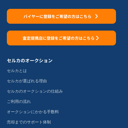
バイヤーに登録をご希望の方はこちら
査定提携店に登録をご希望の方はこちら
セルカのオークション
セルカとは
セルカが選ばれる理由
セルカのオークションの仕組み
ご利用の流れ
オークションにかかる手数料
売却までのサポート体制