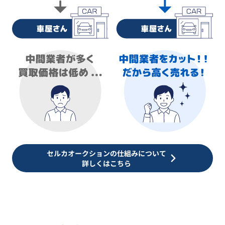
セルカオークションの仕組みについて
詳しくはこちら