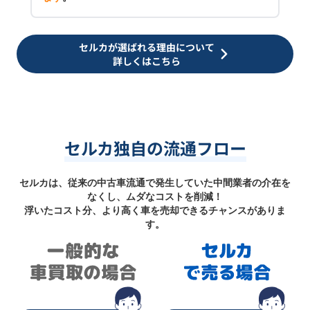
セルカが選ばれる理由について
詳しくはこちら
セルカ独自の流通フロー
セルカは、従来の中古車流通で発生していた中間業者の介在を
なくし、ムダなコストを削減！
浮いたコスト分、より高く車を売却できるチャンスがありま
す。