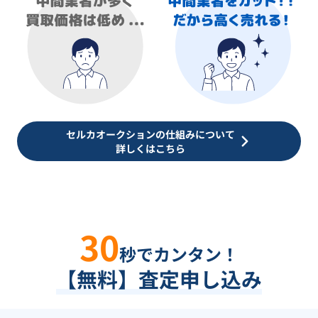
セルカオークションの仕組みについて
詳しくはこちら
30
秒でカンタン！
【無料】査定申し込み