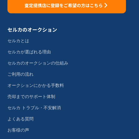
査定提携店に登録をご希望の方はこちら
セルカのオークション
セルカとは
セルカが選ばれる理由
セルカのオークションの仕組み
ご利用の流れ
オークションにかかる手数料
売却までのサポート体制
セルカ トラブル・不安解消
よくある質問
お客様の声