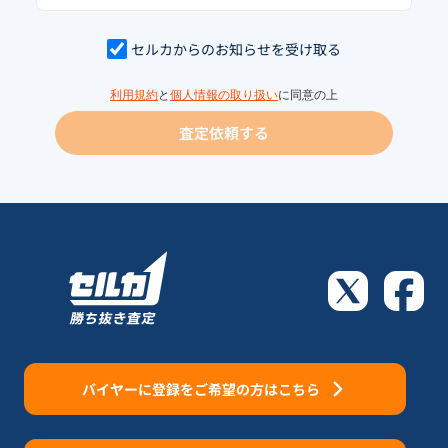
セルカからのお知らせを受け取る
利用規約
と
個人情報の取り扱い
に同意の上
査定依頼する
バイヤーに登録をご希望の方はこちら