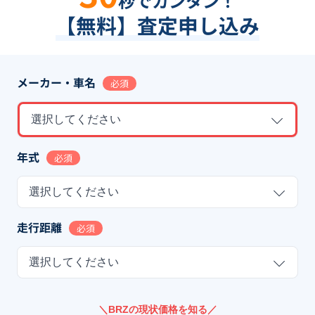
秒でカンタン！
【無料】査定申し込み
メーカー・車名
必須
選択してください
年式
必須
選択してください
走行距離
必須
選択してください
＼BRZの現状価格を知る／