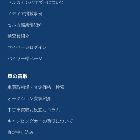
セルカアンバサダーについて
メディア掲載事例
セルカ編集部紹介
検査員紹介
マイページログイン
バイヤー様ページ
車の買取
車買取相場・査定価格 検索
オークション実績紹介
中古車買取お役立ちコラム
キャンピングカーの買取について
査定申し込み