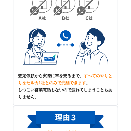
査定依頼から実際に車を売るまで、
すべてのやりと
りをセルカ1社とのみで完結できます
。
しつこい営業電話もないので疲れてしまうこともあ
りません。