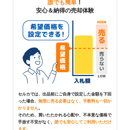
誰でも簡単
！
安心＆納得の売却体験
セルカでは、出品前にご自身で設定した金額を下回
った場合、
無理に売る必要はなく、手数料も一切か
かりません
。
そのため、買いたたかれる心配や、不本意な価格で
手放す不安がなく、
誰でも安心してご利用いただけ
ます
。