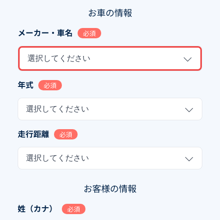
お車の情報
メーカー・車名
必須
選択してください
年式
必須
選択してください
走行距離
必須
選択してください
お客様の情報
姓（カナ）
必須