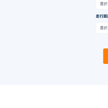
選択
走行距
選択