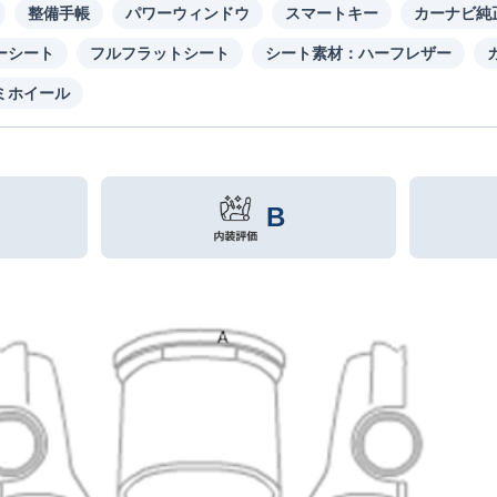
整備手帳
パワーウィンドウ
スマートキー
カーナビ純
ーシート
フルフラットシート
シート素材：ハーフレザー
ミホイール
B