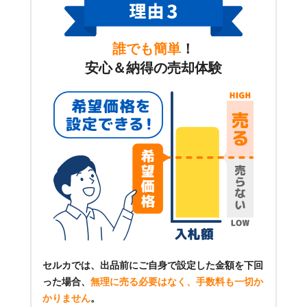
誰でも簡単
！
安心＆納得の売却体験
セルカでは、出品前にご自身で設定した金額を下回
った場合、
無理に売る必要はなく、手数料も一切か
かりません
。