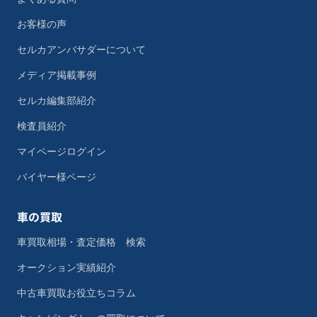
お客様の声
セルカアンバサダーについて
メディア掲載事例
セルカ編集部紹介
検査員紹介
マイページログイン
バイヤー様ページ
車の買取
車買取相場・査定価格 検索
オークション実績紹介
中古車買取お役立ちコラム