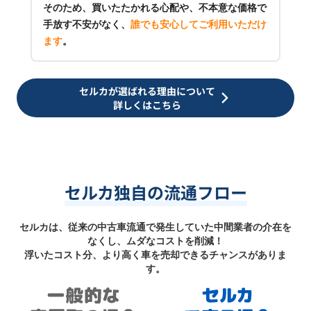
そのため、買いたたかれる心配や、不本意な価格で
手放す不安がなく、
誰でも安心してご利用いただけ
ます
。
セルカが選ばれる理由について
詳しくはこちら
セルカ独自の流通フロー
セルカは、従来の中古車流通で発生していた中間業者の介在を
なくし、ムダなコストを削減！
浮いたコスト分、より高く車を売却できるチャンスがありま
す。