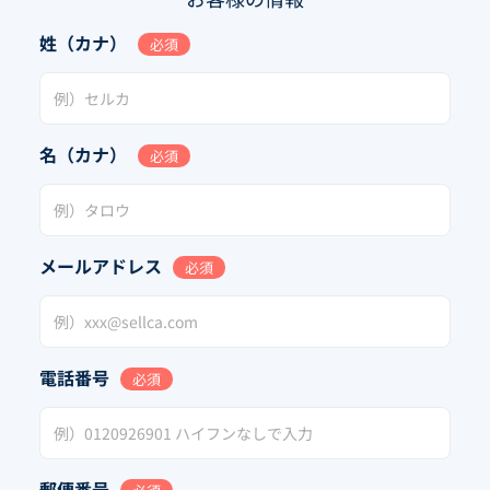
姓（カナ）
必須
名（カナ）
必須
メールアドレス
必須
電話番号
必須
郵便番号