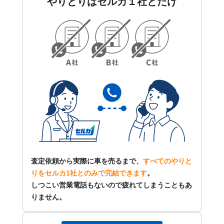
やりとりはセルカ１社とだけ
査定依頼から実際に車を売るまで、
すべてのやりと
りをセルカ1社とのみで完結できます
。
しつこい営業電話もないので疲れてしまうこともあ
りません。