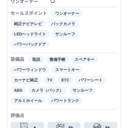
ワンオーナー
◯
セールスポイント
ワンオーナー
純正ナビテレビ
バックカメラ
LEDヘッドライト
サンルーフ
パワーバックドア
装備品
取説
整備手帳
スペアキー
パワーウィンドウ
スマートキー
カーナビ純正
TV
ETC
パワーシート
ABS
カメラ（バック）
サンルーフ
アルミホイール
パワートランク
評価点