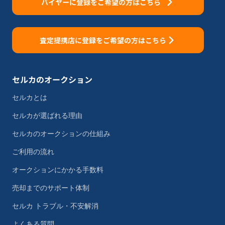
バイヤーに登録をご希望の方はこちら
査定提携店に登録をご希望の方はこちら
セルカのオークション
セルカとは
セルカが選ばれる理由
セルカのオークションの仕組み
ご利用の流れ
オークションにかかる手数料
売却までのサポート体制
セルカ トラブル・不安解消
よくある質問