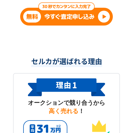
セルカが選ばれる理由
オークションで競り合うから
高く売れる
！