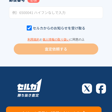
必須
セルカからのお知らせを受け取る
利用規約
と
個人情報の取り扱い
に同意の上
査定依頼する