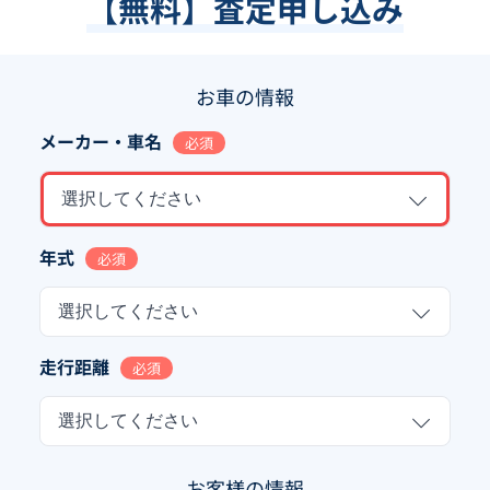
【無料】査定申し込み
お車の情報
メーカー・車名
必須
選択してください
年式
必須
選択してください
走行距離
必須
選択してください
お客様の情報