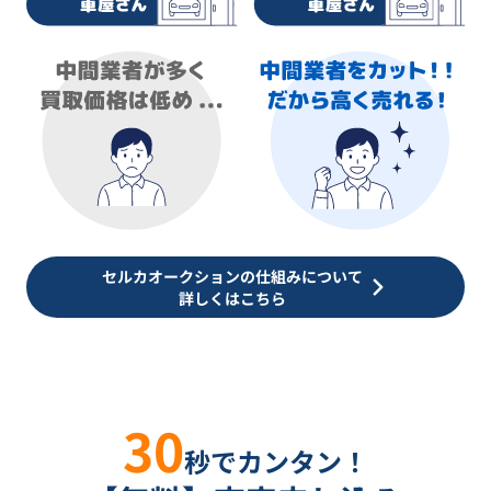
セルカオークションの仕組みについて
詳しくはこちら
30
秒でカンタン！