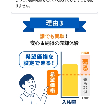
りません。
誰でも簡単
！
安心＆納得の売却体験