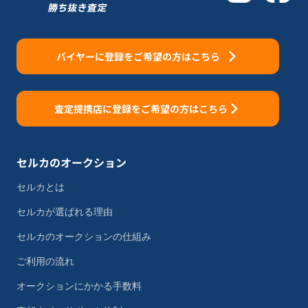
バイヤーに登録をご希望の方はこちら
査定提携店に登録をご希望の方はこちら
セルカのオークション
セルカとは
セルカが選ばれる理由
セルカのオークションの仕組み
ご利用の流れ
オークションにかかる手数料