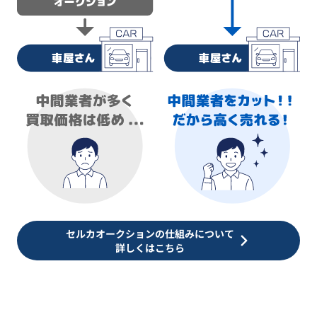
セルカオークションの仕組みについて
詳しくはこちら