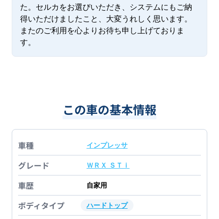
た。セルカをお選びいただき、システムにもご納
得いただけましたこと、大変うれしく思います。
またのご利用を心よりお待ち申し上げておりま
す。
この車の基本情報
車種
インプレッサ
グレード
ＷＲＸ ＳＴｉ
車歴
自家用
ボディタイプ
ハードトップ