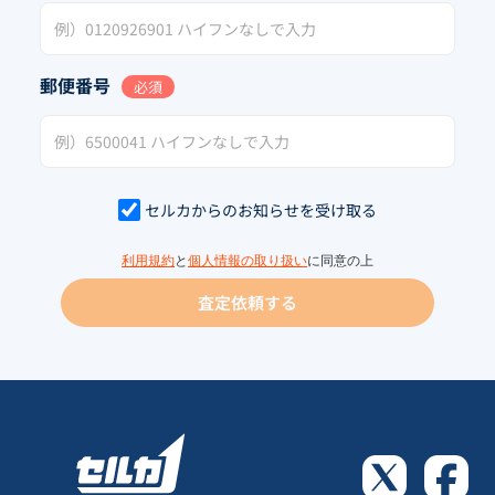
郵便番号
必須
セルカからのお知らせを受け取る
利用規約
と
個人情報の取り扱い
に同意の上
査定依頼する