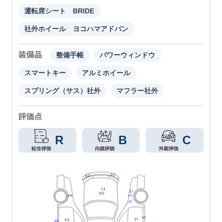
運転席シート BRIDE
社外ホイール ヨコハマアドバン
装備品
整備手帳
パワーウィンドウ
スマートキー
アルミホイール
スプリング（サス）社外
マフラー社外
評価点
R
B
C