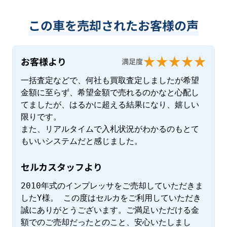
この車を売却されたお客様の声
お客様より
満足度
一括査定などで、何社も買取査定しましたが希望
金額に至らず、希望金額で売れるのかなと心配し
てましたが、はるかに超える結果になり、嬉しい
限りです。

また、リアルタイムで入札状況がわかるのもとて
もいいシステムだと感じました。
セルカスタッフより
2010年式のインプレッサをご売却していただきま
したY様。 この度はセルカをご利用していただき
誠にありがとうございます。ご満足いただける金
額でのご売却だったとのこと、安心いたしまし