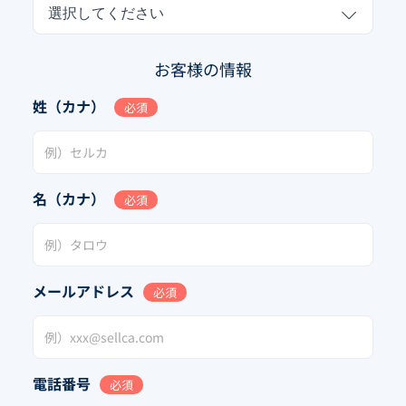
選択してください
お客様の情報
姓（カナ）
必須
名（カナ）
必須
メールアドレス
必須
電話番号
必須