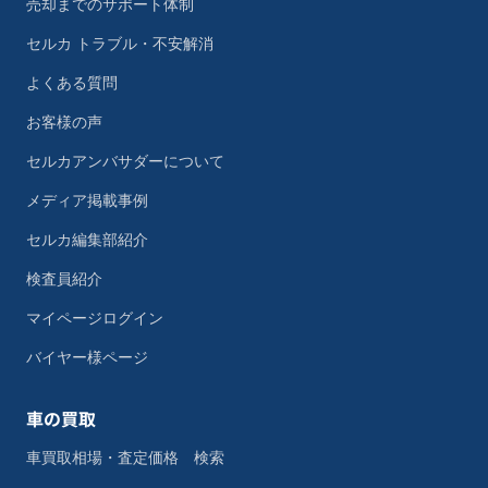
売却までのサポート体制
セルカ トラブル・不安解消
よくある質問
お客様の声
セルカアンバサダーについて
メディア掲載事例
セルカ編集部紹介
検査員紹介
マイページログイン
バイヤー様ページ
車の買取
車買取相場・査定価格 検索