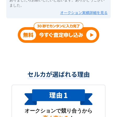
ありましたらお願いしたいと思います。ありがとうござい
ました。
オークション実績詳細を見る
セルカが選ばれる理由
オークションで競り合うから