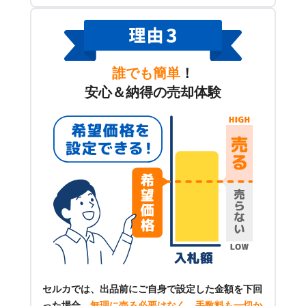
誰でも簡単
！
安心＆納得の売却体験
セルカでは、出品前にご自身で設定した金額を下回
った場合、
無理に売る必要はなく、手数料も一切か