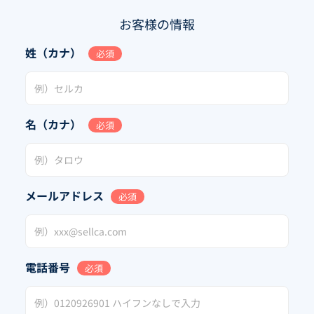
お客様の情報
姓（カナ）
必須
名（カナ）
必須
メールアドレス
必須
電話番号
必須