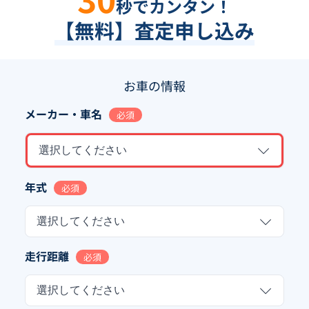
秒でカンタン！
【無料】査定申し込み
お車の情報
メーカー・車名
必須
選択してください
年式
必須
選択してください
走行距離
必須
選択してください