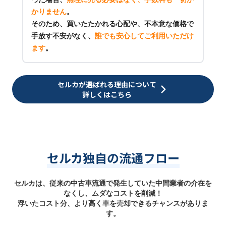
かりません
。
そのため、買いたたかれる心配や、不本意な価格で
手放す不安がなく、
誰でも安心してご利用いただけ
ます
。
セルカが選ばれる理由について
詳しくはこちら
セルカ独自の流通フロー
セルカは、従来の中古車流通で発生していた中間業者の介在を
なくし、ムダなコストを削減！
浮いたコスト分、より高く車を売却できるチャンスがありま
す。