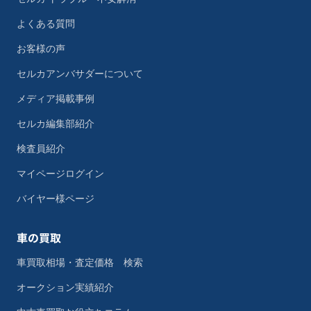
よくある質問
お客様の声
セルカアンバサダーについて
メディア掲載事例
セルカ編集部紹介
検査員紹介
マイページログイン
バイヤー様ページ
車の買取
車買取相場・査定価格 検索
オークション実績紹介