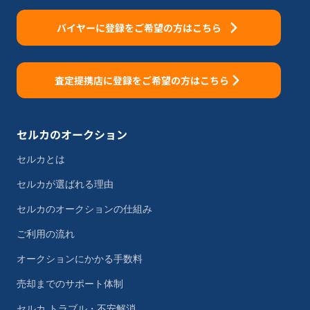
バイヤーに登録をご希望の方はこちら
査定提携店に登録をご希望の方はこちら
セルカのオークション
セルカとは
セルカが選ばれる理由
セルカのオークションの仕組み
ご利用の流れ
オークションにかかる手数料
売却までのサポート体制
セルカ トラブル・不安解消