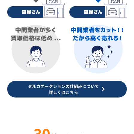
セルカオークションの仕組みについて
詳しくはこちら
30