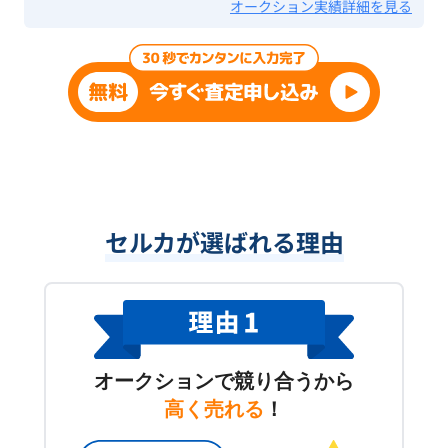
オークション実績詳細を見る
セルカが選ばれる理由
オークションで競り合うから
高く売れる
！