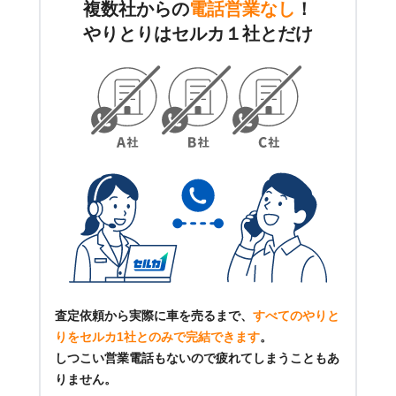
複数社からの
電話営業なし
！
やりとりはセルカ１社とだけ
査定依頼から実際に車を売るまで、
すべてのやりと
りをセルカ1社とのみで完結できます
。
しつこい営業電話もないので疲れてしまうこともあ
りません。