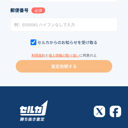
郵便番号
必須
セルカからのお知らせを受け取る
利用規約
と
個人情報の取り扱い
に同意の上
査定依頼する