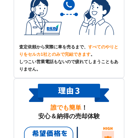
査定依頼から実際に車を売るまで、
すべてのやりと
りをセルカ1社とのみで完結できます
。
しつこい営業電話もないので疲れてしまうこともあ
りません。
誰でも簡単
！
安心＆納得の売却体験