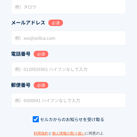
メールアドレス
必須
電話番号
必須
郵便番号
必須
セルカからのお知らせを受け取る
利用規約
と
個人情報の取り扱い
に同意の上