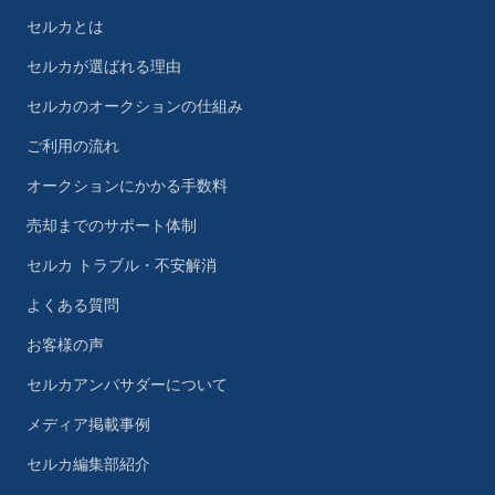
セルカとは
セルカが選ばれる理由
セルカのオークションの仕組み
ご利用の流れ
オークションにかかる手数料
売却までのサポート体制
セルカ トラブル・不安解消
よくある質問
お客様の声
セルカアンバサダーについて
メディア掲載事例
セルカ編集部紹介