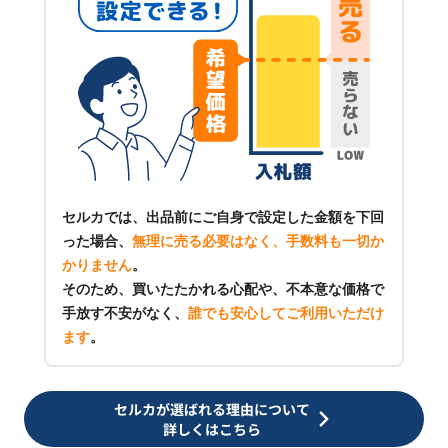
セルカでは、出品前にご自身で設定した金額を下回
った場合、
無理に売る必要はなく、手数料も一切か
かりません
。
そのため、買いたたかれる心配や、不本意な価格で
手放す不安がなく、
誰でも安心してご利用いただけ
ます
。
セルカが選ばれる理由について
詳しくはこちら