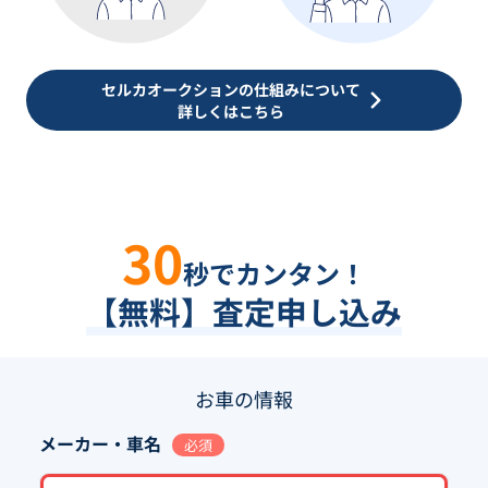
セルカオークションの仕組みについて
詳しくはこちら
30
秒でカンタン！
【無料】査定申し込み
お車の情報
メーカー・車名
必須