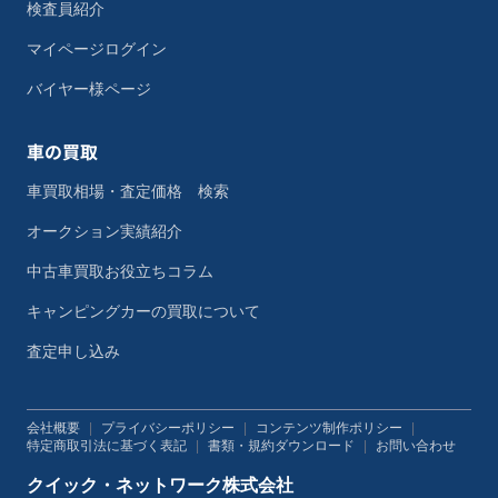
検査員紹介
マイページログイン
バイヤー様ページ
車の買取
車買取相場・査定価格 検索
オークション実績紹介
中古車買取お役立ちコラム
キャンピングカーの買取について
査定申し込み
会社概要
|
プライバシーポリシー
|
コンテンツ制作ポリシー
|
特定商取引法に基づく表記
|
書類・規約ダウンロード
|
お問い合わせ
クイック・ネットワーク株式会社