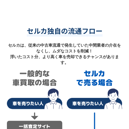
セルカ独自の流通フロー
セルカは、従来の中古車流通で発生していた中間業者の介在を
なくし、ムダなコストを削減！
浮いたコスト分、より高く車を売却できるチャンスがありま
す。