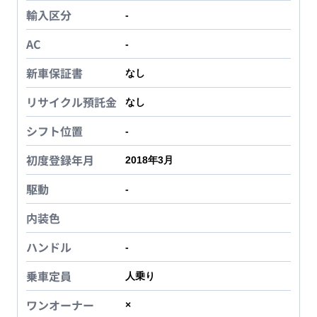
輸入区分
-
AC
-
新車保証書
なし
リサイクル預託金
なし
シフト位置
-
初度登録年月
2018年3月
駆動
-
内装色
ハンドル
-
乗車定員
人乗り
ワンオーナー
×