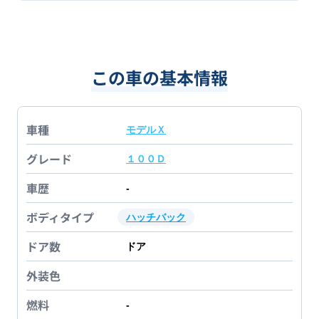
この車の基本情報
車種
モデルＸ
グレード
１００Ｄ
車歴
-
ボディタイプ
ハッチバック
ドア数
ドア
外装色
燃料
-