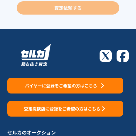
査定依頼する
バイヤーに登録をご希望の方はこちら
査定提携店に登録をご希望の方はこちら
セルカのオークション