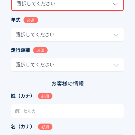
選択してください
年式
必須
選択してください
走行距離
必須
選択してください
お客様の情報
姓（カナ）
必須
名（カナ）
必須