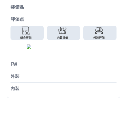
装備品
評価点
FW
外装
内装