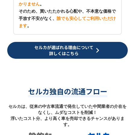
かりません
。
そのため、買いたたかれる心配や、不本意な価格で
手放す不安がなく、
誰でも安心してご利用いただけ
ます
。
セルカが選ばれる理由について
詳しくはこちら
セルカ独自の流通フロー
セルカは、従来の中古車流通で発生していた中間業者の介在を
なくし、ムダなコストを削減！
浮いたコスト分、より高く車を売却できるチャンスがありま
す。