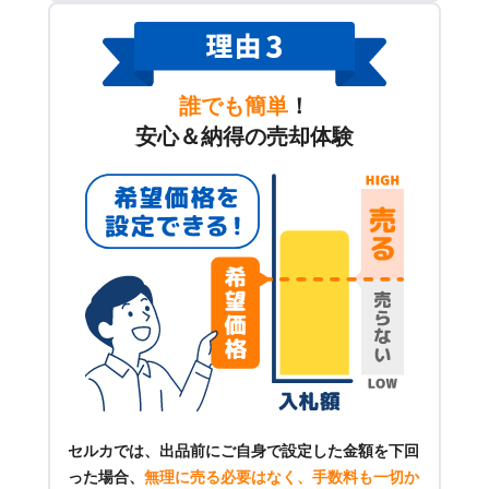
誰でも簡単
！
安心＆納得の売却体験
セルカでは、出品前にご自身で設定した金額を下回
った場合、
無理に売る必要はなく、手数料も一切か