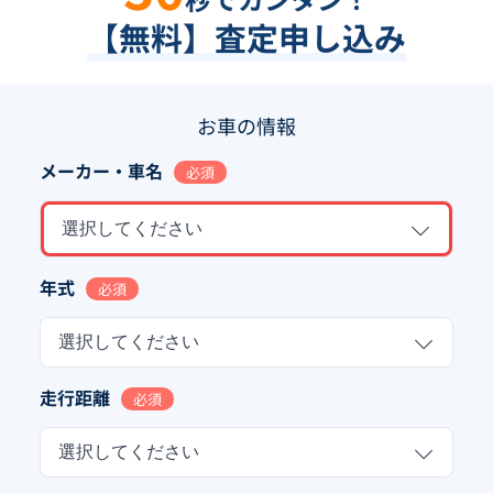
【無料】査定申し込み
お車の情報
メーカー・車名
必須
選択してください
年式
必須
選択してください
走行距離
必須
選択してください