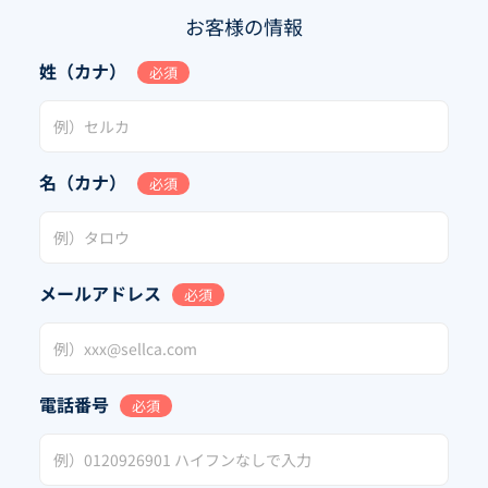
お客様の情報
姓（カナ）
必須
名（カナ）
必須
メールアドレス
必須
電話番号
必須