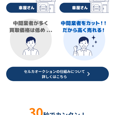
セルカオークションの仕組みについて
詳しくはこちら
30
秒でカンタン！