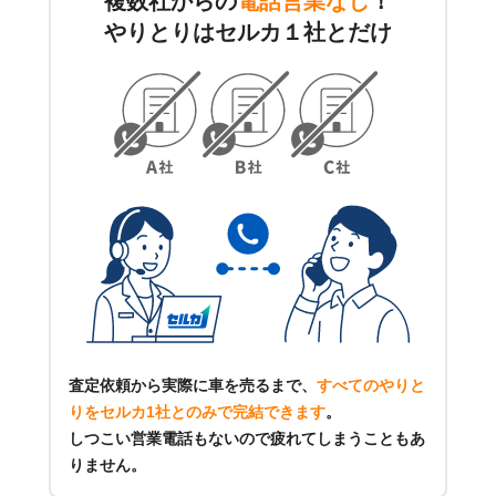
複数社からの
電話営業なし
！
やりとりはセルカ１社とだけ
査定依頼から実際に車を売るまで、
すべてのやりと
りをセルカ1社とのみで完結できます
。
しつこい営業電話もないので疲れてしまうこともあ
りません。