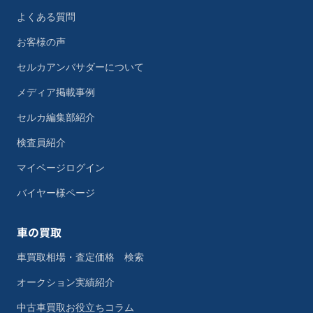
よくある質問
お客様の声
セルカアンバサダーについて
メディア掲載事例
セルカ編集部紹介
検査員紹介
マイページログイン
バイヤー様ページ
車の買取
車買取相場・査定価格 検索
オークション実績紹介
中古車買取お役立ちコラム