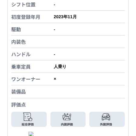
シフト位置
-
初度登録年月
2023年11月
駆動
-
内装色
ハンドル
-
乗車定員
人乗り
ワンオーナー
×
装備品
評価点