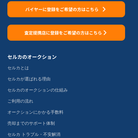
バイヤーに登録をご希望の方はこちら
査定提携店に登録をご希望の方はこちら
セルカのオークション
セルカとは
セルカが選ばれる理由
セルカのオークションの仕組み
ご利用の流れ
オークションにかかる手数料
売却までのサポート体制
セルカ トラブル・不安解消