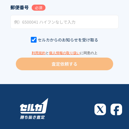
郵便番号
必須
セルカからのお知らせを受け取る
利用規約
と
個人情報の取り扱い
に同意の上
査定依頼する