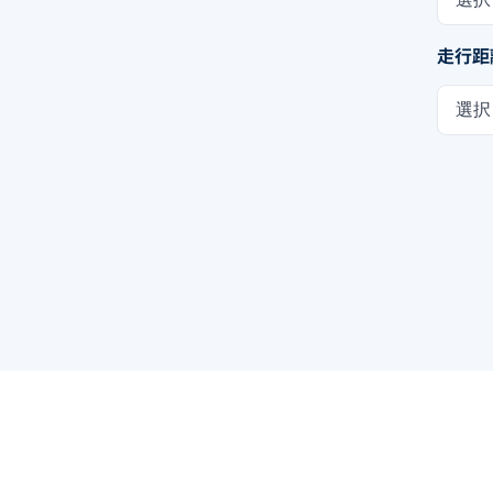
走行距
選択