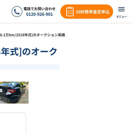
電話でお問い合わせ
30秒簡単査定申込
0120-926-901
メニュー
[8.1万km/2018年式]のオークション実績
18年式]のオーク
❯
1
/
18