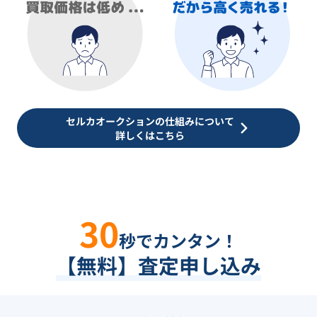
セルカオークションの仕組みについて
詳しくはこちら
30
秒でカンタン！
【無料】査定申し込み