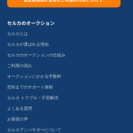
セルカのオークション
セルカとは
セルカが選ばれる理由
セルカのオークションの仕組み
ご利用の流れ
オークションにかかる手数料
売却までのサポート体制
セルカ トラブル・不安解消
よくある質問
お客様の声
セルカアンバサダーについて