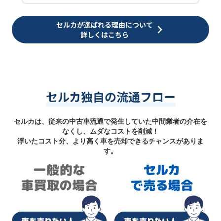
セルカが選ばれる理由について
詳しくはこちら
セルカ独自の流通フロー
セルカは、従来の中古車流通で発生していた中間業者の介在を
なくし、ムダなコストを削減！
浮いたコスト分、より高く車を売却できるチャンスがありま
す。