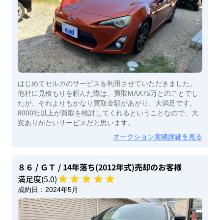
はじめてセルカのサービスを利用させていただきました。
他社に見積もりを頼んだ際は、買取MAX75万とのことでし
たが、それよりもかなり買取金額があがり、大満足です。
8000社以上が買取を検討してくれるということなので、大
変ありがたいサービスだと思います。
オークション実績詳細を見る
８６
/ ＧＴ
/ 14年落ち(2012年式)
売却のお客様
満足度(
5
.0)
成約日：
2024年5月