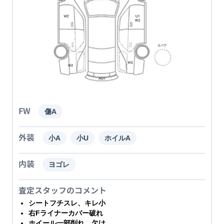
FW
傷A
外装
小A
小U
ホイルA
内装
ヨゴレ
査定スタッフのコメント
シートフチスレ、キレ小
右Fライナーカバー破れ
ホイール一部削れ、欠け