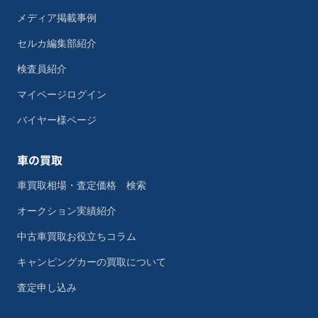
メディア掲載事例
セルカ編集部紹介
検査員紹介
マイページログイン
バイヤー様ページ
車の買取
車買取相場・査定価格 検索
オークション実績紹介
中古車買取お役立ちコラム
キャンピングカーの買取について
査定申し込み