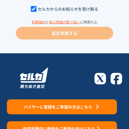
セルカからのお知らせを受け取る
利用規約
と
個人情報の取り扱い
に同意の上
査定依頼する
バイヤーに登録をご希望の方はこちら
査定提携店に登録をご希望の方はこちら