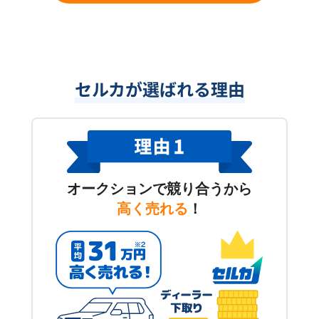
セルカが選ばれる理由
オークションで競り合うから
高く売れる
！