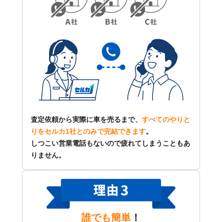
査定依頼から実際に車を売るまで、
すべてのやりと
りをセルカ1社とのみで完結できます
。
しつこい営業電話もないので疲れてしまうこともあ
りません。
誰でも簡単
！