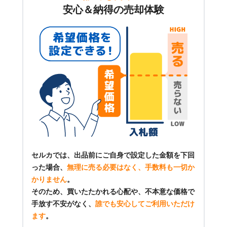
安心＆納得の売却体験
セルカでは、出品前にご自身で設定した金額を下回
った場合、
無理に売る必要はなく、手数料も一切か
かりません
。
そのため、買いたたかれる心配や、不本意な価格で
手放す不安がなく、
誰でも安心してご利用いただけ
ます
。