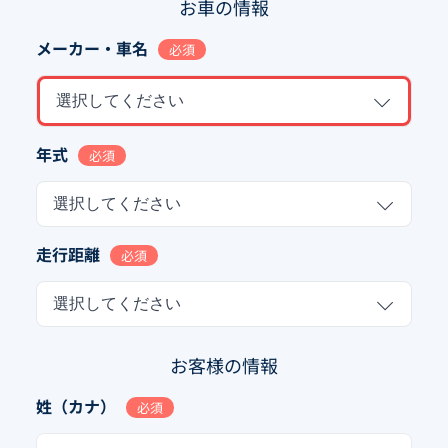
お車の情報
メーカー・車名
必須
選択してください
年式
必須
選択してください
走行距離
必須
選択してください
お客様の情報
姓（カナ）
必須