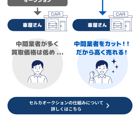
セルカオークションの仕組みについて
詳しくはこちら