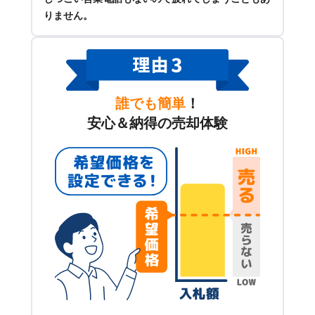
りません。
誰でも簡単
！
安心＆納得の売却体験