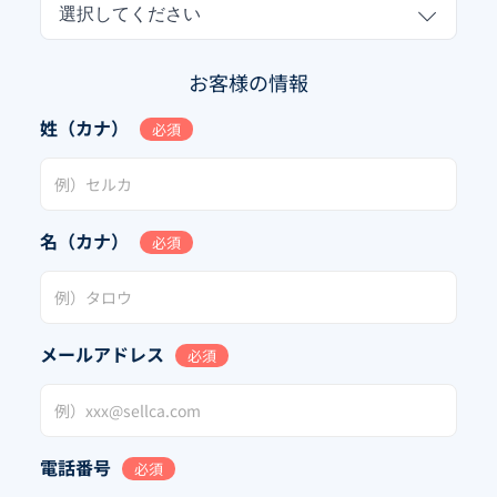
選択してください
お客様の情報
姓（カナ）
必須
名（カナ）
必須
メールアドレス
必須
電話番号
必須