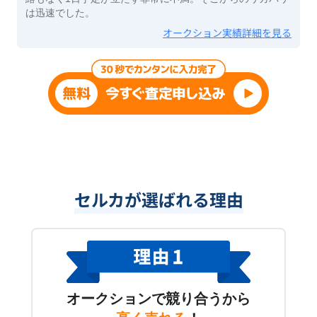
は迅速でした。
オークション実績詳細を見る
セルカが選ばれる理由
オークションで競り合うから