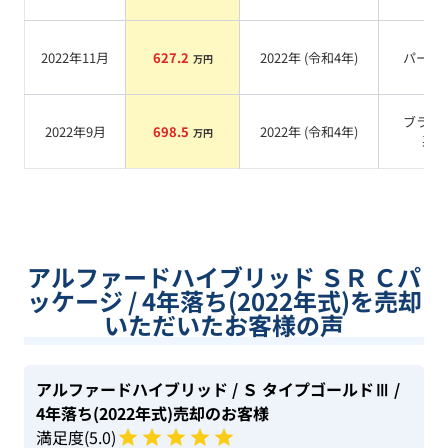
2022年11月
627.2
2022
年 (
令和4年
)
パール
万円
ブラッ
2022年9月
698.5
2022
年 (
令和4年
)
万円
系
アルファードハイブリッド ＳＲ Ｃパ
ッケージ / 4年落ち(2022年式)を売却
いただいたお客様の声
アルファードハイブリッド
/ Ｓ タイプゴールドⅢ
/
4年落ち(2022年式)
売却のお客様
満足度(
5
.0)