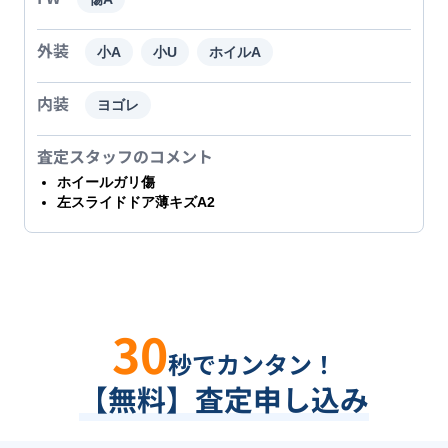
外装
小A
小U
ホイルA
内装
ヨゴレ
査定スタッフのコメント
ホイールガリ傷
左スライドドア薄キズA2
30
秒でカンタン！
【無料】査定申し込み