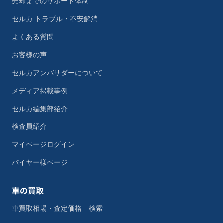
売却までのサポート体制
セルカ トラブル・不安解消
よくある質問
お客様の声
セルカアンバサダーについて
メディア掲載事例
セルカ編集部紹介
検査員紹介
マイページログイン
バイヤー様ページ
車の買取
車買取相場・査定価格 検索