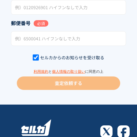
郵便番号
必須
セルカからのお知らせを受け取る
利用規約
と
個人情報の取り扱い
に同意の上
査定依頼する