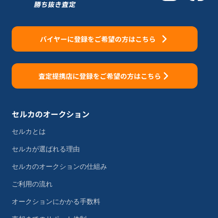
バイヤーに登録をご希望の方はこちら
査定提携店に登録をご希望の方はこちら
セルカのオークション
セルカとは
セルカが選ばれる理由
セルカのオークションの仕組み
ご利用の流れ
オークションにかかる手数料