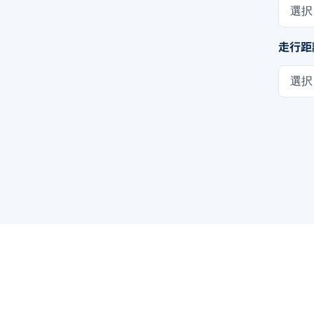
選択
走行距
選択