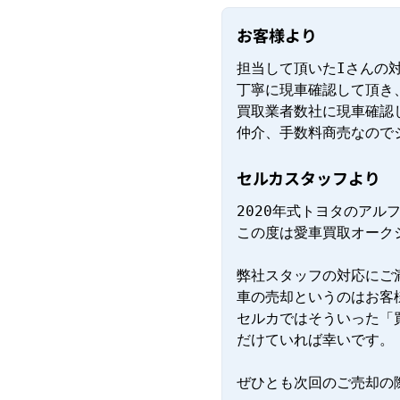
お客様より
担当して頂いたIさんの対
丁寧に現車確認して頂き
買取業者数社に現車確認
仲介、手数料商売なので
セルカスタッフより
2020年式トヨタのアル
この度は愛車買取オーク
弊社スタッフの対応にご
車の売却というのはお客
セルカではそういった「
だけていれば幸いです。

ぜひとも次回のご売却の