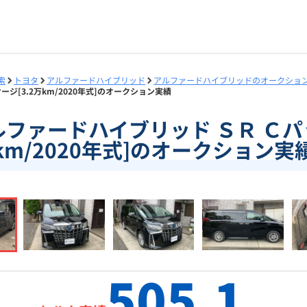
索
トヨタ
アルファードハイブリッド
アルファードハイブリッドのオークショ
ージ[3.2万km/2020年式]のオークション実績
]アルファードハイブリッド ＳＲ Ｃパ
km/2020年式]のオークション実
505.1