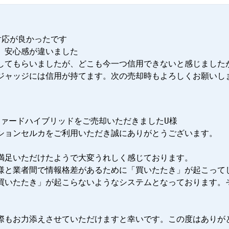
応が良かったです

、安心感が違いました

してもらいましたが、どこも今一つ信用できないと感じました
ジャッジには信用が持てます。次の売却時もよろしくお願いし
ファードハイブリッドをご売却いただきましたU様

ションセルカをご利用いただき誠にありがとうございます。

満足いただけたようで大変うれしく感じております。

様と業者間で情報格差があるために「買いたたき」が起こって
買いたたき」が起こらないようなシステムとなっております。
際もお力添えさせていただけますと幸いです。この度はありが