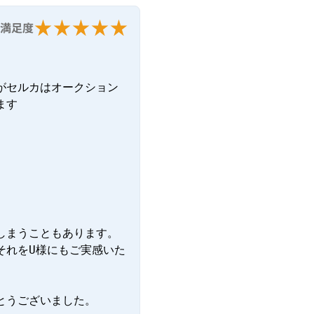
満足度
がセルカはオークション
ます
しまうこともあります。
それをU様にもご実感いた
とうございました。