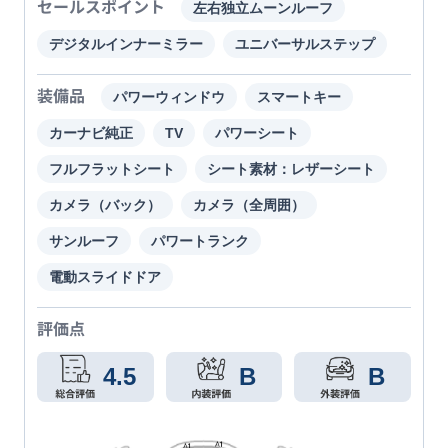
セールスポイント
左右独立ムーンルーフ
デジタルインナーミラー
ユニバーサルステップ
装備品
パワーウィンドウ
スマートキー
カーナビ純正
TV
パワーシート
フルフラットシート
シート素材：レザーシート
カメラ（バック）
カメラ（全周囲）
サンルーフ
パワートランク
電動スライドドア
評価点
4.5
B
B