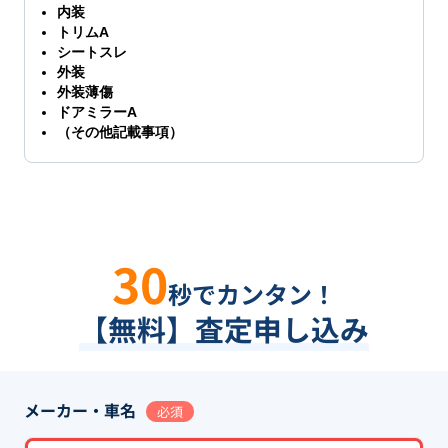
内装
トリムA
シートスレ
外装
外装薄傷
ドアミラーA
（その他記載事項）
30
秒でカンタン！
【無料】査定申し込み
メーカー・車名
必須