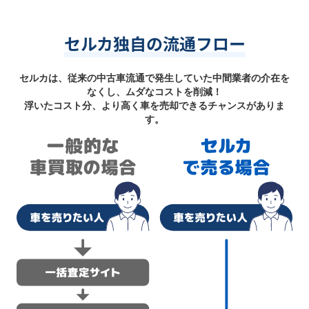
セルカ独自の流通フロー
セルカは、従来の中古車流通で発生していた中間業者の介在を
なくし、ムダなコストを削減！
浮いたコスト分、より高く車を売却できるチャンスがありま
す。