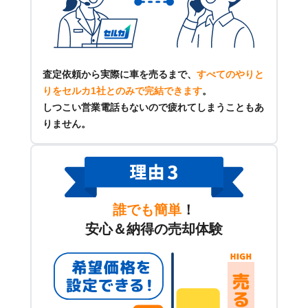
査定依頼から実際に車を売るまで、
すべてのやりと
りをセルカ1社とのみで完結できます
。
しつこい営業電話もないので疲れてしまうこともあ
りません。
誰でも簡単
！
安心＆納得の売却体験