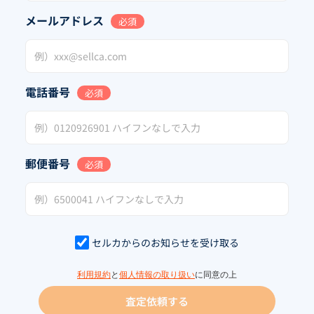
メールアドレス
必須
電話番号
必須
郵便番号
必須
セルカからのお知らせを受け取る
利用規約
と
個人情報の取り扱い
に同意の上
査定依頼する