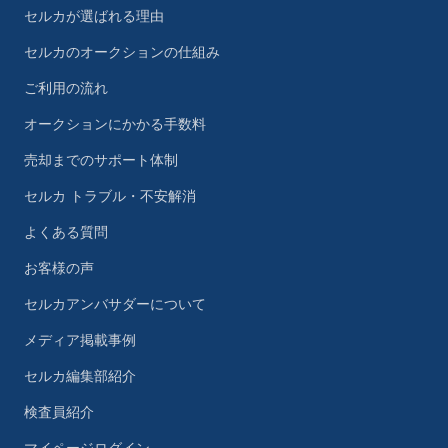
セルカが選ばれる理由
セルカのオークションの仕組み
ご利用の流れ
オークションにかかる手数料
売却までのサポート体制
セルカ トラブル・不安解消
よくある質問
お客様の声
セルカアンバサダーについて
メディア掲載事例
セルカ編集部紹介
検査員紹介