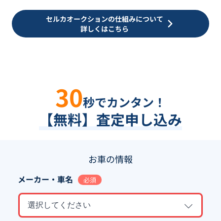
セルカオークションの仕組みについて
詳しくはこちら
30
秒でカンタン！
【無料】査定申し込み
お車の情報
メーカー・車名
必須
選択してください