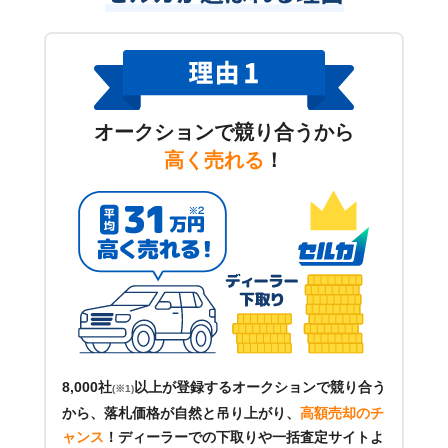
オークションで競り合うから
高く売れる
！
8,000社
以上が登録するオークションで競り合う
(※1)
から、落札価格が自然と吊り上がり、
高額売却のチ
ャンス
！
ディーラーでの下取りや一括査定サイトよ