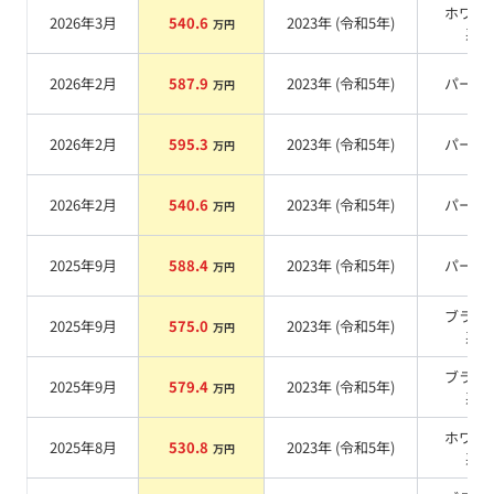
ホワイ
2026年3月
540.6
2023
年 (
令和5年
)
万円
系
2026年2月
587.9
2023
年 (
令和5年
)
パール
万円
2026年2月
595.3
2023
年 (
令和5年
)
パール
万円
2026年2月
540.6
2023
年 (
令和5年
)
パール
万円
2025年9月
588.4
2023
年 (
令和5年
)
パール
万円
ブラッ
2025年9月
575.0
2023
年 (
令和5年
)
万円
系
ブラッ
2025年9月
579.4
2023
年 (
令和5年
)
万円
系
ホワイ
2025年8月
530.8
2023
年 (
令和5年
)
万円
系