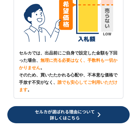
セルカでは、出品前にご自身で設定した金額を下回
った場合、
無理に売る必要はなく、手数料も一切か
かりません
。
そのため、買いたたかれる心配や、不本意な価格で
手放す不安がなく、
誰でも安心してご利用いただけ
ます
。
セルカが選ばれる理由について
詳しくはこちら