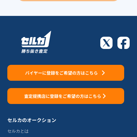
バイヤーに登録をご希望の方はこちら
査定提携店に登録をご希望の方はこちら
セルカのオークション
セルカとは