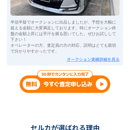
半信半疑でオークションに出品しましたが、予想を大幅に
超える金額に大変満足しております。特にオークション終
盤の金額上昇には手汗を握る思いでした。ぜひお試しして
下さい！
オペレーターの方、査定員の方の対応、説明はとても親切
で分かりやすかったです。
オークション実績詳細を見る
セルカが選ばれる理由