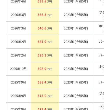
2026年4月
533.8
2023
年 (
令和5年
)
万円
系
ブラッ
2026年3月
566.3
2023
年 (
令和5年
)
万円
系
ホワイ
2026年3月
540.6
2023
年 (
令和5年
)
万円
系
2026年2月
587.9
2023
年 (
令和5年
)
パール
万円
2026年2月
595.3
2023
年 (
令和5年
)
パール
万円
ホワイ
2025年10月
598.9
2023
年 (
令和5年
)
万円
系
2025年9月
588.4
2023
年 (
令和5年
)
パール
万円
ブラッ
2025年9月
575.0
2023
年 (
令和5年
)
万円
系
ブラッ
2025年9月
579.4
2023
年 (
令和5年
)
万円