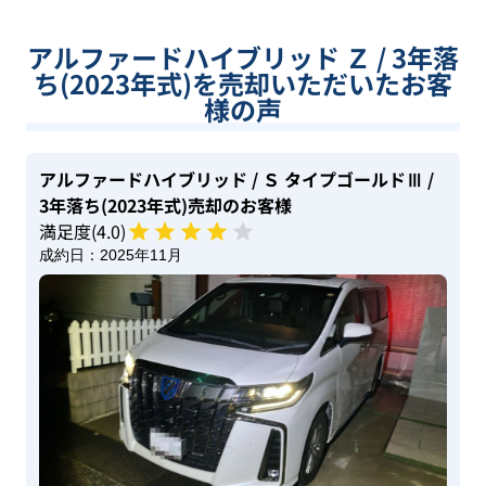
アルファードハイブリッド Ｚ / 3年落
ち(2023年式)を売却いただいたお客
様の声
アルファードハイブリッド
/ Ｓ タイプゴールドⅢ
/
3年落ち(2023年式)
売却のお客様
満足度(
4
.0)
成約日：
2025年11月