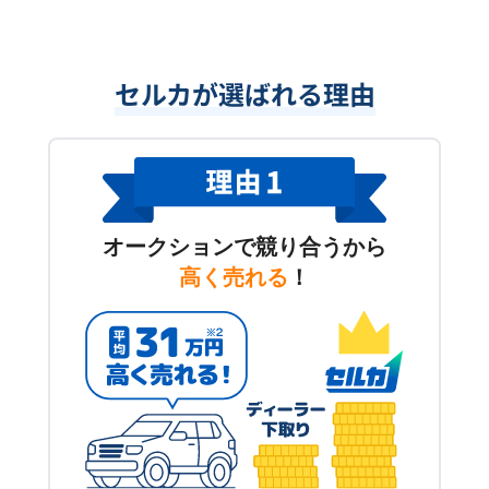
セルカが選ばれる理由
オークションで競り合うから
高く売れる
！