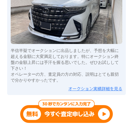
半信半疑でオークションに出品しましたが、予想を大幅に
超える金額に大変満足しております。特にオークション終
盤の金額上昇には手汗を握る思いでした。ぜひお試しして
下さい！
オペレーターの方、査定員の方の対応、説明はとても親切
で分かりやすかったです。
オークション実績詳細を見る