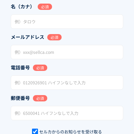
名（カナ）
必須
メールアドレス
必須
電話番号
必須
郵便番号
必須
セルカからのお知らせを受け取る