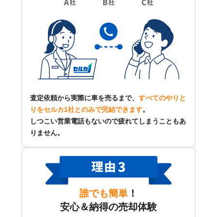
査定依頼から実際に車を売るまで、
すべてのやりと
りをセルカ1社とのみで完結できます
。
しつこい営業電話もないので疲れてしまうこともあ
りません。
誰でも簡単
！
安心＆納得の売却体験