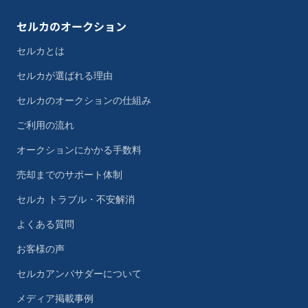
セルカのオークション
セルカとは
セルカが選ばれる理由
セルカのオークションの仕組み
ご利用の流れ
オークションにかかる手数料
売却までのサポート体制
セルカ トラブル・不安解消
よくある質問
お客様の声
セルカアンバサダーについて
メディア掲載事例