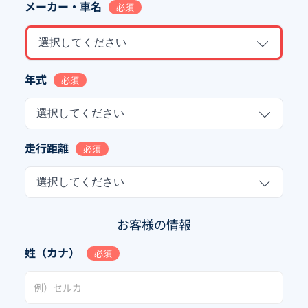
メーカー・車名
必須
選択してください
年式
必須
選択してください
走行距離
必須
選択してください
お客様の情報
姓（カナ）
必須