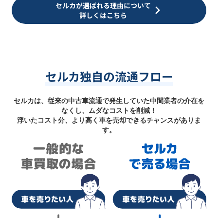
セルカが選ばれる理由について
詳しくはこちら
セルカ独自の流通フロー
セルカは、従来の中古車流通で発生していた中間業者の介在を
なくし、ムダなコストを削減！
浮いたコスト分、より高く車を売却できるチャンスがありま
す。