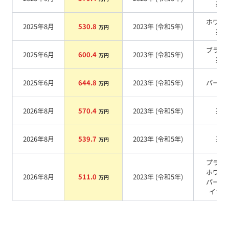
系
ホワイ
2025年8月
530.8
2023
年 (
令和5年
)
万円
系
ブラッ
2025年6月
600.4
2023
年 (
令和5年
)
万円
系
2025年6月
644.8
2023
年 (
令和5年
)
パール
万円
2026年8月
570.4
2023
年 (
令和5年
)
系
万円
2026年8月
539.7
2023
年 (
令和5年
)
系
万円
プラチ
ホワイ
2026年8月
511.0
2023
年 (
令和5年
)
万円
パール
イカ
系