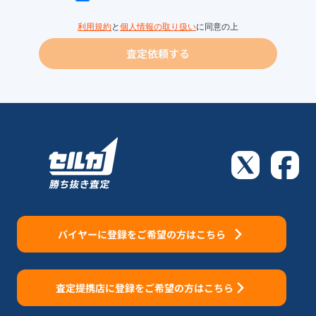
利用規約
と
個人情報の取り扱い
に同意の上
査定依頼する
バイヤーに登録をご希望の方はこちら
査定提携店に登録をご希望の方はこちら