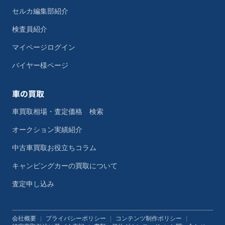
セルカ編集部紹介
検査員紹介
マイページログイン
バイヤー様ページ
車の買取
車買取相場・査定価格 検索
オークション実績紹介
中古車買取お役立ちコラム
キャンピングカーの買取について
査定申し込み
会社概要
|
プライバシーポリシー
|
コンテンツ制作ポリシー
|