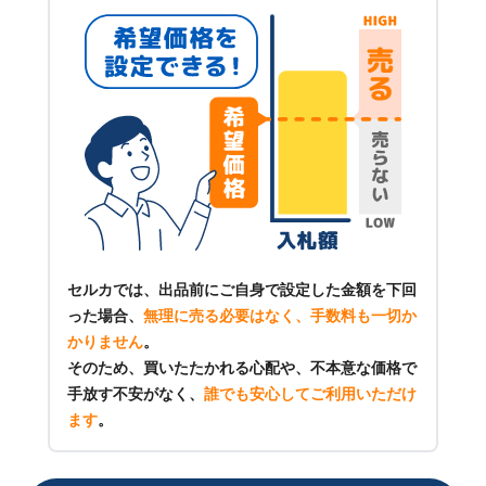
セルカでは、出品前にご自身で設定した金額を下回
った場合、
無理に売る必要はなく、手数料も一切か
かりません
。
そのため、買いたたかれる心配や、不本意な価格で
手放す不安がなく、
誰でも安心してご利用いただけ
ます
。