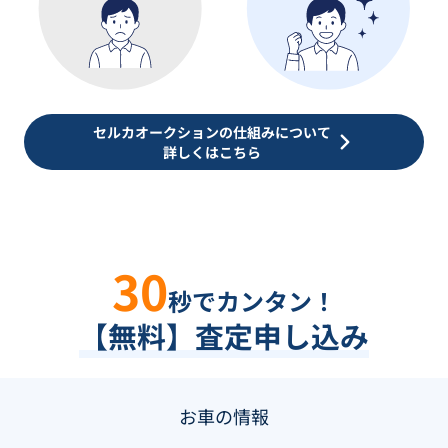
セルカオークションの仕組みについて
詳しくはこちら
30
秒でカンタン！
【無料】査定申し込み
お車の情報