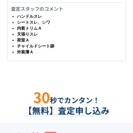
査定スタッフのコメント
ハンドルスレ
シートスレ、シワ
内装トリムＡ
天張りスレ
荷室Ａ
チャイルドシート跡
外装薄Ａ
30
秒でカンタン！
【無料】査定申し込み