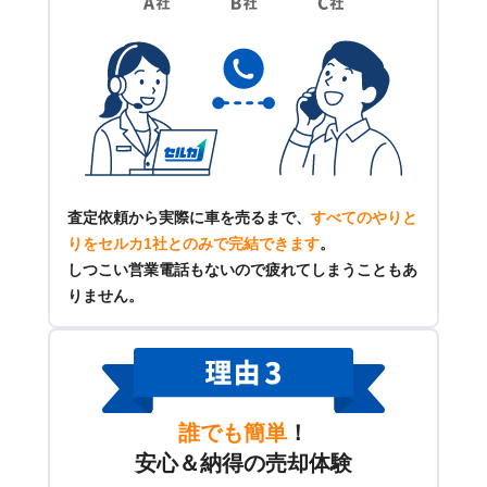
査定依頼から実際に車を売るまで、
すべてのやりと
りをセルカ1社とのみで完結できます
。
しつこい営業電話もないので疲れてしまうこともあ
りません。
誰でも簡単
！
安心＆納得の売却体験