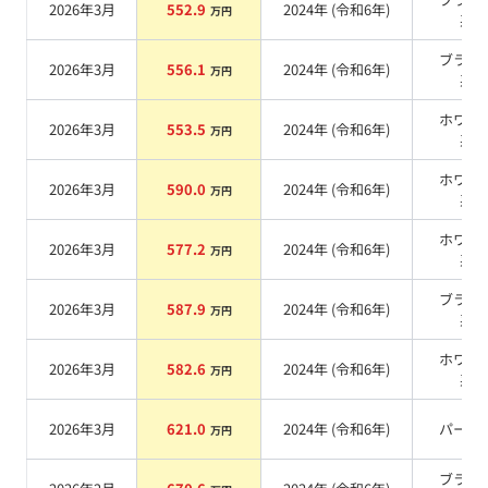
2026年3月
552.9
2024
年 (
令和6年
)
万円
系
ブラッ
2026年3月
556.1
2024
年 (
令和6年
)
万円
系
ホワイ
2026年3月
553.5
2024
年 (
令和6年
)
万円
系
ホワイ
2026年3月
590.0
2024
年 (
令和6年
)
万円
系
ホワイ
2026年3月
577.2
2024
年 (
令和6年
)
万円
系
ブラッ
2026年3月
587.9
2024
年 (
令和6年
)
万円
系
ホワイ
2026年3月
582.6
2024
年 (
令和6年
)
万円
系
2026年3月
621.0
2024
年 (
令和6年
)
パール
万円
ブラッ