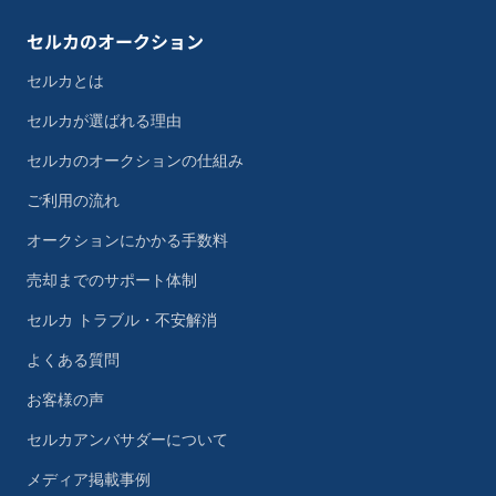
セルカのオークション
セルカとは
セルカが選ばれる理由
セルカのオークションの仕組み
ご利用の流れ
オークションにかかる手数料
売却までのサポート体制
セルカ トラブル・不安解消
よくある質問
お客様の声
セルカアンバサダーについて
メディア掲載事例