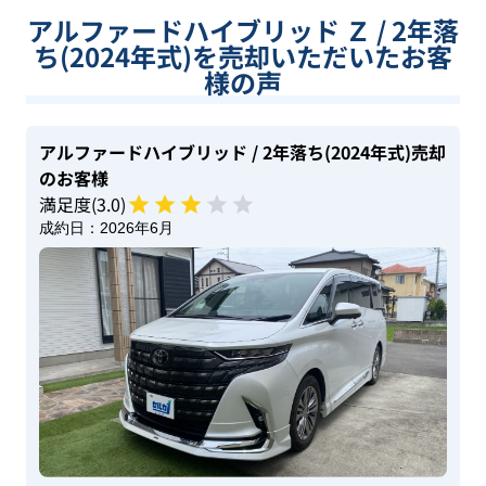
アルファードハイブリッド Ｚ / 2年落
ち(2024年式)を売却いただいたお客
様の声
アルファードハイブリッド
/ 2年落ち(2024年式)
売却
のお客様
満足度(
3
.0)
成約日：
2026年6月