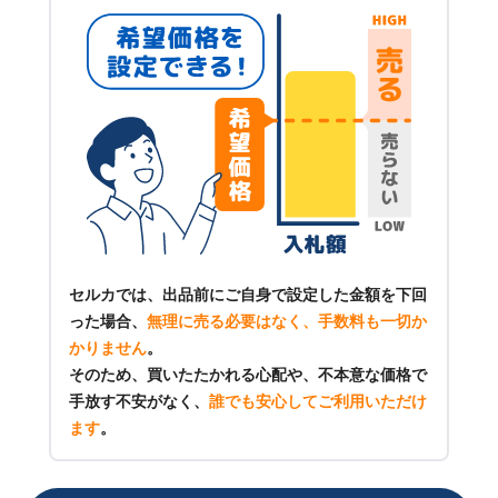
セルカでは、出品前にご自身で設定した金額を下回
った場合、
無理に売る必要はなく、手数料も一切か
かりません
。
そのため、買いたたかれる心配や、不本意な価格で
手放す不安がなく、
誰でも安心してご利用いただけ
ます
。