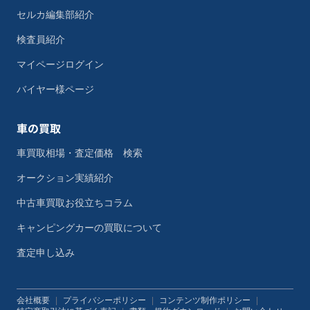
セルカ編集部紹介
検査員紹介
マイページログイン
バイヤー様ページ
車の買取
車買取相場・査定価格 検索
オークション実績紹介
中古車買取お役立ちコラム
キャンピングカーの買取について
査定申し込み
会社概要
|
プライバシーポリシー
|
コンテンツ制作ポリシー
|