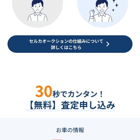
セルカオークションの仕組みについて
詳しくはこちら
30
秒でカンタン！
【無料】査定申し込み
お車の情報