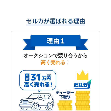
セルカが選ばれる理由
オークションで競り合うから
高く売れる
！