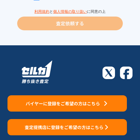
利用規約
と
個人情報の取り扱い
に同意の上
査定依頼する
バイヤーに登録をご希望の方はこちら
査定提携店に登録をご希望の方はこちら