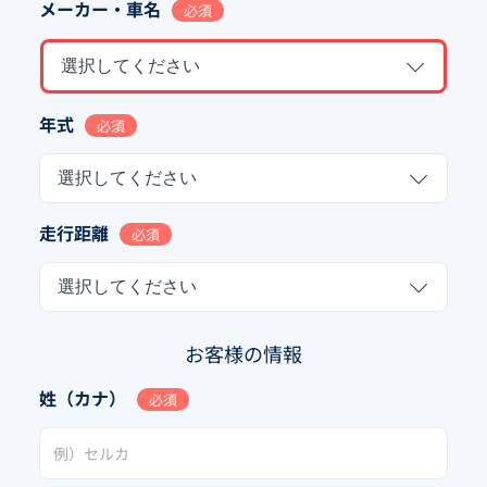
メーカー・車名
必須
選択してください
年式
必須
選択してください
走行距離
必須
選択してください
お客様の情報
姓（カナ）
必須