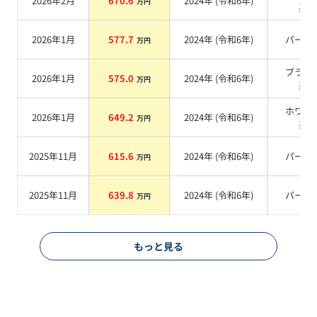
2026年2月
670.6
2024
年 (
令和6年
)
万円
系
2026年1月
577.7
2024
年 (
令和6年
)
パール
万円
ブラッ
2026年1月
575.0
2024
年 (
令和6年
)
万円
系
ホワイ
2026年1月
649.2
2024
年 (
令和6年
)
万円
系
2025年11月
615.6
2024
年 (
令和6年
)
パール
万円
2025年11月
639.8
2024
年 (
令和6年
)
パール
万円
もっと見る