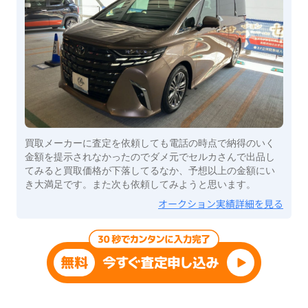
買取メーカーに査定を依頼しても電話の時点で納得のいく
金額を提示されなかったのでダメ元でセルカさんで出品し
てみると買取価格が下落してるなか、予想以上の金額にい
き大満足です。また次も依頼してみようと思います。
オークション実績詳細を見る