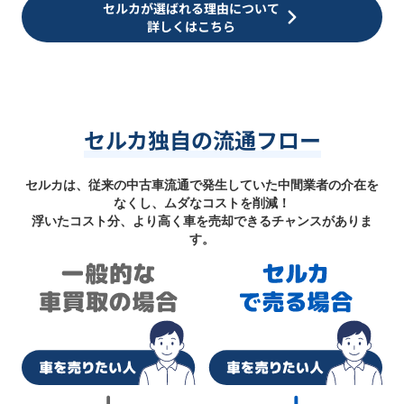
セルカが選ばれる理由について
詳しくはこちら
セルカ独自の流通フロー
セルカは、従来の中古車流通で発生していた中間業者の介在を
なくし、ムダなコストを削減！
浮いたコスト分、より高く車を売却できるチャンスがありま
す。