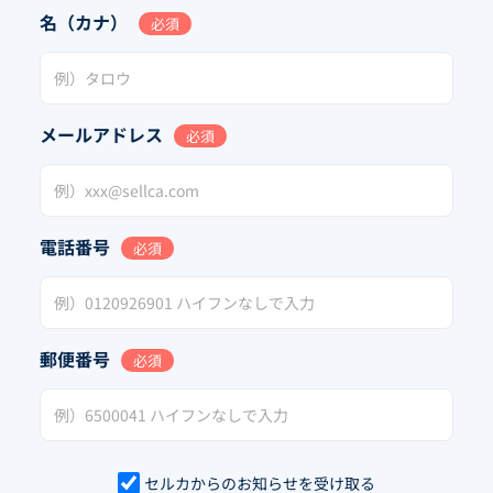
名（カナ）
必須
メールアドレス
必須
電話番号
必須
郵便番号
必須
セルカからのお知らせを受け取る