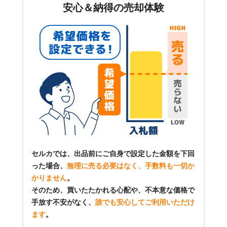
安心＆納得の売却体験
セルカでは、出品前にご自身で設定した金額を下回
った場合、
無理に売る必要はなく、手数料も一切か
かりません
。
そのため、買いたたかれる心配や、不本意な価格で
手放す不安がなく、
誰でも安心してご利用いただけ
ます
。