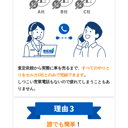
査定依頼から実際に車を売るまで、
すべてのやりと
りをセルカ1社とのみで完結できます
。
しつこい営業電話もないので疲れてしまうこともあ
りません。
誰でも簡単
！