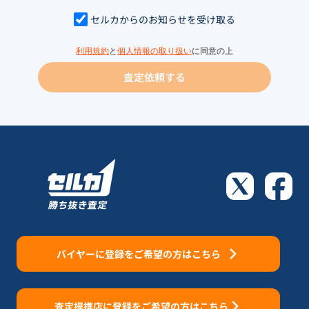
セルカからのお知らせを受け取る
利用規約
と
個人情報の取り扱い
に同意の上
査定依頼する
バイヤーに登録をご希望の方はこちら
査定提携店に登録をご希望の方はこちら