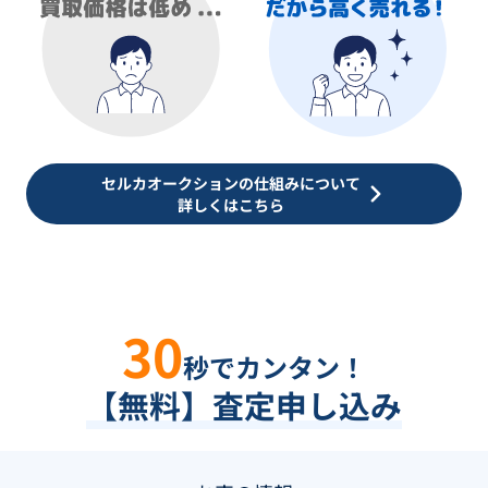
セルカオークションの仕組みについて
詳しくはこちら
30
秒でカンタン！
【無料】査定申し込み