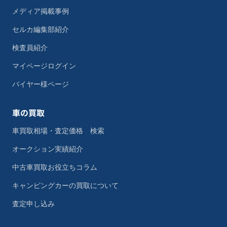
メディア掲載事例
セルカ編集部紹介
検査員紹介
マイページログイン
バイヤー様ページ
車の買取
車買取相場・査定価格 検索
オークション実績紹介
中古車買取お役立ちコラム
キャンピングカーの買取について
査定申し込み