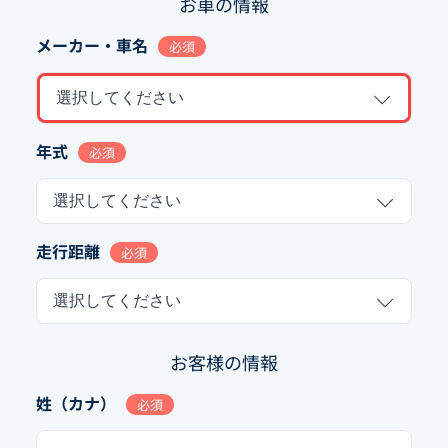
お車の情報
メーカー・車名
必須
選択してください
年式
必須
選択してください
走行距離
必須
選択してください
お客様の情報
姓（カナ）
必須