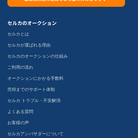
セルカのオークション
セルカとは
セルカが選ばれる理由
セルカのオークションの仕組み
ご利用の流れ
オークションにかかる手数料
売却までのサポート体制
セルカ トラブル・不安解消
よくある質問
お客様の声
セルカアンバサダーについて