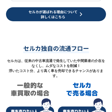
セルカが選ばれる理由について
詳しくはこちら
セルカ独自の流通フロー
セルカは、従来の中古車流通で発生していた中間業者の介在を
なくし、ムダなコストを削減！
浮いたコスト分、より高く車を売却できるチャンスがありま
す。