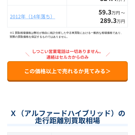
59.3
万円 〜
2012年（14年落ち）
289.3
万円
※1 買取相場価格は弊社が独自に統計分析した中古車買取における一般的な相場価格であり、
実際の買取価格を保証するものではありません。
しつこい営業電話は一切ありません。
＼
／
連絡はセルカからのみ
この価格以上で売れるか見てみる＞
Ｘ（アルファードハイブリッド）の
走行距離別買取相場