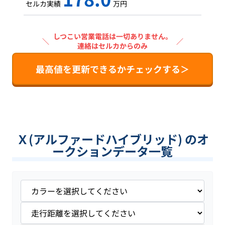
セルカ実績
万円
しつこい営業電話は一切ありません。
＼
／
連絡はセルカからのみ
最高値を更新できるかチェックする＞
Ｘ(アルファードハイブリッド) のオ
ークションデータ一覧