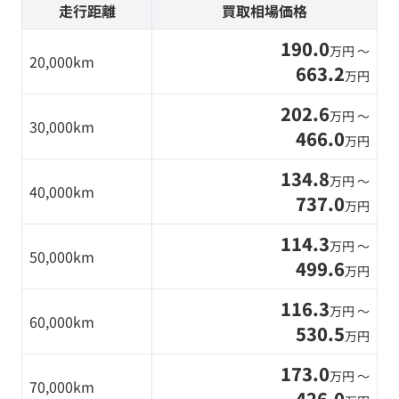
走行距離
買取相場価格
190.0
万円 〜
20,000km
663.2
万円
202.6
万円 〜
30,000km
466.0
万円
134.8
万円 〜
40,000km
737.0
万円
114.3
万円 〜
50,000km
499.6
万円
116.3
万円 〜
60,000km
530.5
万円
173.0
万円 〜
70,000km
426.0