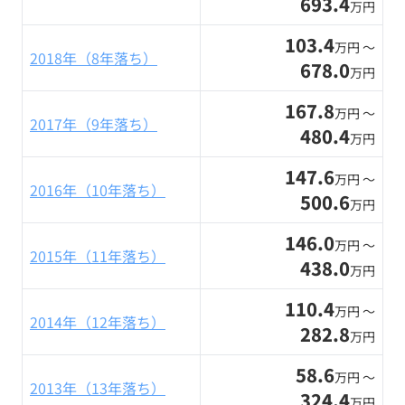
693.4
万円
103.4
万円 〜
2018年（8年落ち）
678.0
万円
167.8
万円 〜
2017年（9年落ち）
480.4
万円
147.6
万円 〜
2016年（10年落ち）
500.6
万円
146.0
万円 〜
2015年（11年落ち）
438.0
万円
110.4
万円 〜
2014年（12年落ち）
282.8
万円
58.6
万円 〜
2013年（13年落ち）
324.4
万円