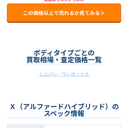
この価格以上で売れるか見てみる＞
ボディタイプごとの
買取相場・査定価格一覧
ミニバン・ワンボックス
Ｘ（アルファードハイブリッド）の
スペック情報