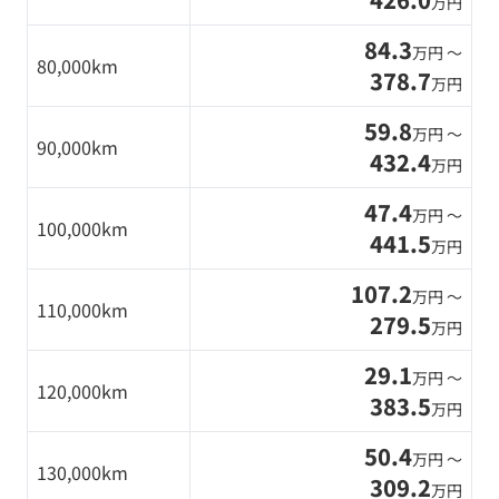
万円
84.3
万円 〜
80,000km
378.7
万円
59.8
万円 〜
90,000km
432.4
万円
47.4
万円 〜
100,000km
441.5
万円
107.2
万円 〜
110,000km
279.5
万円
29.1
万円 〜
120,000km
383.5
万円
50.4
万円 〜
130,000km
309.2
万円