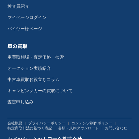
検査員紹介
マイページログイン
バイヤー様ページ
車の買取
車買取相場・査定価格 検索
オークション実績紹介
中古車買取お役立ちコラム
キャンピングカーの買取について
査定申し込み
会社概要
|
プライバシーポリシー
|
コンテンツ制作ポリシー
|
特定商取引法に基づく表記
|
書類・規約ダウンロード
|
お問い合わせ