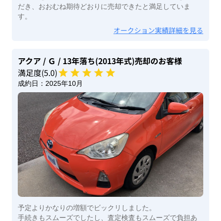
だき、おおむね期待どおりに売却できたと満足していま
す。
オークション実績詳細を見る
アクア
/ Ｇ
/ 13年落ち(2013年式)
売却のお客様
満足度(
5
.0)
成約日：
2025年10月
予定よりかなりの増額でビックリしました。
手続きもスムーズでしたし、査定検査もスムーズで負担あ