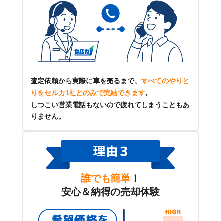
査定依頼から実際に車を売るまで、
すべてのやりと
りをセルカ1社とのみで完結できます
。
しつこい営業電話もないので疲れてしまうこともあ
りません。
誰でも簡単
！
安心＆納得の売却体験