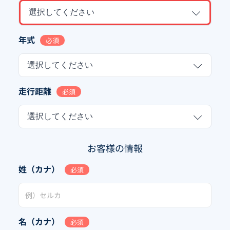
選択してください
年式
必須
選択してください
走行距離
必須
選択してください
お客様の情報
姓（カナ）
必須
名（カナ）
必須