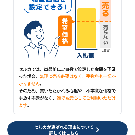
セルカでは、出品前にご自身で設定した金額を下回
った場合、
無理に売る必要はなく、手数料も一切か
かりません
。
そのため、買いたたかれる心配や、不本意な価格で
手放す不安がなく、
誰でも安心してご利用いただけ
ます
。
セルカが選ばれる理由について
詳しくはこちら