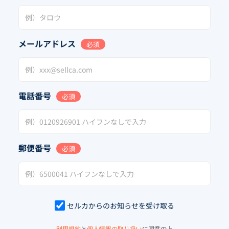
メールアドレス
必須
電話番号
必須
郵便番号
必須
セルカからのお知らせを受け取る