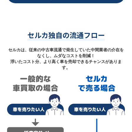
セルカ独自の流通フロー
セルカは、従来の中古車流通で発生していた中間業者の介在を
なくし、ムダなコストを削減！
浮いたコスト分、より高く車を売却できるチャンスがありま
す。