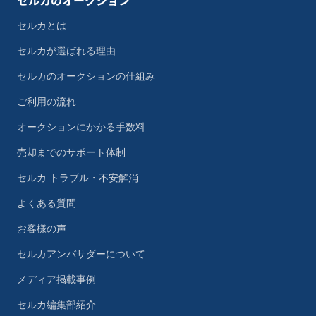
セルカのオークション
セルカとは
セルカが選ばれる理由
セルカのオークションの仕組み
ご利用の流れ
オークションにかかる手数料
売却までのサポート体制
セルカ トラブル・不安解消
よくある質問
お客様の声
セルカアンバサダーについて
メディア掲載事例
セルカ編集部紹介