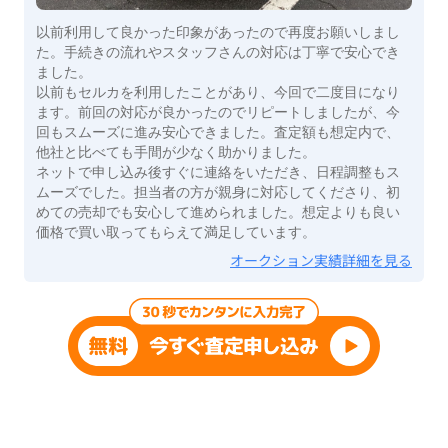
以前利用して良かった印象があったので再度お願いしまし
た。手続きの流れやスタッフさんの対応は丁寧で安心でき
ました。
以前もセルカを利用したことがあり、今回で二度目になり
ます。前回の対応が良かったのでリピートしましたが、今
回もスムーズに進み安心できました。査定額も想定内で、
他社と比べても手間が少なく助かりました。
ネットで申し込み後すぐに連絡をいただき、日程調整もス
ムーズでした。担当者の方が親身に対応してくださり、初
めての売却でも安心して進められました。想定よりも良い
価格で買い取ってもらえて満足しています。
オークション実績詳細を見る