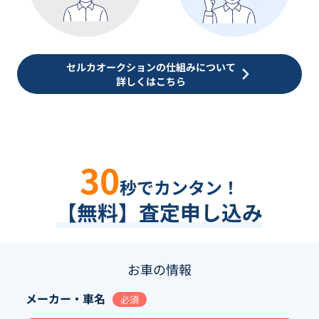
セルカオークションの仕組みについて
詳しくはこちら
30
秒でカンタン！
【無料】査定申し込み
お車の情報
メーカー・車名
必須