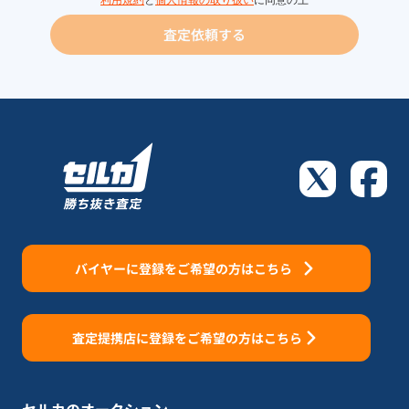
利用規約
と
個人情報の取り扱い
に同意の上
査定依頼する
バイヤーに登録をご希望の方はこちら
査定提携店に登録をご希望の方はこちら