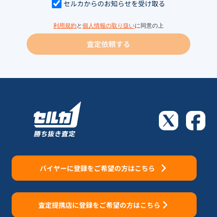
セルカからのお知らせを受け取る
利用規約
と
個人情報の取り扱い
に同意の上
査定依頼する
バイヤーに登録をご希望の方はこちら
査定提携店に登録をご希望の方はこちら