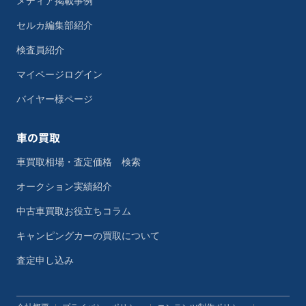
メディア掲載事例
セルカ編集部紹介
検査員紹介
マイページログイン
バイヤー様ページ
車の買取
車買取相場・査定価格 検索
オークション実績紹介
中古車買取お役立ちコラム
キャンピングカーの買取について
査定申し込み