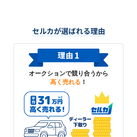
セルカが選ばれる理由
オークションで競り合うから
高く売れる
！