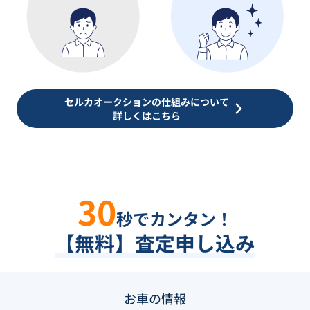
セルカオークションの仕組みについて
詳しくはこちら
30
秒でカンタン！
【無料】査定申し込み
お車の情報