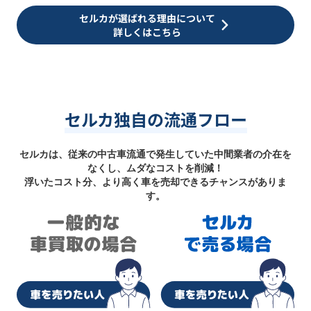
セルカが選ばれる理由について
詳しくはこちら
セルカ独自の流通フロー
セルカは、従来の中古車流通で発生していた中間業者の介在を
なくし、ムダなコストを削減！
浮いたコスト分、より高く車を売却できるチャンスがありま
す。