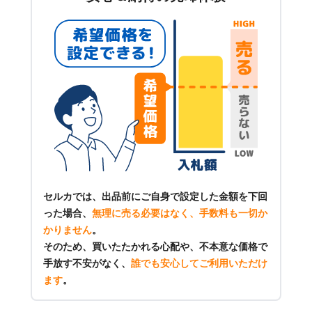
セルカでは、出品前にご自身で設定した金額を下回
った場合、
無理に売る必要はなく、手数料も一切か
かりません
。
そのため、買いたたかれる心配や、不本意な価格で
手放す不安がなく、
誰でも安心してご利用いただけ
ます
。