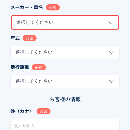
メーカー・車名
必須
選択してください
年式
必須
選択してください
走行距離
必須
選択してください
お客様の情報
姓（カナ）
必須