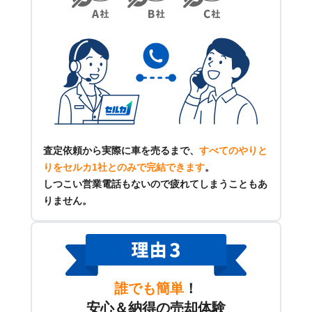
査定依頼から実際に車を売るまで、
すべてのやりと
りをセルカ1社とのみで完結できます
。
しつこい営業電話もないので疲れてしまうこともあ
りません。
誰でも簡単
！
安心＆納得の売却体験