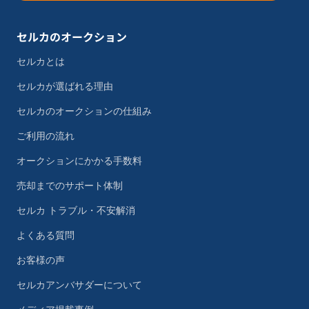
セルカのオークション
セルカとは
セルカが選ばれる理由
セルカのオークションの仕組み
ご利用の流れ
オークションにかかる手数料
売却までのサポート体制
セルカ トラブル・不安解消
よくある質問
お客様の声
セルカアンバサダーについて