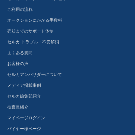
ご利用の流れ
オークションにかかる手数料
売却までのサポート体制
セルカ トラブル・不安解消
よくある質問
お客様の声
セルカアンバサダーについて
メディア掲載事例
セルカ編集部紹介
検査員紹介
マイページログイン
バイヤー様ページ