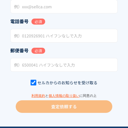
電話番号
必須
郵便番号
必須
セルカからのお知らせを受け取る
利用規約
と
個人情報の取り扱い
に同意の上
査定依頼する