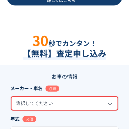
詳しくはこちら
30
秒でカンタン！
【無料】査定申し込み
お車の情報
メーカー・車名
必須
選択してください
年式
必須