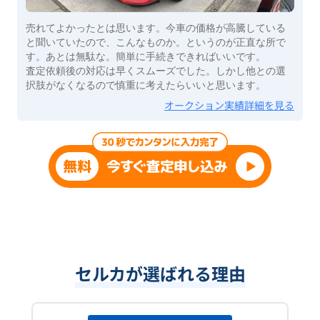
売れてよかったとは思います。今車の価格が高騰している
と聞いていたので、こんなものか。というのが正直な所で
す。あとは無駄な。簡単に手続きできればいいです。
査定依頼後の対応は早くスムーズでした。しかし他との選
択肢がなくなるので慎重に考えたらいいと思います。
オークション実績詳細を見る
セルカが選ばれる理由