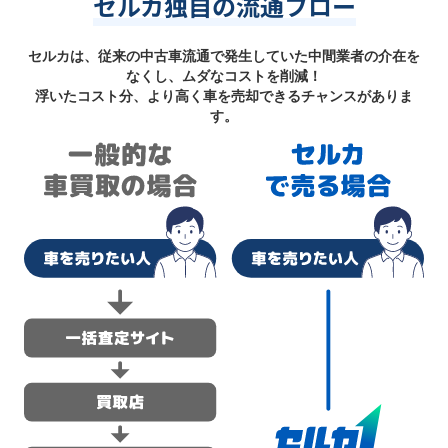
セルカ独自の流通フロー
セルカは、従来の中古車流通で発生していた中間業者の介在を
なくし、ムダなコストを削減！
浮いたコスト分、より高く車を売却できるチャンスがありま
す。