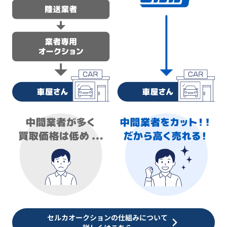
セルカオークションの仕組みについて