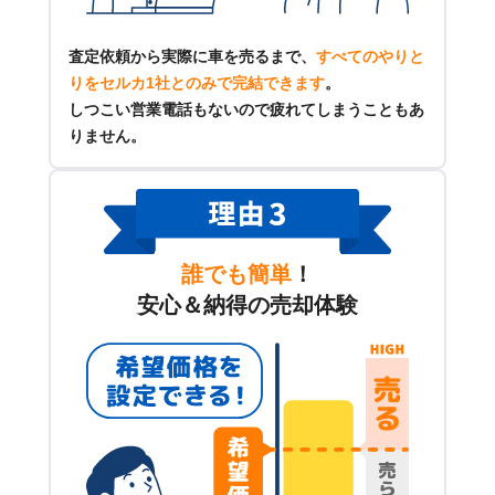
査定依頼から実際に車を売るまで、
すべてのやりと
りをセルカ1社とのみで完結できます
。
しつこい営業電話もないので疲れてしまうこともあ
りません。
誰でも簡単
！
安心＆納得の売却体験