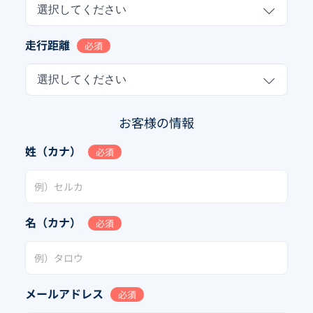
選択してください
走行距離
必須
選択してください
お客様の情報
姓（カナ）
必須
名（カナ）
必須
メールアドレス
必須