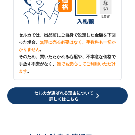
セルカでは、出品前にご自身で設定した金額を下回
った場合、
無理に売る必要はなく、手数料も一切か
かりません
。
そのため、買いたたかれる心配や、不本意な価格で
手放す不安がなく、
誰でも安心してご利用いただけ
ます
。
セルカが選ばれる理由について
詳しくはこちら