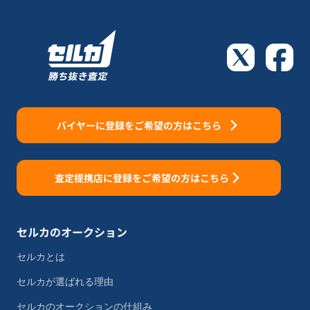
バイヤーに登録をご希望の方はこちら
査定提携店に登録をご希望の方はこちら
セルカのオークション
セルカとは
セルカが選ばれる理由
セルカのオークションの仕組み