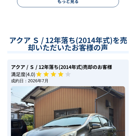
もっと見る
アクア Ｓ / 12年落ち(2014年式)を売
却いただいたお客様の声
アクア
/ Ｓ
/ 12年落ち(2014年式)
売却のお客様
満足度(
4
.0)
成約日：
2026年7月