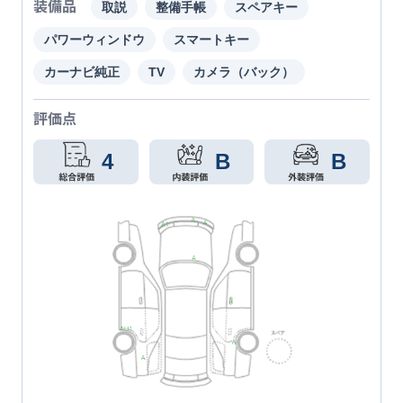
装備品
取説
整備手帳
スペアキー
パワーウィンドウ
スマートキー
カーナビ純正
TV
カメラ（バック）
評価点
4
B
B