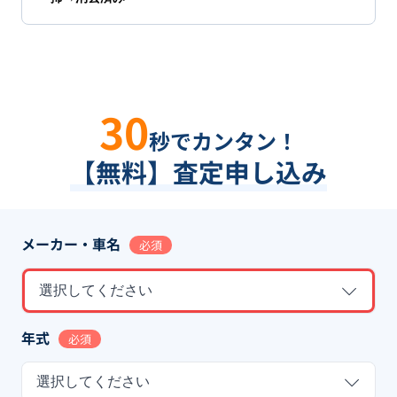
30
秒でカンタン！
【無料】査定申し込み
メーカー・車名
必須
選択してください
年式
必須
選択してください