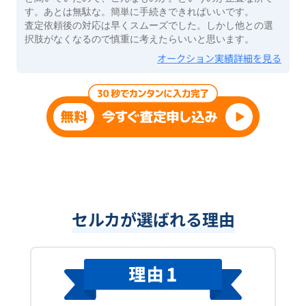
す。あとは無駄な。簡単に手続きできればいいです。
査定依頼後の対応は早くスムーズでした。しかし他との選
択肢がなくなるので慎重に考えたらいいと思います。
オークション実績詳細を見る
セルカが選ばれる理由