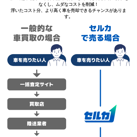
なくし、ムダなコストを削減！
浮いたコスト分、より高く車を売却できるチャンスがありま
す。