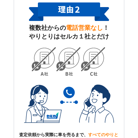
複数社からの
電話営業なし
！
やりとりはセルカ１社とだけ
査定依頼から実際に車を売るまで、
すべてのやりと