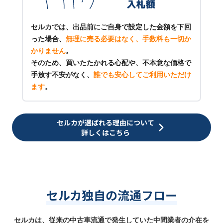
セルカでは、出品前にご自身で設定した金額を下回
った場合、
無理に売る必要はなく、手数料も一切か
かりません
。
そのため、買いたたかれる心配や、不本意な価格で
手放す不安がなく、
誰でも安心してご利用いただけ
ます
。
セルカが選ばれる理由について
詳しくはこちら
セルカ独自の流通フロー
セルカは、従来の中古車流通で発生していた中間業者の介在を