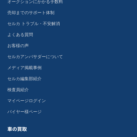
オークションにかかる手数料
売却までのサポート体制
セルカ トラブル・不安解消
よくある質問
お客様の声
セルカアンバサダーについて
メディア掲載事例
セルカ編集部紹介
検査員紹介
マイページログイン
バイヤー様ページ
車の買取