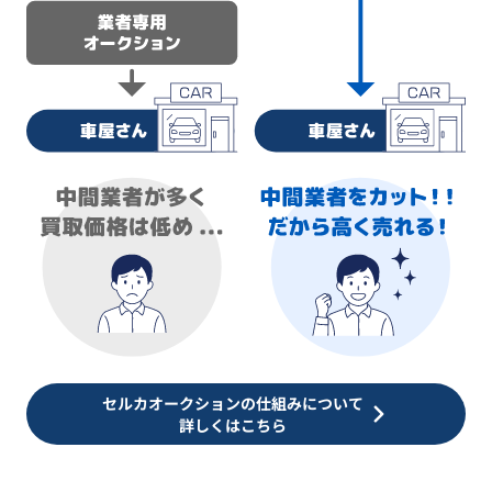
セルカオークションの仕組みについて
詳しくはこちら