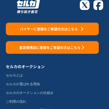
バイヤーに登録をご希望の方はこちら
査定提携店に登録をご希望の方はこちら
セルカのオークション
セルカとは
セルカが選ばれる理由
セルカのオークションの仕組み
ご利用の流れ