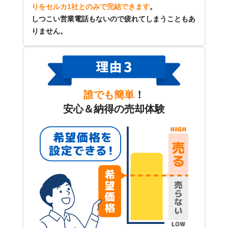
りをセルカ1社とのみで完結できます
。
しつこい営業電話もないので疲れてしまうこともあ
りません。
誰でも簡単
！
安心＆納得の売却体験