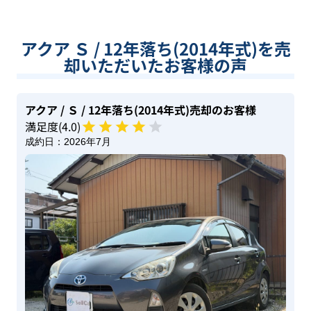
アクア Ｓ / 12年落ち(2014年式)を売
却いただいたお客様の声
アクア
/ Ｓ
/ 12年落ち(2014年式)
売却のお客様
満足度(
4
.0)
成約日：
2026年7月