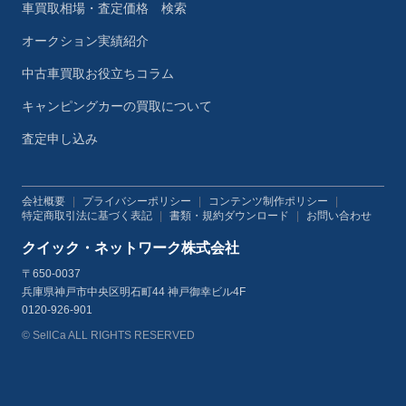
車買取相場・査定価格 検索
オークション実績紹介
中古車買取お役立ちコラム
キャンピングカーの買取について
査定申し込み
会社概要
|
プライバシーポリシー
|
コンテンツ制作ポリシー
|
特定商取引法に基づく表記
|
書類・規約ダウンロード
|
お問い合わせ
クイック・ネットワーク株式会社
〒650-0037
兵庫県神戸市中央区明石町44 神戸御幸ビル4F
0120-926-901
© SellCa ALL RIGHTS RESERVED