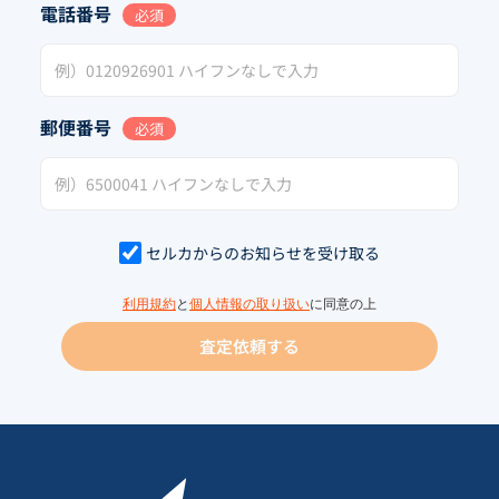
電話番号
必須
郵便番号
必須
セルカからのお知らせを受け取る
利用規約
と
個人情報の取り扱い
に同意の上
査定依頼する