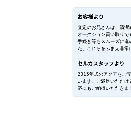
お客様より
査定のお兄さんは、清潔
オークション買い取りで
手続き等もスムーズに進
た、これらをふまえ非常
セルカスタッフより
2015年式のアクアを
います。ご満足いただけ
応にもご納得いただきま