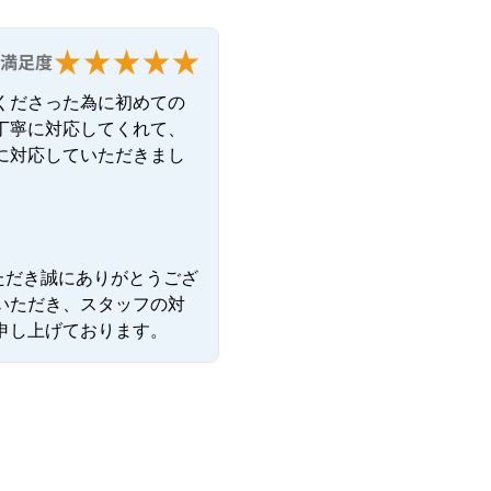
満足度
くださった為に初めての
丁寧に対応してくれて、
に対応していただきまし
ただき誠にありがとうござ
いただき、スタッフの対
申し上げております。