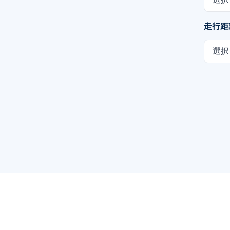
走行距
選択