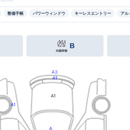
整備手帳
パワーウィンドウ
キーレスエントリー
アル
B