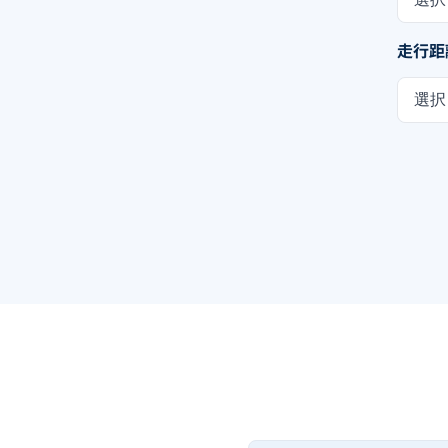
走行距
選択