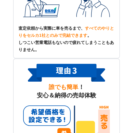
査定依頼から実際に車を売るまで、
すべてのやりと
りをセルカ1社とのみで完結できます
。
しつこい営業電話もないので疲れてしまうこともあ
りません。
誰でも簡単
！
安心＆納得の売却体験