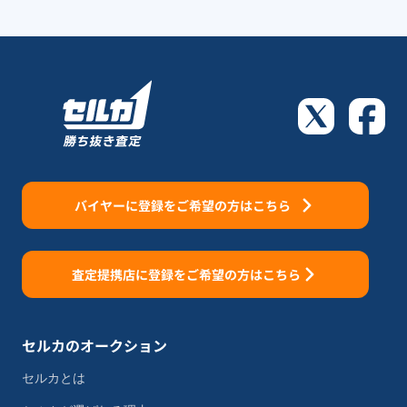
バイヤーに登録をご希望の方はこちら
査定提携店に登録をご希望の方はこちら
セルカのオークション
セルカとは