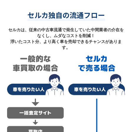
セルカ独自の流通フロー
セルカは、従来の中古車流通で発生していた中間業者の介在を
なくし、ムダなコストを削減！
浮いたコスト分、より高く車を売却できるチャンスがありま
す。