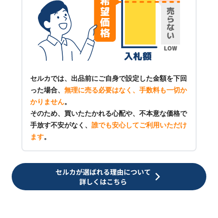
セルカでは、出品前にご自身で設定した金額を下回
った場合、
無理に売る必要はなく、手数料も一切か
かりません
。
そのため、買いたたかれる心配や、不本意な価格で
手放す不安がなく、
誰でも安心してご利用いただけ
ます
。
セルカが選ばれる理由について
詳しくはこちら