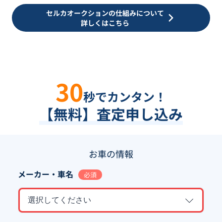
セルカオークションの仕組みについて
詳しくはこちら
30
秒でカンタン！
【無料】査定申し込み
お車の情報
メーカー・車名
必須
選択してください