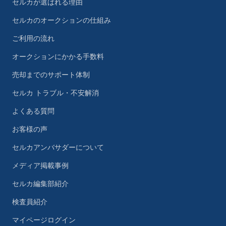
セルカが選ばれる理由
セルカのオークションの仕組み
ご利用の流れ
オークションにかかる手数料
売却までのサポート体制
セルカ トラブル・不安解消
よくある質問
お客様の声
セルカアンバサダーについて
メディア掲載事例
セルカ編集部紹介
検査員紹介
マイページログイン