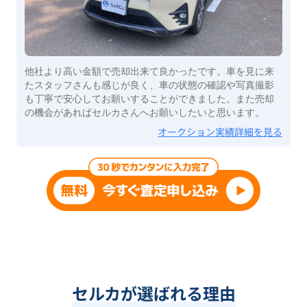
他社より高い金額で売却出来て良かったです。車を見に来
たスタッフさんも感じが良く、車の状態の確認や写真撮影
も丁寧で安心してお願いすることができました。また売却
の機会があればセルカさんへお願いしたいと思います。
オークション実績詳細を見る
セルカが選ばれる理由