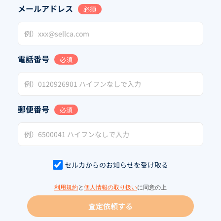
メールアドレス
必須
電話番号
必須
郵便番号
必須
セルカからのお知らせを受け取る
利用規約
と
個人情報の取り扱い
に同意の上
査定依頼する