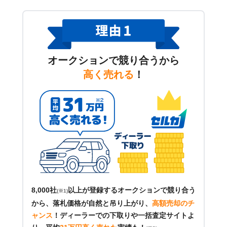
オークションで競り合うから
高く売れる
！
8,000社
以上が登録するオークションで競り合う
(※1)
から、落札価格が自然と吊り上がり、
高額売却のチ
ャンス
！
ディーラーでの下取りや一括査定サイトよ