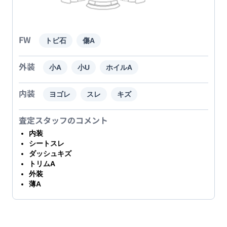
FW
トビ石
傷A
外装
小A
小U
ホイルA
内装
ヨゴレ
スレ
キズ
査定スタッフのコメント
内装
シートスレ
ダッシュキズ
トリムA
外装
薄A